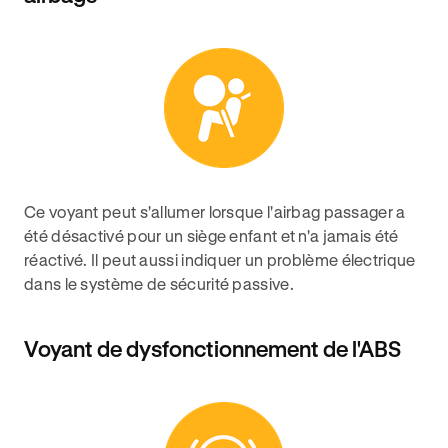
Ce voyant peut s'allumer lorsque l'airbag passager a
été désactivé pour un siège enfant et n'a jamais été
réactivé. Il peut aussi indiquer un problème électrique
dans le système de sécurité passive.
Voyant de dysfonctionnement de l'ABS