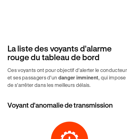
La liste des voyants d'alarme
rouge du tableau de bord
Ces voyants ont pour objectif d'alerter le conducteur
et ses passagers d'un
danger imminent
, qui impose
de s'arrêter dans les meilleurs délais.
Voyant d'anomalie de transmission