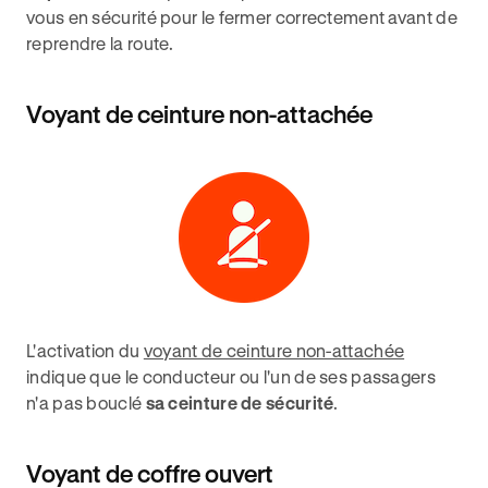
vous en sécurité pour le fermer correctement avant de
reprendre la route.
Voyant de ceinture non-attachée
L'activation du
voyant de ceinture non-attachée
indique que le conducteur ou l'un de ses passagers
n'a pas bouclé
sa ceinture de sécurité
.
Voyant de coffre ouvert