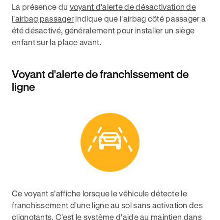
La présence du
voyant d'alerte de désactivation de
l'airbag passager
indique que l'airbag côté passager a
été désactivé, généralement pour installer un siège
enfant sur la place avant.
Voyant d'alerte de franchissement de
ligne
Ce voyant s'affiche lorsque le véhicule détecte le
franchissement d'une ligne au sol
sans activation des
clignotants. C'est le système d'aide au maintien dans