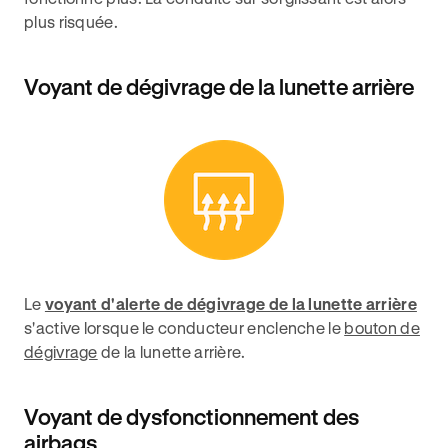
plus risquée.
Voyant de dégivrage de la lunette arrière
Le
voyant d'alerte de dégivrage de la lunette arrière
s'active lorsque le conducteur enclenche le
bouton de
dégivrage
de la lunette arrière.
Voyant de dysfonctionnement des
airbags