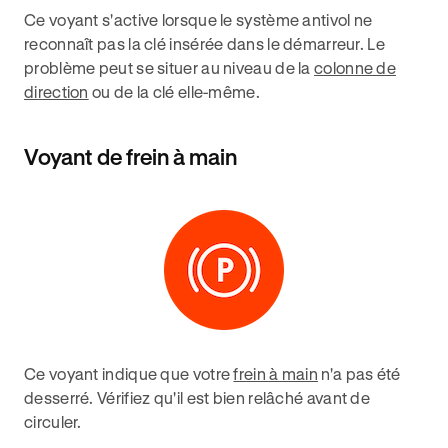
Ce voyant s'active lorsque le système antivol ne
reconnaît pas la clé insérée dans le démarreur. Le
problème peut se situer au niveau de la
colonne de
direction
ou de la clé elle-même.
Voyant de frein à main
Ce voyant indique que votre
frein à main
n'a pas été
desserré. Vérifiez qu'il est bien relâché avant de
circuler.