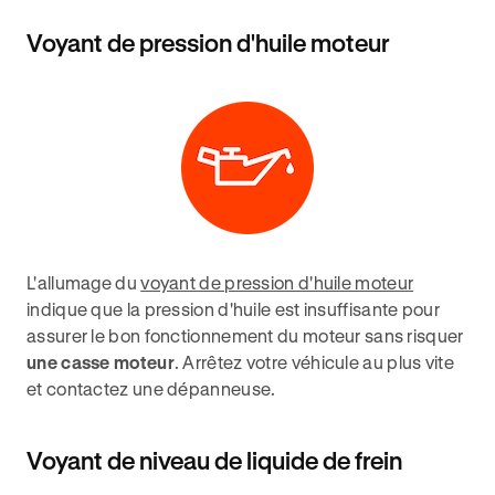
Voyant de pression d'huile moteur
L'allumage du
voyant de pression d'huile moteur
indique que la pression d'huile est insuffisante pour
assurer le bon fonctionnement du moteur sans risquer
une casse moteur
. Arrêtez votre véhicule au plus vite
et contactez une dépanneuse.
Voyant de niveau de liquide de frein