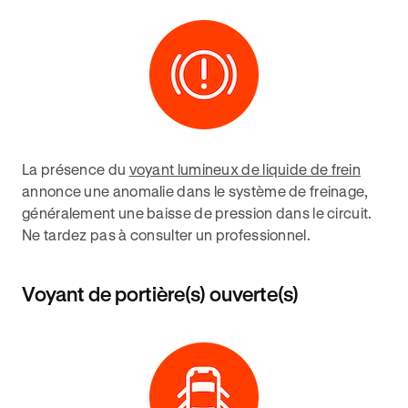
La présence du
voyant lumineux de liquide de frein
annonce une anomalie dans le système de freinage,
généralement une baisse de pression dans le circuit.
Ne tardez pas à consulter un professionnel.
Voyant de portière(s) ouverte(s)