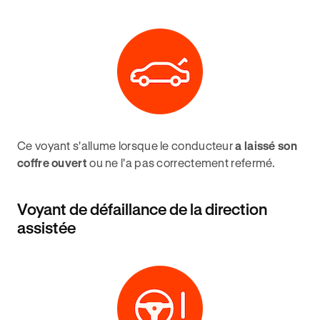
Ce voyant s'allume lorsque le conducteur
a laissé son
coffre ouvert
ou ne l'a pas correctement refermé.
Voyant de défaillance de la direction
assistée