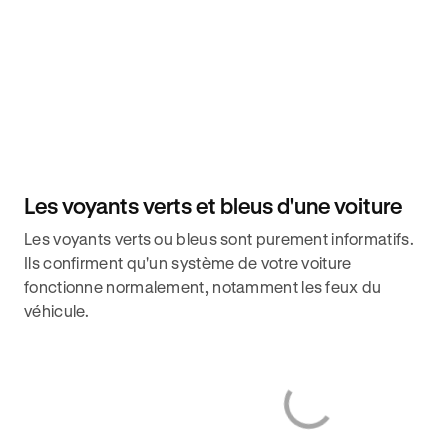
Les voyants verts et bleus d'une voiture
Les voyants verts ou bleus sont purement informatifs.
Ils confirment qu'un système de votre voiture
fonctionne normalement, notamment les feux du
véhicule.