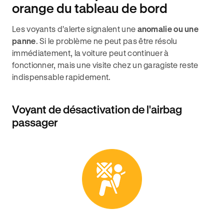
orange du tableau de bord
Les voyants d'alerte signalent une
anomalie ou une
panne
. Si le problème ne peut pas être résolu
immédiatement, la voiture peut continuer à
fonctionner, mais une visite chez un garagiste reste
indispensable rapidement.
Voyant de désactivation de l'airbag
passager