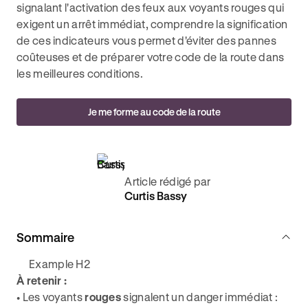
signalant l'activation des feux aux voyants rouges qui
exigent un arrêt immédiat, comprendre la signification
de ces indicateurs vous permet d'éviter des pannes
coûteuses et de préparer votre code de la route dans
les meilleures conditions.
Je me forme au code de la route
Article rédigé par
Curtis Bassy
Sommaire
Example H2
À retenir :
• Les voyants
rouges
signalent un danger immédiat :