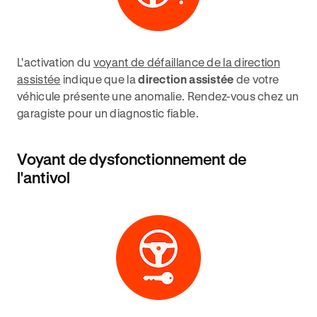
L'activation du
voyant de défaillance de la direction
assistée
indique que la
direction assistée
de votre
véhicule présente une anomalie. Rendez-vous chez un
garagiste pour un diagnostic fiable.
Voyant de dysfonctionnement de
l'antivol