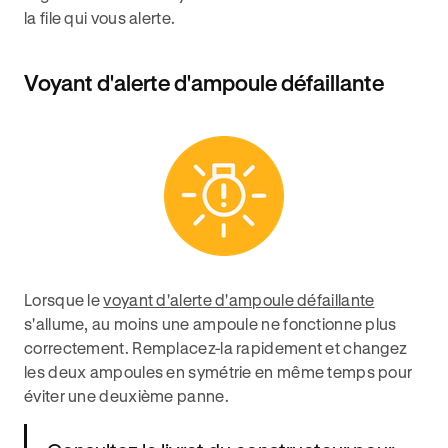
la file qui vous alerte.
Voyant d'alerte d'ampoule défaillante
Lorsque le
voyant d'alerte d'ampoule défaillante
s'allume, au moins une ampoule ne fonctionne plus
correctement. Remplacez-la rapidement et changez
les deux ampoules en symétrie en même temps pour
éviter une deuxième panne.