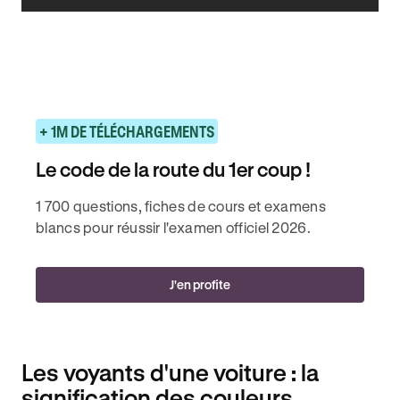
+ 1M DE TÉLÉCHARGEMENTS
Le code de la route du 1er coup !
1 700 questions, fiches de cours et examens
blancs pour réussir l'examen officiel 2026.
J'en profite
Les voyants d'une voiture : la
signification des couleurs