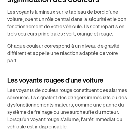
Les voyants lumineux sur le tableau de bord d'une
voiture jouent un rôle central dans la sécurité et le bon
fonctionnement de votre véhicule. Ils sont répartis en
trois couleurs principales : vert, orange et rouge.
Chaque couleur correspond à un niveau de gravité
différent et appelle une réaction adaptée de votre
part.
Les voyants rouges d'une voiture
Les voyants de couleur rouge constituent des alarmes
sérieuses. Ils signalent des dangers immédiats ou des
dysfonctionnements majeurs, comme une panne du
système de freinage ou une surchauffe du moteur.
Lorsqu'un voyant rouge s'allume, l'arrêt immédiat du
véhicule est indispensable.