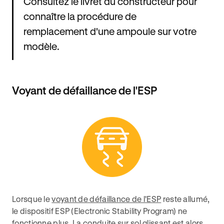
Consultez le livret du constructeur pour
connaître la procédure de
remplacement d'une ampoule sur votre
modèle.
Voyant de défaillance de l'ESP
Lorsque le
voyant de défaillance de l'ESP
reste allumé,
le dispositif ESP (Electronic Stability Program) ne
fonctionne plus. La conduite sur sol glissant est alors