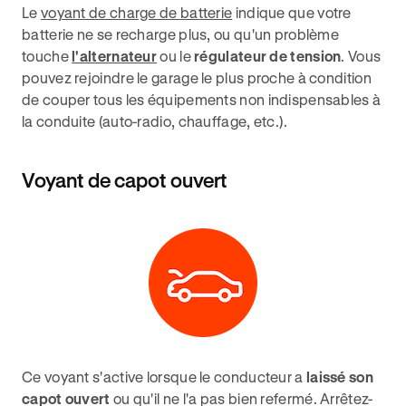
Le
voyant de charge de batterie
indique que votre
batterie ne se recharge plus, ou qu'un problème
touche
l'alternateur
ou le
régulateur de tension
. Vous
pouvez rejoindre le garage le plus proche à condition
de couper tous les équipements non indispensables à
la conduite (auto-radio, chauffage, etc.).
Voyant de capot ouvert
Ce voyant s'active lorsque le conducteur a
laissé son
capot ouvert
ou qu'il ne l'a pas bien refermé. Arrêtez-