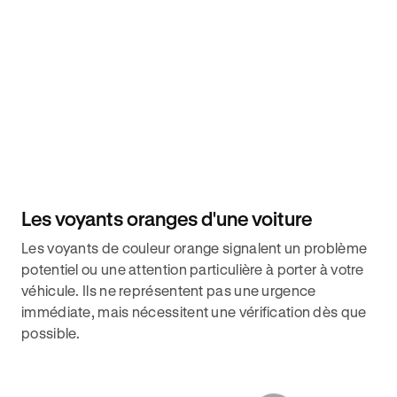
Les voyants oranges d'une voiture
Les voyants de couleur orange signalent un problème
potentiel ou une attention particulière à porter à votre
véhicule. Ils ne représentent pas une urgence
immédiate, mais nécessitent une vérification dès que
possible.