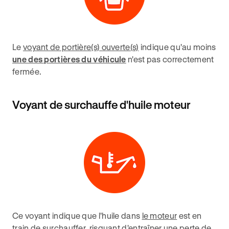
Le
voyant de portière(s) ouverte(s)
indique qu'au moins
une des portières du véhicule
n'est pas correctement
fermée.
Voyant de surchauffe d'huile moteur
Ce voyant indique que l'huile dans
le moteur
est en
train de surchauffer, risquant d'entraîner une perte de