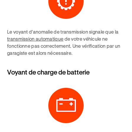
Le voyant d'anomalie de transmission signale que la
transmission automatique
de votre véhicule ne
fonctionne pas correctement. Une vérification par un
garagiste est alors nécessaire.
Voyant de charge de batterie