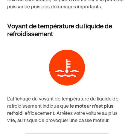
puissance puis des dommages importants.
Voyant de température du liquide de
refroidissement
L'affichage du
voyant de température du liquide de
refroidissement
indique que
le moteur n'est plus
refroidi
efficacement. Arrêtez votre voiture au plus
vite, au risque de provoquer une casse moteur.