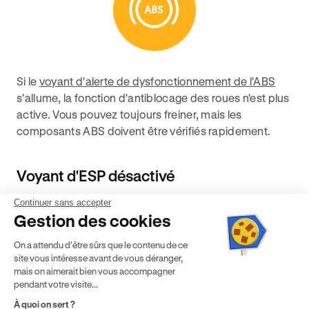
Si le
voyant d'alerte de dysfonctionnement de l'ABS
s'allume, la fonction d'antiblocage des roues n'est plus
active. Vous pouvez toujours freiner, mais les
composants ABS doivent être vérifiés rapidement.
Voyant d'ESP désactivé
Continuer sans accepter
Gestion des cookies
On a attendu d'être sûrs que le contenu de ce
site vous intéresse avant de vous déranger,
mais on aimerait bien vous accompagner
pendant votre visite...
À quoi on sert ?