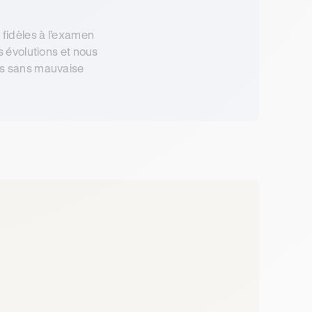
 fidèles à l’examen
s évolutions et nous
les sans mauvaise