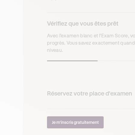
Vérifiez que vous êtes prêt
Avec l’examen blanc et l’Exam Score, 
progrès. Vous savez exactement quand
niveau.
Réservez votre place d'examen
Je m'inscris gratuitement