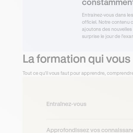
constamment 
Entrainez-vous dans le
officiel. Notre contenu
ajoutons des nouvelles
surprise le jour de l’ex
La formation qui vous
Tout ce qu’il vous faut pour apprendre, comprendre 
Entraînez-vous
Approfondissez vos connaissan