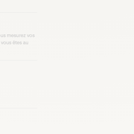
vous mesurez vos
 vous êtes au