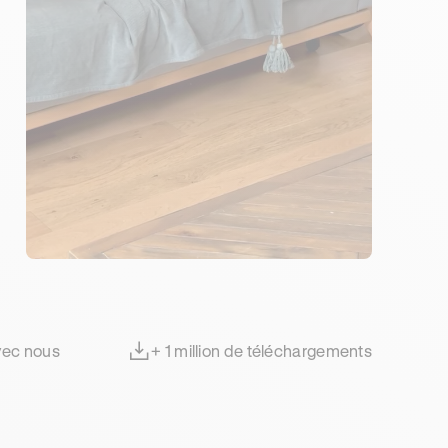
avec nous
+ 1 million de téléchargements