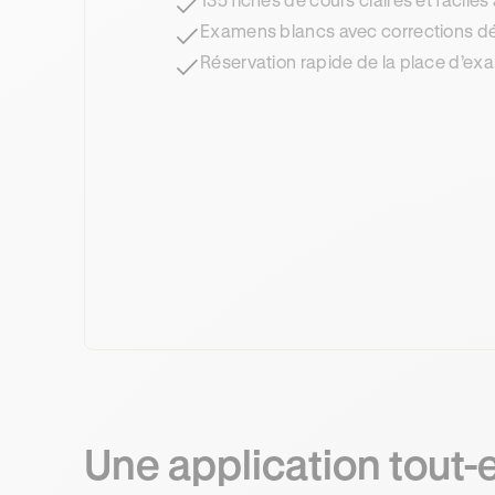
Examens blancs avec corrections dé
Réservation rapide de la place d’e
Une application tout-