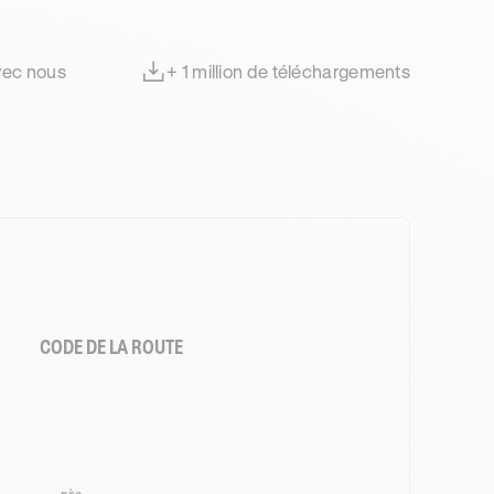
avec nous
+ 1 million de téléchargements
CODE DE LA ROUTE