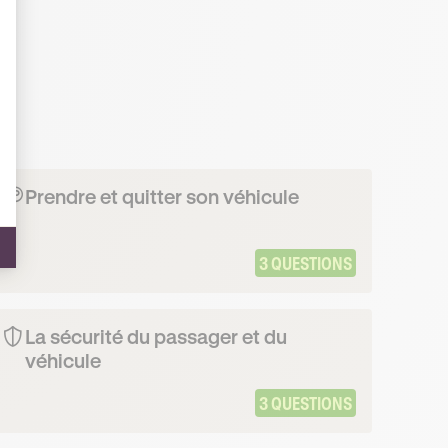
Prendre et quitter son véhicule
3 QUESTIONS
La sécurité du passager et du
véhicule
3 QUESTIONS