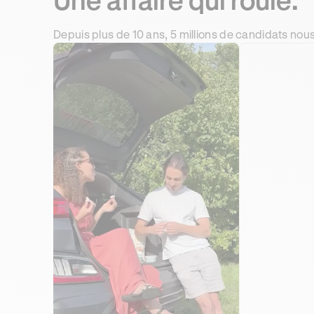
Depuis plus de 10 ans, 5 millions de candidats nous 