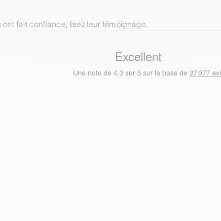
ont fait confiance, lisez leur témoignage.