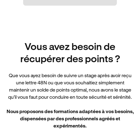
Vous avez besoin de
récupérer des points ?
Que vous ayez besoin de suivre un stage après avoir reçu
une lettre 48N ou que vous souhaitiez simplement
maintenir un solde de points optimal, nous avons le stage
qu’il vous faut pour conduire en toute sécurité et sérénité.
Nous proposons des formations adaptées à vos besoins,
dispensées par des professionnels agréés et
expérimentés.