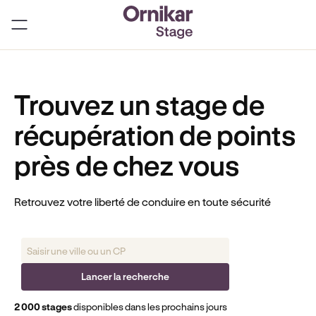
Trouvez un stage de
récupération de points
près de chez vous
Retrouvez votre liberté de conduire en toute sécurité
‍Lancer la recherche
2 000 stages
disponibles dans les prochains jours