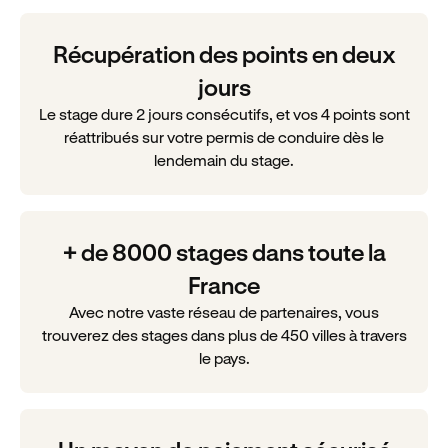
Récupération des points en deux
jours
Le stage dure 2 jours consécutifs, et vos 4 points sont
réattribués sur votre permis de conduire dès le
lendemain du stage.
+ de 8000 stages dans toute la
France
Avec notre vaste réseau de partenaires, vous
trouverez des stages dans plus de 450 villes à travers
le pays.