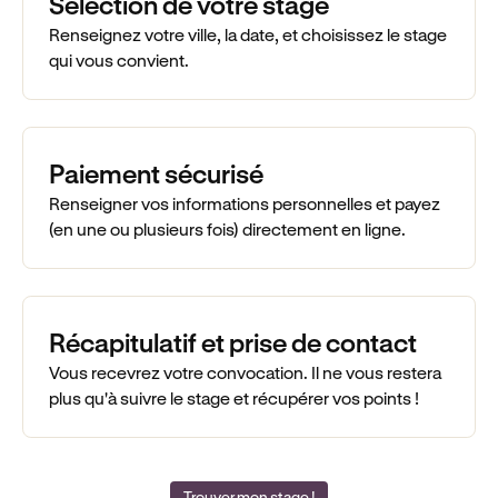
Sélection de votre stage
Renseignez votre ville, la date, et choisissez le stage
qui vous convient.
Paiement sécurisé
Renseigner vos informations personnelles et payez
(en une ou plusieurs fois) directement en ligne.
Récapitulatif et prise de contact
Vous recevrez votre convocation. Il ne vous restera
plus qu'à suivre le stage et récupérer vos points !
Trouver mon stage !