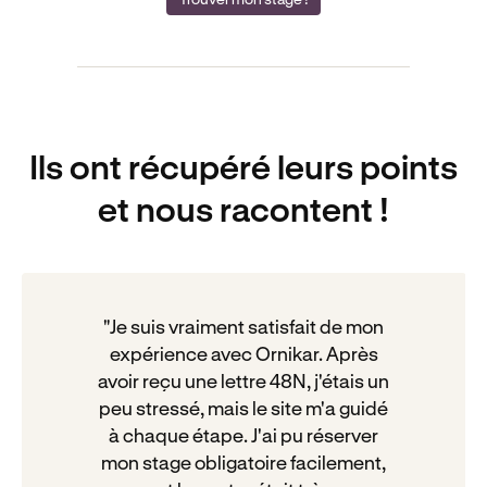
Ils ont récupéré leurs points
et nous racontent !
"Je suis vraiment satisfait de mon
expérience avec Ornikar. Après
avoir reçu une lettre 48N, j'étais un
peu stressé, mais le site m'a guidé
à chaque étape. J'ai pu réserver
mon stage obligatoire facilement,