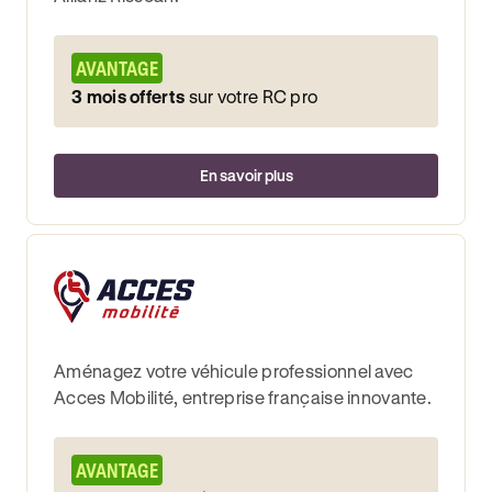
AVANTAGE
3 mois offerts
sur votre RC pro
En savoir plus
Aménagez votre véhicule professionnel avec
Acces Mobilité, entreprise française innovante.
AVANTAGE