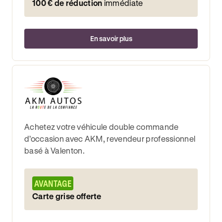
100 € de réduction
immédiate
En savoir plus
Achetez votre véhicule double commande
d’occasion avec AKM, revendeur professionnel
basé à Valenton.
AVANTAGE
Carte grise offerte