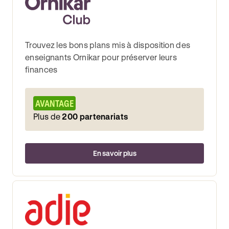
Trouvez les bons plans mis à disposition des
enseignants Ornikar pour préserver leurs
finances
AVANTAGE
Plus de
200 partenariats
En savoir plus