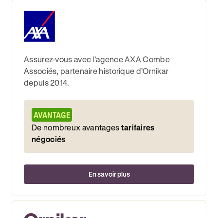
Assurez-vous avec l’agence AXA Combe
Associés, partenaire historique d’Ornikar
depuis 2014.
AVANTAGE
De nombreux avantages
tarifaires
négociés
En savoir plus