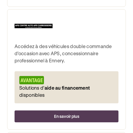
Accédez à des véhicules double commande
d’occasion avec APS, concessionnaire
professionnel à Ennery.
AVANTAGE
Solutions d'
aide au financement
disponibles
En savoir plus