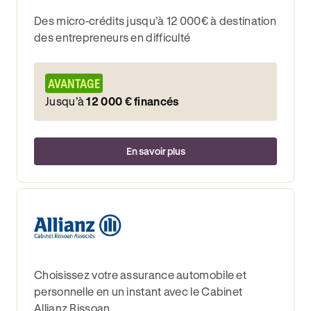
Des micro-crédits jusqu’à 12 000€ à destination
des entrepreneurs en difficulté
AVANTAGE
Jusqu’à
12 000 € financés
En savoir plus
Choisissez votre assurance automobile et
personnelle en un instant avec le Cabinet
Allianz Rissoan.