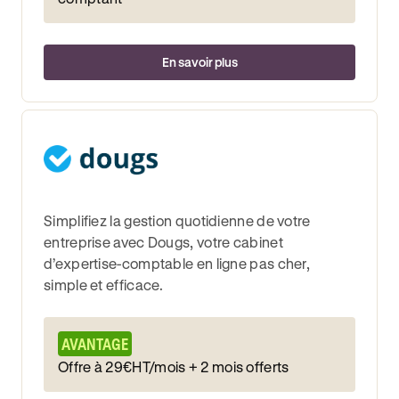
En savoir plus
Simplifiez la gestion quotidienne de votre
entreprise avec Dougs, votre cabinet
d’expertise-comptable en ligne pas cher,
simple et efficace.
AVANTAGE
Offre à 29€HT/mois + 2 mois offerts