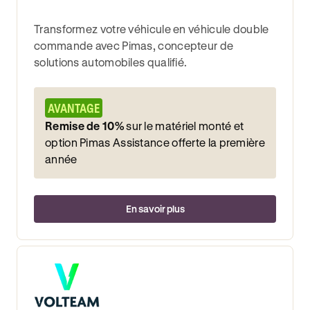
Transformez votre véhicule en véhicule double
commande avec Pimas, concepteur de
solutions automobiles qualifié.
AVANTAGE
Remise de 10%
sur le matériel monté et
option Pimas Assistance offerte la première
année
En savoir plus