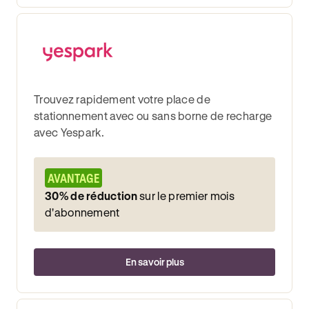
Trouvez rapidement votre place de
stationnement avec ou sans borne de recharge
avec Yespark.
AVANTAGE
30% de réduction
sur le premier mois
d'abonnement
En savoir plus