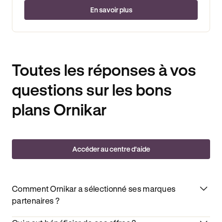
En savoir plus
Toutes les réponses à vos
questions sur les bons
plans Ornikar
Accéder au centre d'aide
Comment Ornikar a sélectionné ses marques
partenaires ?