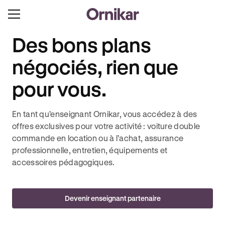
Des bons plans
négociés, rien que
pour vous.
En tant qu’enseignant Ornikar, vous accédez à des
offres exclusives pour votre activité : voiture double
commande en location ou à l’achat, assurance
professionnelle, entretien, équipements et
accessoires pédagogiques.
Devenir enseignant partenaire