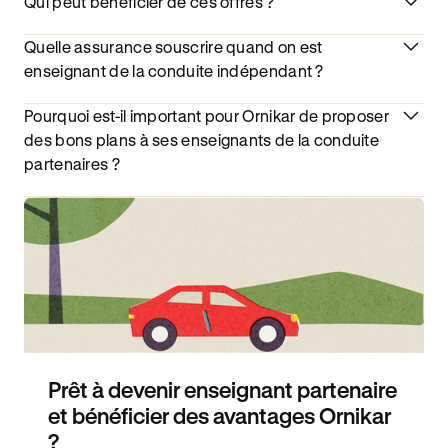
Qui peut bénéficier de ces offres ?
Quelle assurance souscrire quand on est
enseignant de la conduite indépendant ?
Pourquoi est-il important pour Ornikar de proposer
des bons plans à ses enseignants de la conduite
partenaires ?
Prêt à devenir enseignant partenaire
et bénéficier des avantages Ornikar
?