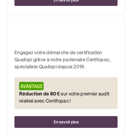
Engagez votre démarche de certification
Qualiopi grâce à notre partenaire Certifopac,
spécialiste Qualiopi depuis 2019.
AVANTAGE
Réduction de 80 €
sur votre premier audit
réalisé avec Certifopac !
En savoir plus