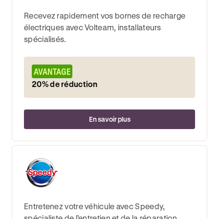
Recevez rapidement vos bornes de recharge
électriques avec Volteam, installateurs
spécialisés.
AVANTAGE
20% de réduction
En savoir plus
Entretenez votre véhicule avec Speedy,
spécialiste de l’entretien et de la réparation