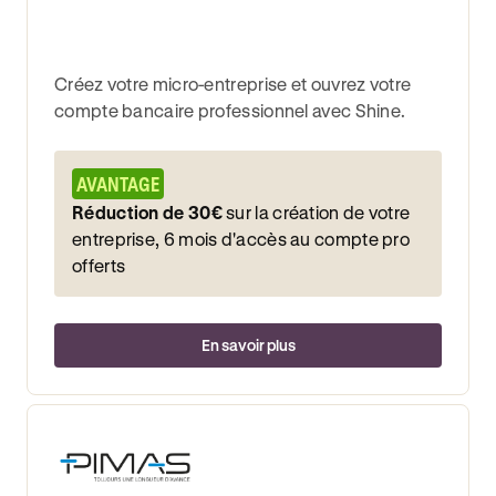
Créez votre micro-entreprise et ouvrez votre
compte bancaire professionnel avec Shine.
AVANTAGE
Réduction de 30€
sur la création de votre
entreprise, 6 mois d'accès au compte pro
offerts
En savoir plus