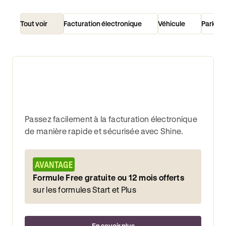
Tout voir
Facturation électronique
Véhicule
Parking
Passez facilement à la facturation électronique
de manière rapide et sécurisée avec Shine.
AVANTAGE
Formule Free gratuite ou 12 mois offerts
sur les formules Start et Plus
En savoir plus