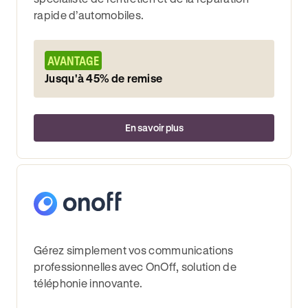
rapide d’automobiles.
AVANTAGE
Jusqu'à 45% de remise
En savoir plus
Gérez simplement vos communications
professionnelles avec OnOff, solution de
téléphonie innovante.