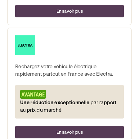
En savoir plus
Rechargez votre véhicule électrique
rapidement partout en France avec Electra.
AVANTAGE
Une réduction exceptionnelle
par rapport
au prix du marché
En savoir plus