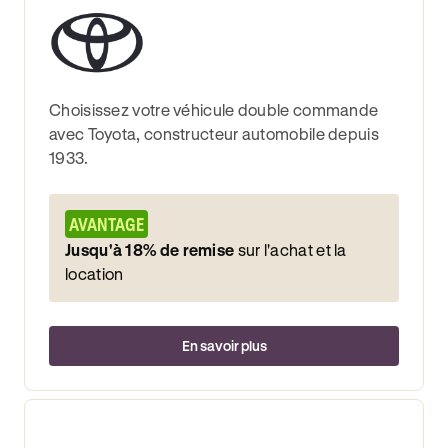
Choisissez votre véhicule double commande
avec Toyota, constructeur automobile depuis
1933.
AVANTAGE
Jusqu'à 18% de remise
sur l'achat et la
location
En savoir plus