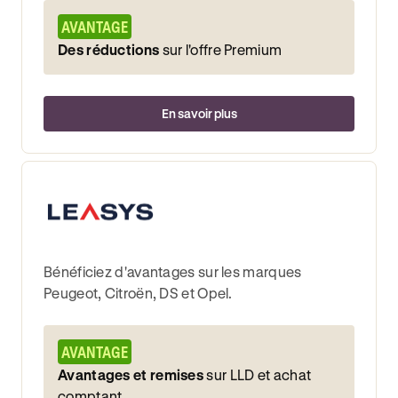
AVANTAGE
Des réductions
sur l'offre Premium
En savoir plus
Bénéficiez d'avantages sur les marques
Peugeot, Citroën, DS et Opel.
AVANTAGE
Avantages et remises
sur LLD et achat
comptant