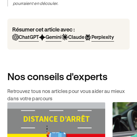
pourraient en découler.
Résumer cet article avec :
ChatGPT
Gemini
Claude
Perplexity
Nos conseils d'experts
Retrouvez tous nos articles pour vous aider au mieux
dans votre parcours