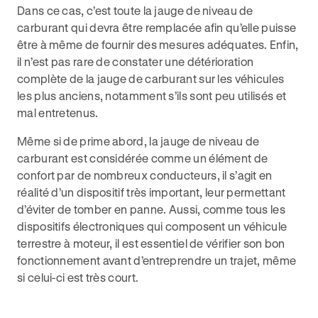
Dans ce cas, c’est toute la jauge de niveau de
carburant qui devra être remplacée afin qu’elle puisse
être à même de fournir des mesures adéquates. Enfin,
il n’est pas rare de constater une détérioration
complète de la jauge de carburant sur les véhicules
les plus anciens, notamment s’ils sont peu utilisés et
mal entretenus.
Même si de prime abord, la jauge de niveau de
carburant est considérée comme un élément de
confort par de nombreux conducteurs, il s’agit en
réalité d’un dispositif très important, leur permettant
d’éviter de tomber en panne. Aussi, comme tous les
dispositifs électroniques qui composent un véhicule
terrestre à moteur, il est essentiel de vérifier son bon
fonctionnement avant d’entreprendre un trajet, même
si celui-ci est très court.