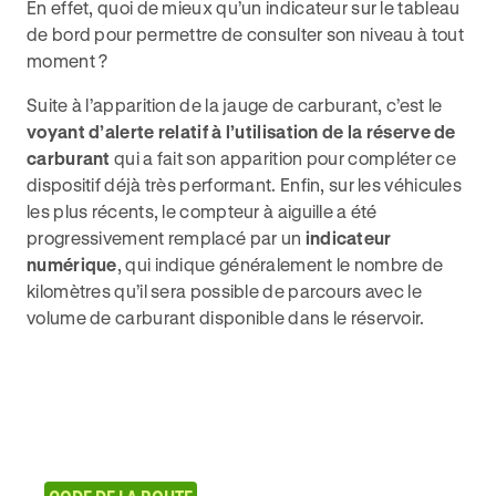
En effet, quoi de mieux qu’un indicateur sur le tableau
de bord pour permettre de consulter son niveau à tout
moment ?
Suite à l’apparition de la jauge de carburant, c’est le
voyant d’alerte relatif à l’utilisation de la réserve de
carburant
qui a fait son apparition pour compléter ce
dispositif déjà très performant. Enfin, sur les véhicules
les plus récents, le compteur à aiguille a été
progressivement remplacé par un
indicateur
numérique
, qui indique généralement le nombre de
kilomètres qu’il sera possible de parcours avec le
volume de carburant disponible dans le réservoir.