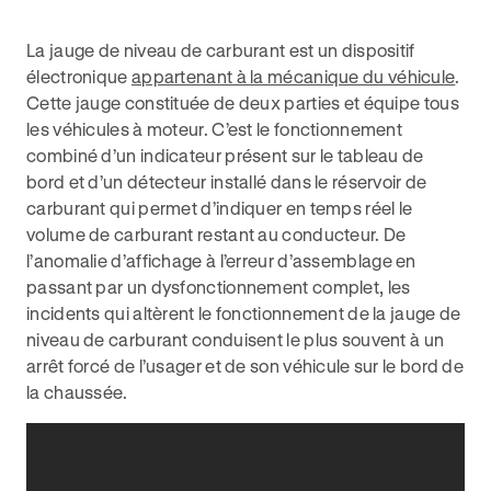
La jauge de niveau de carburant est un dispositif
électronique
appartenant à la mécanique du véhicule
.
Cette jauge constituée de deux parties et équipe tous
les véhicules à moteur. C’est le fonctionnement
combiné d’un indicateur présent sur le tableau de
bord et d’un détecteur installé dans le réservoir de
carburant qui permet d’indiquer en temps réel le
volume de carburant restant au conducteur. De
l’anomalie d’affichage à l’erreur d’assemblage en
passant par un dysfonctionnement complet, les
incidents qui altèrent le fonctionnement de la jauge de
niveau de carburant conduisent le plus souvent à un
arrêt forcé de l’usager et de son véhicule sur le bord de
la chaussée.