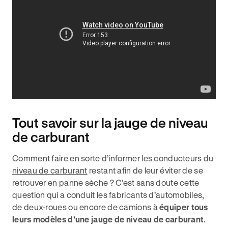
Tout savoir sur la jauge de niveau
de carburant
Comment faire en sorte d’informer les conducteurs du
niveau de carburant
restant afin de leur éviter de se
retrouver en panne sèche ? C’est sans doute cette
question qui a conduit les fabricants d’automobiles,
de deux-roues ou encore de camions à
équiper tous
leurs modèles d’une jauge de niveau de carburant
.