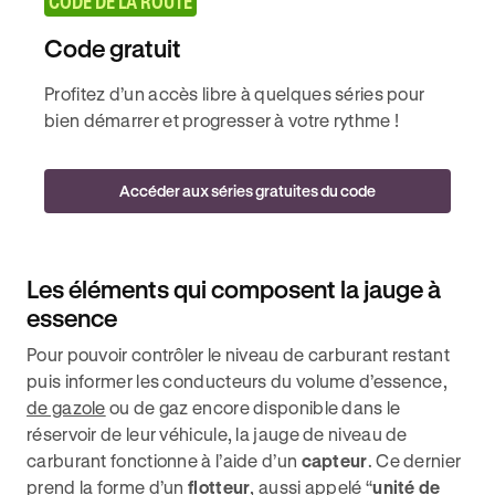
CODE DE LA ROUTE
Code gratuit
Profitez d’un accès libre à quelques séries pour
bien démarrer et progresser à votre rythme !
Accéder aux séries gratuites du code
Les éléments qui composent la jauge à
essence
Pour pouvoir contrôler le niveau de carburant restant
puis informer les conducteurs du volume d’essence,
de gazole
ou de gaz encore disponible dans le
réservoir de leur véhicule, la jauge de niveau de
carburant fonctionne à l’aide d’un
capteur
. Ce dernier
prend la forme d’un
flotteur
, aussi appelé “
unité de