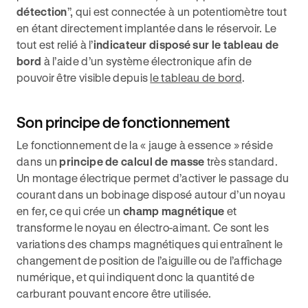
détection
”, qui est connectée à un potentiomètre tout
en étant directement implantée dans le réservoir. Le
tout est relié à l’
indicateur disposé sur le tableau de
bord
à l’aide d’un système électronique afin de
pouvoir être visible depuis
le tableau de bord
.
Son principe de fonctionnement
Le fonctionnement de la « jauge à essence » réside
dans un
principe de calcul de masse
très standard.
Un montage électrique permet d’activer le passage du
courant dans un bobinage disposé autour d’un noyau
en fer, ce qui crée un
champ magnétique
et
transforme le noyau en électro-aimant. Ce sont les
variations des champs magnétiques qui entraînent le
changement de position de l’aiguille ou de l’affichage
numérique, et qui indiquent donc la quantité de
carburant pouvant encore être utilisée.