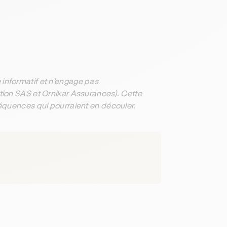
informatif et n’engage pas
ation SAS et Ornikar Assurances). Cette
séquences qui pourraient en découler.