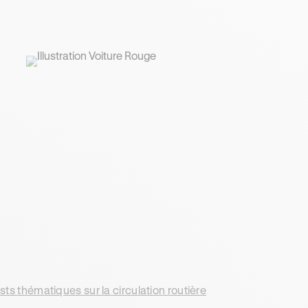
sts thématiques sur la circulation routière