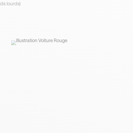
ds lourds)