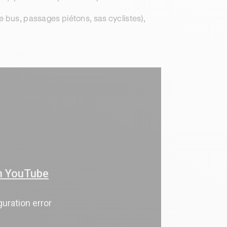
e bus, passages piétons, sas cyclistes),