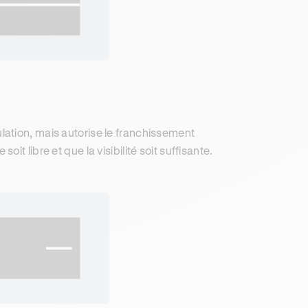
lation, mais autorise le franchissement
t libre et que la visibilité soit suffisante.