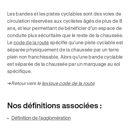
Les bandes et les pistes cyclables sont des voies de
circulation réservées aux cyclistes âgés de plus de 8
ans, et leur permettant de bénéficier d'un espace de
conduite plus sécuritaire que le reste de la chaussée.
Le
code de la route
spécifie qu'une piste cyclable est
séparée physiquement de la chaussée par un terre
plein non franchissable. Alors qu’une bande cyclable
est séparée de la chaussée par un marquage au sol
spécifique.
➔
Retour vers le
lexique code de la route
Nos définitions associées :
Définition de l'agglomération