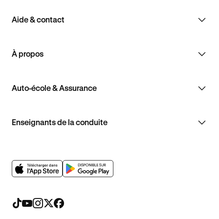
Aide & contact
À propos
Auto-école & Assurance
Enseignants de la conduite