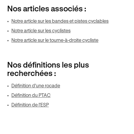
Nos articles associés :
Notre article sur les bandes et pistes cyclables
Notre article sur les cyclistes
Notre article sur le tourne-à-droite cycliste
Nos définitions les plus
recherchées :
Définition d'une rocade
Définition du PTAC
Définition de l'ESP