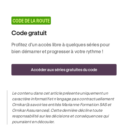
CODE DE LA ROUTE
Code gratuit
Profitez d’un accès libre à quelques séries pour
bien démarrer et progresser à votre rythme !
Accéder aux séries gratuites du code
Le contenu dans cet article présente uniquement un
caractère informatif et n’engage pas contractuellement
Ornikar (à savoir les entités Marianne Formation SAS et
Ornikar Assurances). Cette dernière décline toute
responsabilité sur les décisions et conséquences qui
pourraient en découler.