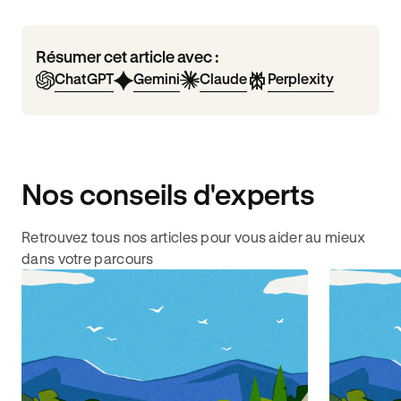
Résumer cet article avec :
ChatGPT
Gemini
Claude
Perplexity
Nos conseils d'experts
Retrouvez tous nos articles pour vous aider au mieux
dans votre parcours