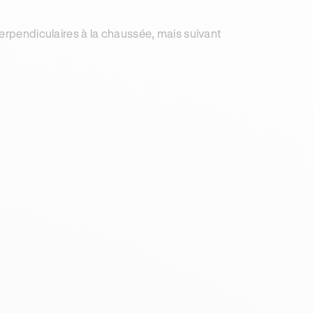
perpendiculaires à la chaussée, mais suivant