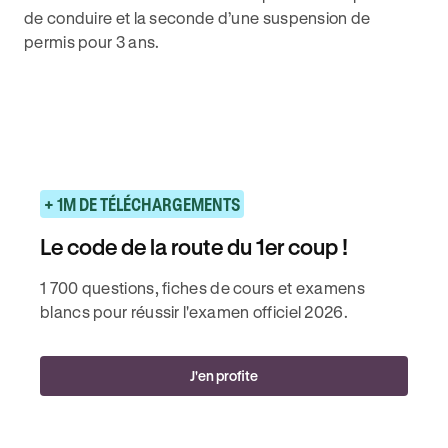
de conduire et la seconde d’une suspension de
permis pour 3 ans.
+ 1M DE TÉLÉCHARGEMENTS
Le code de la route du 1er coup !
1 700 questions, fiches de cours et examens
blancs pour réussir l'examen officiel 2026.
J'en profite