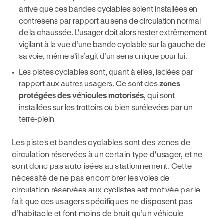
arrive que ces bandes cyclables soient installées en
contresens par rapport au sens de circulation normal
de la chaussée. L'usager doit alors rester extrêmement
vigilant à la vue d’une bande cyclable sur la gauche de
sa voie, même s’il s’agit d’un sens unique pour lui.
Les pistes cyclables sont, quant à elles, isolées par
rapport aux autres usagers. Ce sont des
zones
protégées des véhicules motorisés
, qui sont
installées sur les trottoirs ou bien surélevées par un
terre-plein.
Les pistes et bandes cyclables sont des zones de
circulation réservées à un certain type d'usager, et ne
sont donc pas autorisées au stationnement. Cette
nécessité de ne pas encombrer les voies de
circulation réservées aux cyclistes est motivée par le
fait que ces usagers spécifiques ne disposent pas
d’habitacle et font
moins de bruit qu’un véhicule