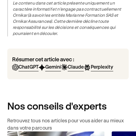
Le contenu dans cet article présente uniquement un
caractère informatif et n’engage pas contractuellement
Ornikar (à savoir les entités Marianne Formation SAS et
Ornikar Assurances). Cette dernière décline toute
responsabilité sur les décisions et conséquences qui
pourraient en découler.
Résumer cet article avec :
ChatGPT
Gemini
Claude
Perplexity
Nos conseils d'experts
Retrouvez tous nos articles pour vous aider au mieux
dans votre parcours