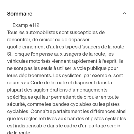
Sommaire
Example H2
Tous les automobilistes sont susceptibles de
rencontrer, de croiser ou de dépasser
quotidiennement d’autres types d’usagers de la route.
Si, lorsque l'on pense aux usagers de la route, les
véhicules motorisés viennent rapidement à l'esprit, ils
ne sont pas les seuls à utiliser la voie publique pour
leurs déplacements. Les cyclistes, par exemple, sont
soumis au Code de la route et disposent dans la
plupart des agglomérations d’aménagements
spécifiques qui leur permettent de circuler en toute
sécurité, comme les bandes cyclables ou les pistes
cyclables. Connaître parfaitement les différences ainsi
que les règles relatives aux bandes et pistes cyclables
est indispensable dans le cadre d'un
partage serein
de la route
.