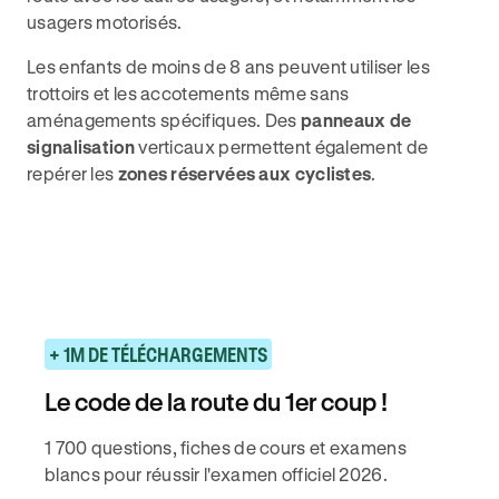
usagers motorisés.
Les enfants de moins de 8 ans peuvent utiliser les
trottoirs et les accotements même sans
aménagements spécifiques. Des
panneaux de
signalisation
verticaux permettent également de
repérer les
zones réservées aux cyclistes
.
+ 1M DE TÉLÉCHARGEMENTS
Le code de la route du 1er coup !
1 700 questions, fiches de cours et examens
blancs pour réussir l'examen officiel 2026.