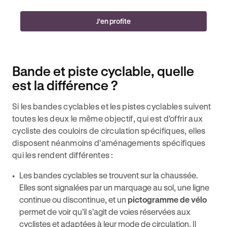
J'en profite
Bande et piste cyclable, quelle
est la différence ?
Si les bandes cyclables et les pistes cyclables suivent
toutes les deux le même objectif, qui est d'offrir aux
cycliste des couloirs de circulation spécifiques, elles
disposent néanmoins d'aménagements spécifiques
qui les rendent différentes :
Les bandes cyclables se trouvent sur la chaussée.
Elles sont signalées par un marquage au sol, une ligne
continue ou discontinue, et un
pictogramme de vélo
permet de voir qu’il s’agit de voies réservées aux
cyclistes et adaptées à leur mode de circulation. Il