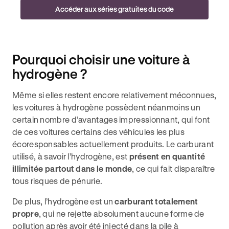
Accéder aux séries gratuites du code
Pourquoi choisir une voiture à
hydrogène ?
Même si elles restent encore relativement méconnues,
les voitures à hydrogène possèdent néanmoins un
certain nombre d’avantages impressionnant, qui font
de ces voitures certains des véhicules les plus
écoresponsables actuellement produits. Le carburant
utilisé, à savoir l’hydrogène, est
présent en quantité
illimitée partout dans le monde
, ce qui fait disparaître
tous risques de pénurie.
De plus, l’hydrogène est un
carburant totalement
propre
, qui ne rejette absolument aucune forme de
pollution après avoir été injecté dans la pile à