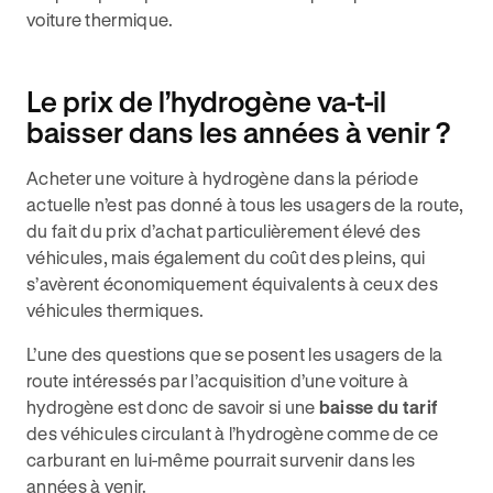
voiture thermique.
Le prix de l’hydrogène va-t-il
baisser dans les années à venir ?
Acheter une voiture à hydrogène dans la période
actuelle n’est pas donné à tous les usagers de la route,
du fait du prix d’achat particulièrement élevé des
véhicules, mais également du coût des pleins, qui
s’avèrent économiquement équivalents à ceux des
véhicules thermiques.
L’une des questions que se posent les usagers de la
route intéressés par l’acquisition d’une voiture à
hydrogène est donc de savoir si une
baisse du tarif
des véhicules circulant à l’hydrogène comme de ce
carburant en lui-même pourrait survenir dans les
années à venir.