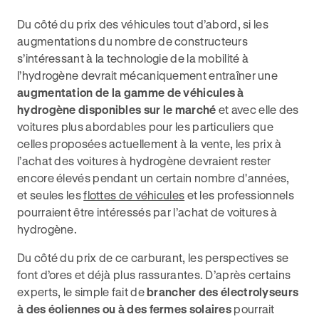
Du côté du prix des véhicules tout d’abord, si les
augmentations du nombre de constructeurs
s’intéressant à la technologie de la mobilité à
l’hydrogène devrait mécaniquement entraîner une
augmentation de la gamme de véhicules à
hydrogène disponibles sur le marché
et avec elle des
voitures plus abordables pour les particuliers que
celles proposées actuellement à la vente, les prix à
l’achat des voitures à hydrogène devraient rester
encore élevés pendant un certain nombre d'années,
et seules les
flottes de véhicules
et les professionnels
pourraient être intéressés par l’achat de voitures à
hydrogène.
Du côté du prix de ce carburant, les perspectives se
font d’ores et déjà plus rassurantes. D’après certains
experts, le simple fait de
brancher des électrolyseurs
à des éoliennes ou à des fermes solaires
pourrait