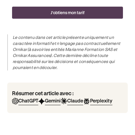
J'obtiens mon tarif
Le contenu dans cet article présente uniquement un
caractère informatif et n’engage pas contractuellement
Ornikar (à savoir les entités Marianne Formation SAS et
Ornikar Assurances). Cette dernière décline toute
responsabilité sur les décisions et conséquences qui
pourraient en découler.
Résumer cet article avec :
ChatGPT
Gemini
Claude
Perplexity