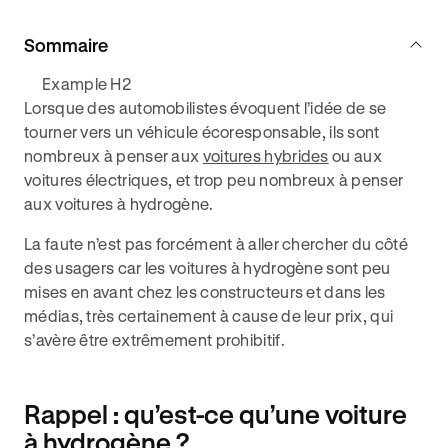
Sommaire
Example H2
Lorsque des automobilistes évoquent l’idée de se
tourner vers un véhicule écoresponsable, ils sont
nombreux à penser aux
voitures hybrides
ou aux
voitures électriques, et trop peu nombreux à penser
aux voitures à hydrogène.
La faute n’est pas forcément à aller chercher du côté
des usagers car les voitures à hydrogène sont peu
mises en avant chez les constructeurs et dans les
médias, très certainement à cause de leur prix, qui
s’avère être extrêmement prohibitif.
Rappel : qu’est-ce qu’une voiture
à hydrogène ?