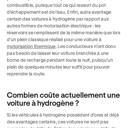
combustible, puisque tout ce qui ressort du pot
d’échappement est de l’eau. Enfin, autre avantage
certain des voitures à hydrogène par rapport aux
autres formes de motorisation électrique : les
réservoirs se remplissent de la même manière que lors
d’un plein classique réalisé pour une voiture à
motorisation thermique
. Les conducteurs n’ont donc
pas besoin de laisser leur voiture branchée à une
borne de recharge pendant toute la nuit, puisqu’un
plein de quelques minutes leur suffit pour pouvoir
reprendre la route.
Combien coûte actuellement une
voiture à hydrogène ?
Si les véhicules à hydrogène possèdent d’ores et déjà
des avantages certains, ces voitures ne sont pas