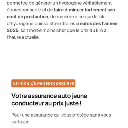
permettre de générer un hydrogène véritablement
écoresponsable et de
faire diminuer fortement son
coût de production
, de manière à ce que le kilo
d’hydrogène puisse atteindre les
5 euros dès l’année
2025
, soit moitié moins cher que le prix du kilo à
l’heure actuelle.
NOTÉS 4,7/5 PAR NOS ASSURÉS
Votre assurance auto jeune
conducteur au prix juste !
Pour une assurance qui vous protège sans vous
surtaxer