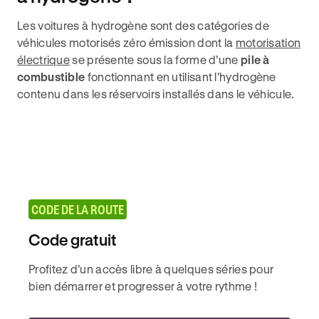
Les voitures à hydrogène sont des catégories de
véhicules motorisés zéro émission dont la
motorisation
électrique
se présente sous la forme d’une
pile à
combustible
fonctionnant en utilisant l’hydrogène
contenu dans les réservoirs installés dans le véhicule.
CODE DE LA ROUTE
Code gratuit
Profitez d’un accès libre à quelques séries pour
bien démarrer et progresser à votre rythme !