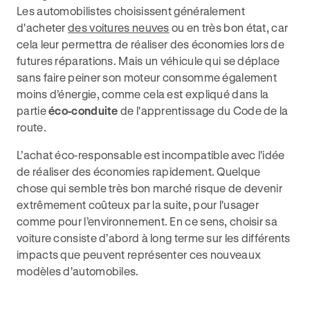
Les automobilistes choisissent généralement
d'acheter
des voitures neuves
ou en très bon état, car
cela leur permettra de réaliser des économies lors de
futures réparations. Mais un véhicule qui se déplace
sans faire peiner son moteur consomme également
moins d’énergie, comme cela est expliqué dans la
partie
éco-conduite
de l'apprentissage du Code de la
route.
L’achat éco-responsable est incompatible avec l'idée
de réaliser des économies rapidement. Quelque
chose qui semble très bon marché risque de devenir
extrêmement coûteux par la suite, pour l'usager
comme pour l’environnement. En ce sens, choisir sa
voiture consiste d’abord à long terme sur les différents
impacts que peuvent représenter ces nouveaux
modèles d'automobiles.