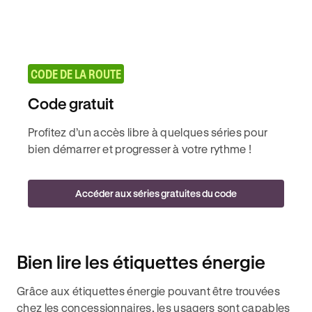
CODE DE LA ROUTE
Code gratuit
Profitez d’un accès libre à quelques séries pour
bien démarrer et progresser à votre rythme !
Accéder aux séries gratuites du code
Bien lire les étiquettes énergie
Grâce aux étiquettes énergie pouvant être trouvées
chez les concessionnaires, les usagers sont capables