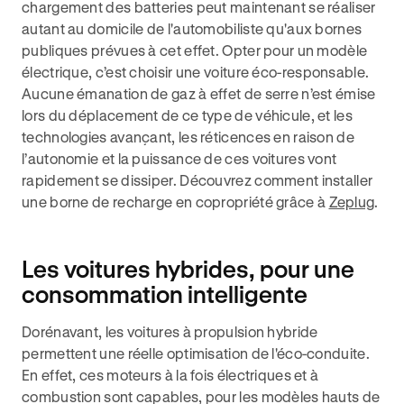
chargement des batteries peut maintenant se réaliser
autant au domicile de l'automobiliste qu'aux bornes
publiques prévues à cet effet. Opter pour un modèle
électrique, c’est choisir une voiture éco-responsable.
Aucune émanation de gaz à effet de serre n’est émise
lors du déplacement de ce type de véhicule, et les
technologies avançant, les réticences en raison de
l’autonomie et la puissance de ces voitures vont
rapidement se dissiper. Découvrez comment installer
une borne de recharge en copropriété grâce à
Zeplug
.
Les voitures hybrides, pour une
consommation intelligente
Dorénavant, les voitures à propulsion hybride
permettent une réelle optimisation de l'éco-conduite.
En effet, ces moteurs à la fois électriques et à
combustion sont capables, pour les modèles hauts de