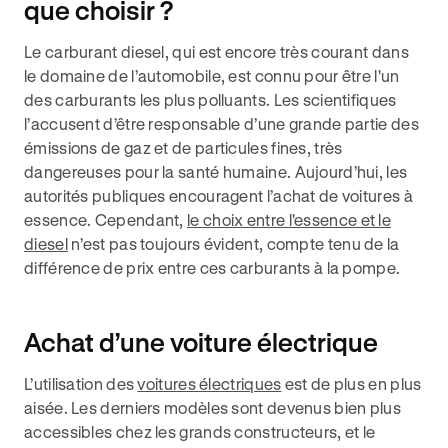
que choisir ?
Le carburant diesel, qui est encore très courant dans
le domaine de l’automobile, est connu pour être l'un
des carburants les plus polluants. Les scientifiques
l’accusent d’être responsable d’une grande partie des
émissions de gaz et de particules fines, très
dangereuses pour la santé humaine. Aujourd’hui, les
autorités publiques encouragent l’achat de voitures à
essence. Cependant,
le choix entre l'essence et le
diesel
n’est pas toujours évident, compte tenu de la
différence de prix entre ces carburants à la pompe.
Achat d’une voiture électrique
L’utilisation des
voitures électriques
est de plus en plus
aisée. Les derniers modèles sont devenus bien plus
accessibles chez les grands constructeurs, et le