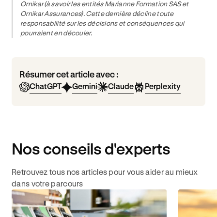
Ornikar (à savoir les entités Marianne Formation SAS et
Ornikar Assurances). Cette dernière décline toute
responsabilité sur les décisions et conséquences qui
pourraient en découler.
Résumer cet article avec :
ChatGPT
Gemini
Claude
Perplexity
Nos conseils d'experts
Retrouvez tous nos articles pour vous aider au mieux
dans votre parcours