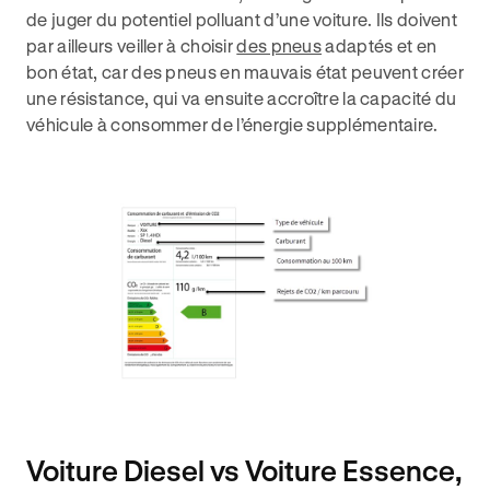
de juger du potentiel polluant d’une voiture. Ils doivent
par ailleurs veiller à choisir
des pneus
adaptés et en
bon état, car des pneus en mauvais état peuvent créer
une résistance, qui va ensuite accroître la capacité du
véhicule à consommer de l’énergie supplémentaire.
Voiture Diesel vs Voiture Essence,