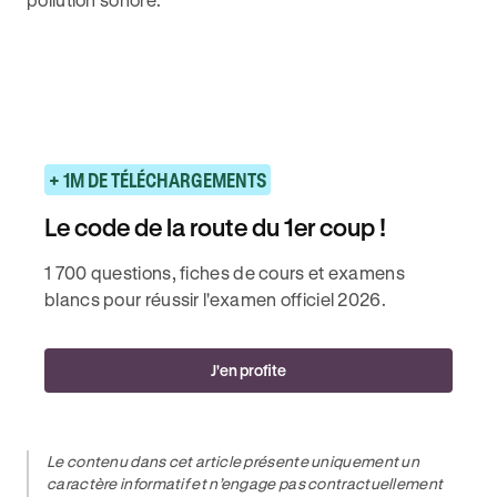
+ 1M DE TÉLÉCHARGEMENTS
Le code de la route du 1er coup !
1 700 questions, fiches de cours et examens
blancs pour réussir l'examen officiel 2026.
J'en profite
Le contenu dans cet article présente uniquement un
caractère informatif et n’engage pas contractuellement