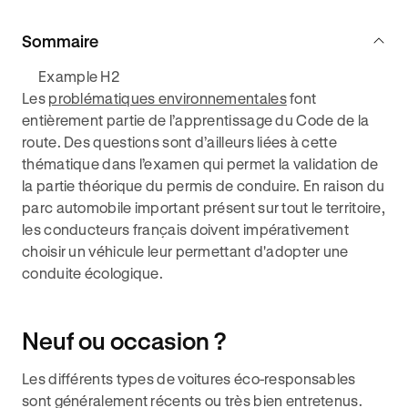
Sommaire
Example H2
Les
problématiques environnementales
font
entièrement partie de l’apprentissage du Code de la
route. Des questions sont d’ailleurs liées à cette
thématique dans l’examen qui permet la validation de
la partie théorique du permis de conduire. En raison du
parc automobile important présent sur tout le territoire,
les conducteurs français doivent impérativement
choisir un véhicule leur permettant d'adopter une
conduite écologique.
Neuf ou occasion ?
Les différents types de voitures éco-responsables
sont généralement récents ou très bien entretenus.