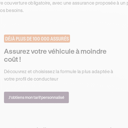
re couverture obligatoire, avec une assurance proposée à un p
vos besoins.
DÉJÀ PLUS DE 100 000 ASSURÉS
Assurez votre véhicule à moindre
coût !
Découvrez et choisissez la formule la plus adaptée à
votre profil de conducteur
J’obtiens mon tarif personnalisé