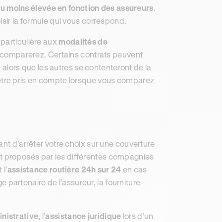
u moins élevée en fonction des assureurs
.
isir la formule qui vous correspond.
particulière aux
modalités de
 comparerez. Certains contrats peuvent
, alors que les autres se contenteront de la
 être pris en compte lorsque vous comparez
ant d’arrêter votre choix sur une couverture
t proposés par les différentes compagnies
l’
assistance routière 24h sur 24
en cas
 partenaire de l’assureur, la fourniture
nistrative
, l’
assistance juridique
lors d’un