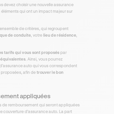
s devez choisir une nouvelle assurance
es éléments qui ont un impact majeur sur
 ensemble de critères, qui regroupent
ique de conduite
, votre
lieu de résidence
,
s tarifs qui vous sont proposés
par
 équivalentes
. Ainsi, vous pourrez
 d’assurance auto qui vous correspondent
s proposées, afin de
trouver le bon
rsement appliquées
és de remboursement qui seront appliquées
le couverture d’assurance auto. La part