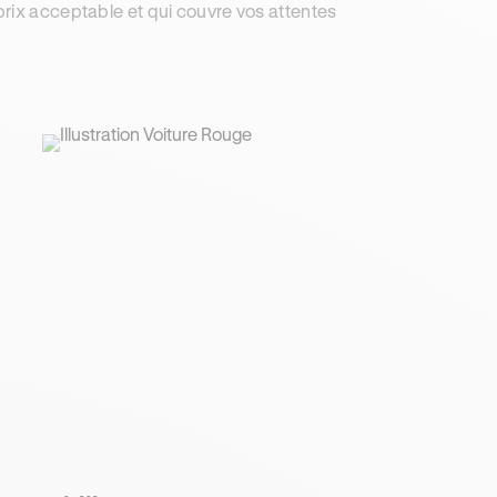
rix acceptable et qui couvre vos attentes