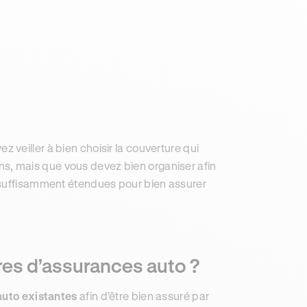
ez veiller à bien choisir la couverture qui
, mais que vous devez bien organiser afin
 suffisamment étendues pour bien assurer
res d’assurances auto ?
auto existantes
afin d’être bien assuré par