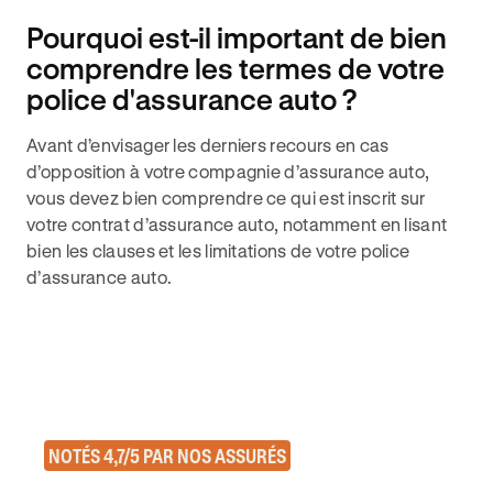
Pourquoi est-il important de bien
comprendre les termes de votre
police d'assurance auto ?
Avant d’envisager les derniers recours en cas
d’opposition à votre compagnie d’assurance auto,
vous devez bien comprendre ce qui est inscrit sur
votre contrat d’assurance auto, notamment en lisant
bien les clauses et les limitations de votre police
d’assurance auto.
NOTÉS 4,7/5 PAR NOS ASSURÉS