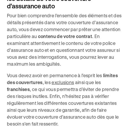
d’assurance auto
Pour bien comprendre l’ensemble des éléments et des
détails présentés dans votre couverture d’assurance
auto, vous devez commencer par prêter une attention
particulière au
contenu de votre contrat
. En
examinant attentivement le contenu de votre police
d’assurance auto et en questionnant votre assureur si
vous avez des interrogations, vous pourrez lever au
maximum les ambiguïtés.
Vous devez avoir en permanence à l’esprit les
limites
des couvertures
, les
exclusions
ainsi que les
franchises
, ce qui vous permettra d’éviter de prendre
des risques inutiles. Enfin, n’hésitez pas à vérifier
régulièrement les différentes couvertures existantes
ainsi que leurs niveaux de garantie, afin de faire
évoluer votre couverture d’assurance auto dès que le
besoin s’en fait ressentir.