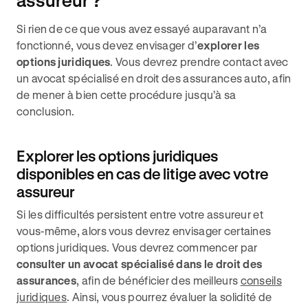
assureur ?
Si rien de ce que vous avez essayé auparavant n’a
fonctionné, vous devez envisager d’
explorer les
options juridiques
. Vous devrez prendre contact avec
un avocat spécialisé en droit des assurances auto, afin
de mener à bien cette procédure jusqu’à sa
conclusion.
Explorer les options juridiques
disponibles en cas de litige avec votre
assureur
Si les difficultés persistent entre votre assureur et
vous-même, alors vous devrez envisager certaines
options juridiques. Vous devrez commencer par
consulter un avocat spécialisé dans le droit des
assurances
, afin de bénéficier des meilleurs
conseils
juridiques
. Ainsi, vous pourrez évaluer la solidité de