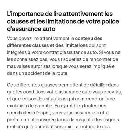
L’importance de lire attentivement les
clauses et les limitations de votre police
d'assurance auto
Vous devez lire attentivement le
contenu des
différentes clauses et des limitations
qui sont
intégrées à votre contrat d’assurance auto. Si vous ne
les connaissez pas, vous risqueriez de rencontrer de
mauvaises surprises lorsque vous serez impliqué⸱e
dans un accident de la route.
Ces différentes clauses permettent de détailler dans
quelles conditions votre assurance auto vous couvrira,
et quelles sont les situations qui comprendront une
exclusion de garantie. En ayant bien toutes ces
spécificités à l’esprit, vous vous assurerez d’être
parfaitement couvert⸱e face à la majorité des risques
routiers qui pourraient survenir. La lecture de ces