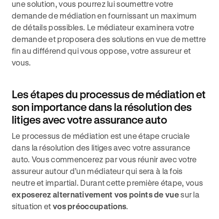
une solution, vous pourrez lui soumettre votre
demande de médiation en fournissant un maximum
de détails possibles. Le médiateur examinera votre
demande et proposera des solutions en vue de mettre
fin au différend qui vous oppose, votre assureur et
vous.
Les étapes du processus de médiation et
son importance dans la résolution des
litiges avec votre assurance auto
Le processus de médiation est une étape cruciale
dans la résolution des litiges avec votre assurance
auto. Vous commencerez par vous réunir avec votre
assureur autour d’un médiateur qui sera à la fois
neutre et impartial. Durant cette première étape, vous
exposerez alternativement vos points de vue
sur la
situation et
vos préoccupations
.