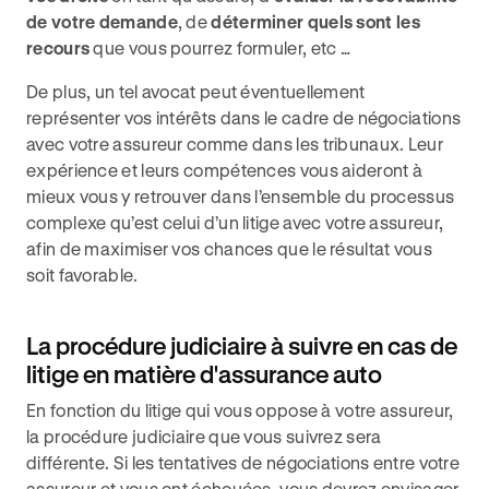
de votre demande
, de
déterminer quels sont les
recours
que vous pourrez formuler, etc …
De plus, un tel avocat peut éventuellement
représenter vos intérêts dans le cadre de négociations
avec votre assureur comme dans les tribunaux. Leur
expérience et leurs compétences vous aideront à
mieux vous y retrouver dans l’ensemble du processus
complexe qu’est celui d’un litige avec votre assureur,
afin de maximiser vos chances que le résultat vous
soit favorable.
La procédure judiciaire à suivre en cas de
litige en matière d'assurance auto
En fonction du litige qui vous oppose à votre assureur,
la procédure judiciaire que vous suivrez sera
différente. Si les tentatives de négociations entre votre
assureur et vous ont échouées, vous devrez envisager