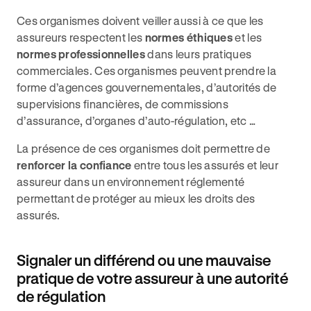
Ces organismes doivent veiller aussi à ce que les
assureurs respectent les
normes éthiques
et les
normes professionnelles
dans leurs pratiques
commerciales. Ces organismes peuvent prendre la
forme d’agences gouvernementales, d’autorités de
supervisions financières, de commissions
d’assurance, d’organes d’auto-régulation, etc …
La présence de ces organismes doit permettre de
renforcer la confiance
entre tous les assurés et leur
assureur dans un environnement réglementé
permettant de protéger au mieux les droits des
assurés.
Signaler un différend ou une mauvaise
pratique de votre assureur à une autorité
de régulation