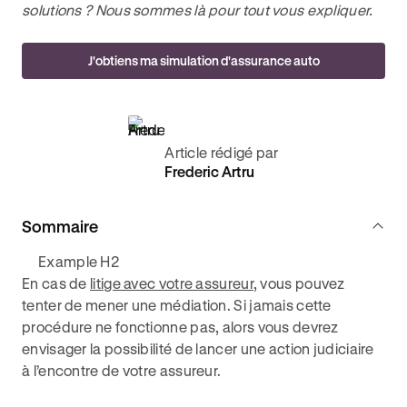
solutions ? Nous sommes là pour tout vous expliquer.
J'obtiens ma simulation d'assurance auto
Article rédigé par
Frederic Artru
Sommaire
Example H2
En cas de
litige avec votre assureur
, vous pouvez
tenter de mener une médiation. Si jamais cette
procédure ne fonctionne pas, alors vous devrez
envisager la possibilité de lancer une action judiciaire
à l’encontre de votre assureur.