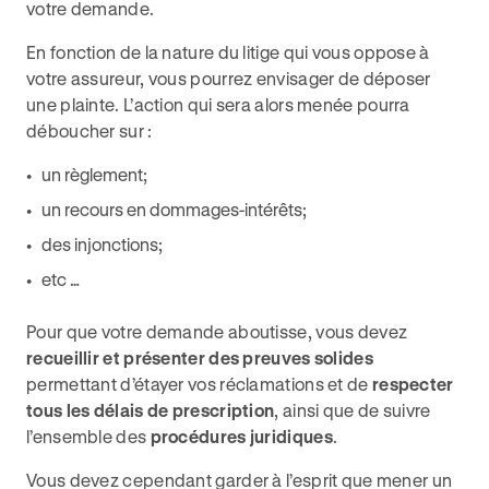
votre demande.
En fonction de la nature du litige qui vous oppose à
votre assureur, vous pourrez envisager de déposer
une plainte. L’action qui sera alors menée pourra
déboucher sur :
un règlement;
un recours en dommages-intérêts;
des injonctions;
etc …
Pour que votre demande aboutisse, vous devez
recueillir et présenter des preuves solides
permettant d’étayer vos réclamations et de
respecter
tous les délais de prescription
, ainsi que de suivre
l’ensemble des
procédures juridiques
.
Vous devez cependant garder à l’esprit que mener un