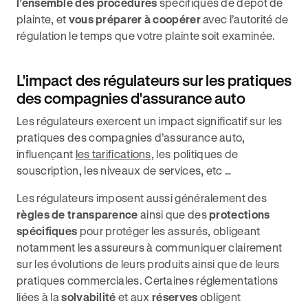
l’ensemble des procédures
spécifiques de dépôt de
plainte, et
vous préparer à coopérer
avec l’autorité de
régulation le temps que votre plainte soit examinée.
L'impact des régulateurs sur les pratiques
des compagnies d'assurance auto
Les régulateurs exercent un impact significatif sur les
pratiques des compagnies d’assurance auto,
influençant
les tarifications
, les politiques de
souscription, les niveaux de services, etc …
Les régulateurs imposent aussi généralement des
règles de transparence
ainsi que des
protections
spécifiques
pour protéger les assurés, obligeant
notamment les assureurs à communiquer clairement
sur les évolutions de leurs produits ainsi que de leurs
pratiques commerciales. Certaines réglementations
liées à la
solvabilité
et aux
réserves
obligent