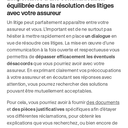
équilibrée dans la résolution des litiges
avec votre assureur
Un litige peut parfaitement apparaître entre votre
assureur et vous. L’important est de ne surtout pas
hésiter à mettre rapidement en place
un dialogue
en
vue de résoudre ces litiges. La mise en œuvre d’une
communication à la fois ouverte et respectueuse vous
permettra de
dépasser efficacement les éventuels
désaccords
que vous pourriez avoir avec votre
assureur. En exprimant clairement vos préoccupations
à votre assureur et en écoutant ses réponses avec
attention, vous pourrez rechercher des solutions
pouvant être mutuellement acceptables.
Pour cela, vous pourriez avoir à fournir
des documents
et
des pièces justificatives
spécifiques afin d’étayer
vos différentes réclamations, pour obtenir les
explications que vous recherchez, ou bien encore de