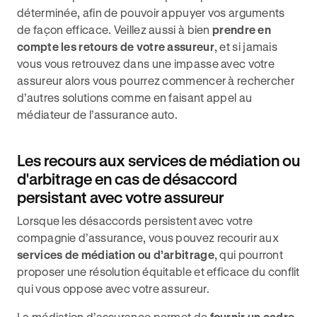
déterminée, afin de pouvoir appuyer vos arguments
de façon efficace. Veillez aussi à bien
prendre en
compte les retours de votre assureur
, et si jamais
vous vous retrouvez dans une impasse avec votre
assureur alors vous pourrez commencer à rechercher
d’autres solutions comme en faisant appel au
médiateur de l’assurance auto.
Les recours aux services de médiation ou
d'arbitrage en cas de désaccord
persistant avec votre assureur
Lorsque les désaccords persistent avec votre
compagnie d’assurance, vous pouvez recourir aux
services de médiation ou d’arbitrage
, qui pourront
proposer une résolution équitable et efficace du conflit
qui vous oppose avec votre assureur.
La médiation d’assurance permet de
fournir un cadre