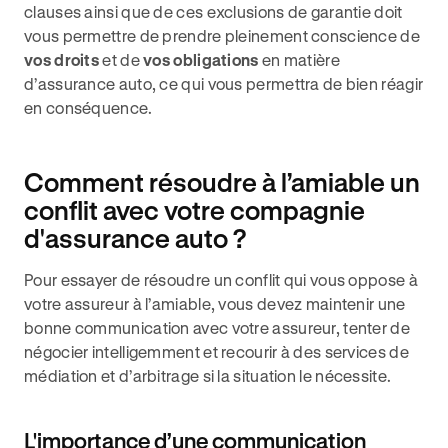
clauses ainsi que de ces exclusions de garantie doit
vous permettre de prendre pleinement conscience de
vos droits
et de
vos obligations
en matière
d’assurance auto, ce qui vous permettra de bien réagir
en conséquence.
Comment résoudre à l’amiable un
conflit avec votre compagnie
d'assurance auto ?
Pour essayer de résoudre un conflit qui vous oppose à
votre assureur à l’amiable, vous devez maintenir une
bonne communication avec votre assureur, tenter de
négocier intelligemment et recourir à des services de
médiation et d’arbitrage si la situation le nécessite.
L'importance d’une communication