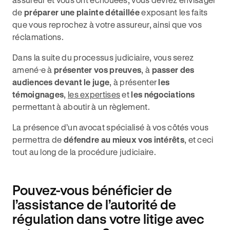
de
préparer une plainte détaillée
exposant les faits
que vous reprochez à votre assureur, ainsi que vos
réclamations.
Dans la suite du processus judiciaire, vous serez
amené⸱e à
présenter vos preuves
, à
passer des
audiences devant le juge
, à présenter
les
témoignages
,
les expertises
et
les négociations
permettant à aboutir à un règlement.
La présence d’un avocat spécialisé à vos côtés vous
permettra de
défendre au mieux vos intérêts
, et ceci
tout au long de la procédure judiciaire.
Pouvez-vous bénéficier de
l’assistance de l’autorité de
régulation dans votre litige avec