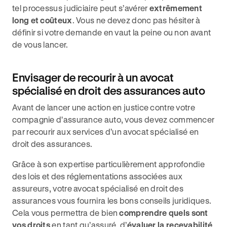
tel processus judiciaire peut s’avérer
extrêmement
long et coûteux
. Vous ne devez donc pas hésiter à
définir si votre demande en vaut la peine ou non avant
de vous lancer.
Envisager de recourir à un avocat
spécialisé en droit des assurances auto
Avant de lancer une action en justice contre votre
compagnie d'assurance auto, vous devez commencer
par recourir aux services d’un avocat spécialisé en
droit des assurances.
Grâce à son expertise particulièrement approfondie
des lois et des réglementations associées aux
assureurs, votre avocat spécialisé en droit des
assurances vous fournira les bons conseils juridiques.
Cela vous permettra de bien
comprendre quels sont
vos droits
en tant qu’assuré, d’
évaluer la recevabilité