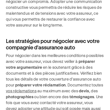
négocier un compromis. Adopter une communication
constructive vous permettra de réduire les risques de
malentendus et de tensions avec votre assureur, ce
qui vous permettra de restaurer la confiance avec
votre assureur sur le long terme.
Les stratégies pour négocier avec votre
compagnie d'assurance auto
Pour négocier dans les meilleures conditions possibles
avec votre assureur, vous devez veiller à
préparer
votre argumentaire
en le soutenant grâce à des
documents et à des pièces justificatives. Vérifiez bien
tous les détails de votre couverture d’assurance auto
pour
préparer votre réclamation
. Documentez toutes
vos réclamations
au maximum avec des
devis
, des
photographies
ou bien encore des
témoignages
. Une
fois que vous avez contacté votre assureur, vous
devez adopter une attitude qui soit posée mais aussi