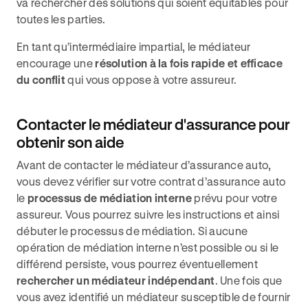
va rechercher des solutions qui soient équitables pour
toutes les parties.
En tant qu’intermédiaire impartial, le médiateur
encourage une
résolution à la fois rapide et efficace
du conflit
qui vous oppose à votre assureur.
Contacter le médiateur d'assurance pour
obtenir son aide
Avant de contacter le médiateur d’assurance auto,
vous devez vérifier sur votre contrat d’assurance auto
le
processus de médiation interne
prévu pour votre
assureur. Vous pourrez suivre les instructions et ainsi
débuter le processus de médiation. Si aucune
opération de médiation interne n’est possible ou si le
différend persiste, vous pourrez éventuellement
rechercher un médiateur indépendant
. Une fois que
vous avez identifié un médiateur susceptible de fournir