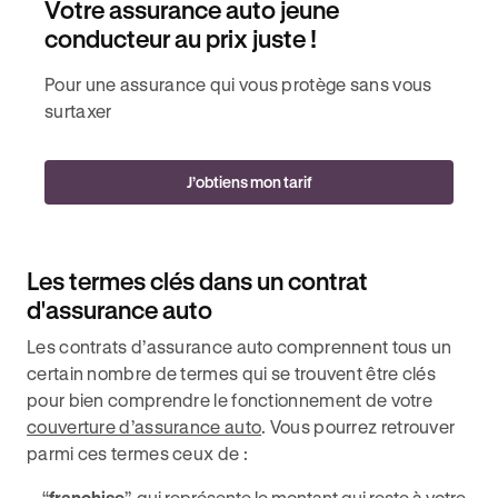
Votre assurance auto jeune
conducteur au prix juste !
Pour une assurance qui vous protège sans vous
surtaxer
J’obtiens mon tarif
Les termes clés dans un contrat
d'assurance auto
Les contrats d’assurance auto comprennent tous un
certain nombre de termes qui se trouvent être clés
pour bien comprendre le fonctionnement de votre
couverture d’assurance auto
. Vous pourrez retrouver
parmi ces termes ceux de :
“
franchise
”, qui représente le montant qui reste à votre