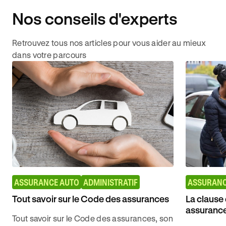
Nos conseils d'experts
Retrouvez tous nos articles pour vous aider au mieux
dans votre parcours
ASSURANCE AUTO
ADMINISTRATIF
ASSURANC
Tout savoir sur le Code des assurances
La clause
assurance
Tout savoir sur le Code des assurances, son