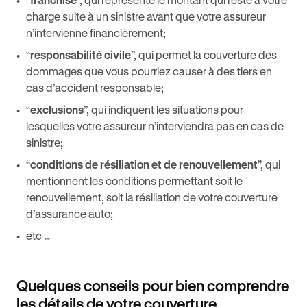
charge suite à un sinistre avant que votre assureur
n’intervienne financièrement;
“
responsabilité civile
”, qui permet la couverture des
dommages que vous pourriez causer à des tiers en
cas d’accident responsable;
“
exclusions
”, qui indiquent les situations pour
lesquelles votre assureur n’interviendra pas en cas de
sinistre;
“
conditions de résiliation et de renouvellement
”, qui
mentionnent les conditions permettant soit le
renouvellement, soit la résiliation de votre couverture
d’assurance auto;
etc …
Quelques conseils pour bien comprendre
les détails de votre couverture