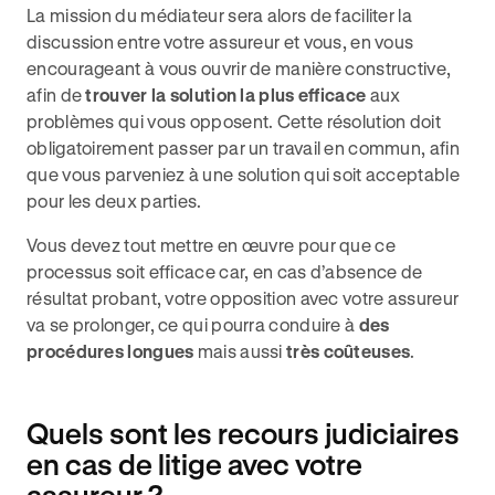
La mission du médiateur sera alors de faciliter la
discussion entre votre assureur et vous, en vous
encourageant à vous ouvrir de manière constructive,
afin de
trouver la solution la plus efficace
aux
problèmes qui vous opposent. Cette résolution doit
obligatoirement passer par un travail en commun, afin
que vous parveniez à une solution qui soit acceptable
pour les deux parties.
Vous devez tout mettre en œuvre pour que ce
processus soit efficace car, en cas d’absence de
résultat probant, votre opposition avec votre assureur
va se prolonger, ce qui pourra conduire à
des
procédures longues
mais aussi
très coûteuses
.
Quels sont les recours judiciaires
en cas de litige avec votre