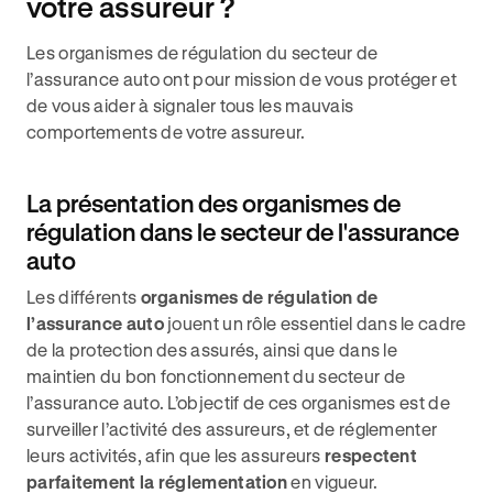
votre assureur ?
Les organismes de régulation du secteur de
l’assurance auto ont pour mission de vous protéger et
de vous aider à signaler tous les mauvais
comportements de votre assureur.
La présentation des organismes de
régulation dans le secteur de l'assurance
auto
Les différents
organismes de régulation de
l’assurance auto
jouent un rôle essentiel dans le cadre
de la protection des assurés, ainsi que dans le
maintien du bon fonctionnement du secteur de
l’assurance auto. L’objectif de ces organismes est de
surveiller l’activité des assureurs, et de réglementer
leurs activités, afin que les assureurs
respectent
parfaitement la réglementation
en vigueur.