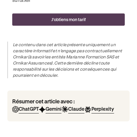
J'obtiens mon tarif
Le contenu dans cet article présente uniquement un
caractère informatif et n’engage pas contractuellement
Ornikar (à savoir les entités Marianne Formation SAS et
Ornikar Assurances). Cette dernière décline toute
responsabilité sur les décisions et conséquences qui
pourraient en découler.
Résumer cet article avec :
ChatGPT
Gemini
Claude
Perplexity