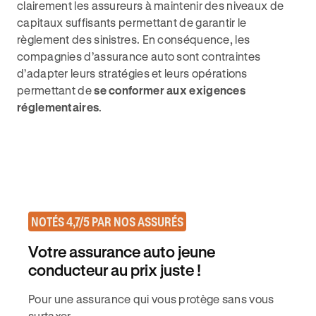
clairement les assureurs à maintenir des niveaux de
capitaux suffisants permettant de garantir le
règlement des sinistres. En conséquence, les
compagnies d’assurance auto sont contraintes
d’adapter leurs stratégies et leurs opérations
permettant de
se conformer aux exigences
réglementaires
.
NOTÉS 4,7/5 PAR NOS ASSURÉS
Votre assurance auto jeune
conducteur au prix juste !
Pour une assurance qui vous protège sans vous
surtaxer