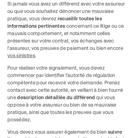
Si jamais vous avez un différend avec votre assureur
ou que vous souhaitez dénoncer une mauvaise
pratique, vous devrez
recueillir toutes les
informations pertinentes
concernant ce litige ou ce
mauvais comportement, et notamment celles
présentes sur votre contrat, vos échanges avec
l’assureur, vos preuves de paiement ou bien encore
vos sinistres
.
Pour réaliser votre signalement, vous devez
commencer par identifier l’autorité de régulation
compétente pour recevoir votre demande. Prenez
contact avec cette autorité, en veillant à bien fournir
une
description détaillée du différend
qui vous
oppose à votre assureur ou bien de sa mauvaise
pratique, ainsi que toutes les preuves que vous
possédez.
Vous devez vous assurer également de bien
suivre