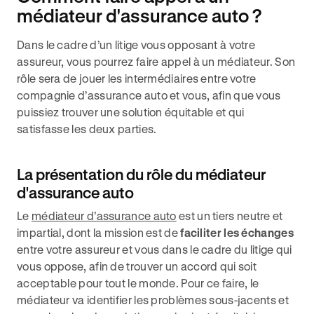
médiateur d'assurance auto ?
Dans le cadre d’un litige vous opposant à votre
assureur, vous pourrez faire appel à un médiateur. Son
rôle sera de jouer les intermédiaires entre votre
compagnie d’assurance auto et vous, afin que vous
puissiez trouver une solution équitable et qui
satisfasse les deux parties.
La présentation du rôle du médiateur
d'assurance auto
Le
médiateur d’assurance auto
est un tiers neutre et
impartial, dont la mission est de
faciliter les échanges
entre votre assureur et vous dans le cadre du litige qui
vous oppose, afin de trouver un accord qui soit
acceptable pour tout le monde. Pour ce faire, le
médiateur va identifier les problèmes sous-jacents et