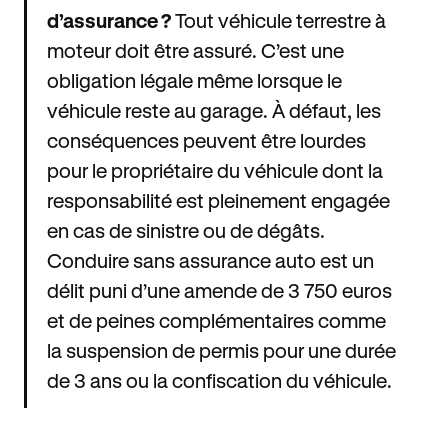
d’assurance ?
Tout véhicule terrestre à
moteur doit être assuré. C’est une
obligation légale même lorsque le
véhicule reste au garage. À défaut, les
conséquences peuvent être lourdes
pour le propriétaire du véhicule dont la
responsabilité est pleinement engagée
en cas de sinistre ou de dégâts.
Conduire sans assurance auto est un
délit puni d’une amende de 3 750 euros
et de peines complémentaires comme
la suspension de permis pour une durée
de 3 ans ou la confiscation du véhicule.