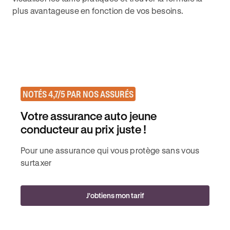
plus avantageuse en fonction de vos besoins.
NOTÉS 4,7/5 PAR NOS ASSURÉS
Votre assurance auto jeune
conducteur au prix juste !
Pour une assurance qui vous protège sans vous
surtaxer
J'obtiens mon tarif