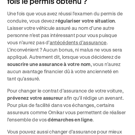
fois le permis obtenu ?
Une fois que vous avez réussi l’examen du permis de
conduire, vous devez
régulariser votre situation
.
Laisser votre véhicule assuré au nom d’une autre
personne n’est pas intéressant pour vous puisque
vous n’aurez pas d'
antécédents d'assurance
.
L’inconvénient ? Aucun bonus, ni malus ne vous sera
appliqué. Autrement dit, lorsque vous déciderez de
souscrire une assurance à votre nom
, vous n’aurez
aucun avantage financier dû à votre ancienneté en
tant qu’assuré.
Pour changer le contrat d’assurance de votre voiture,
prévenez votre assureur
afin qu’il rédige un avenant.
Pour plus de facilité dans vos échanges, certains
assureurs comme Ornikar vous permettent de réaliser
l’ensemble de vos
démarches en ligne
.
Vous pouvez aussi changer d’assurance pour mieux