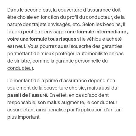
Dans le second cas, la couverture d’assurance doit
être choisie en fonction du profil du conducteur, de la
nature des trajets envisagés, etc. Selon les besoins, il
faudra peut être envisager
une formule intermédiaire,
voire une formule tous risques
si le véhicule acheté
est neuf. Vous pourrez aussi souscrire des garanties
permettant de mieux protéger l’automobiliste en cas
de sinistre, comme
la garantie personnelle du
conducteur
.
Le montant de la prime d’assurance dépend non
seulement de la couverture choisie, mais aussi du
passif de l’assuré
. En effet, en cas d’accident
responsable, son malus augmente, le conducteur
assuré étant ainsi pénalisé par l’application d'un tarif
plus important.