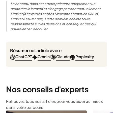
Le contenu dans cet article présente uniquement un
caractère informatif et n’engage pas contractuellement
Ornikar (à savoir les entités Marianne Formation SAS et
Ornikar Assurances). Cette dernière décline toute
responsabilité sur les décisions et conséquences qui
pourraient en découler.
Résumer cet article avec :
ChatGPT
Gemini
Claude
Perplexity
Nos conseils d'experts
Retrouvez tous nos articles pour vous aider au mieux
dans votre parcours