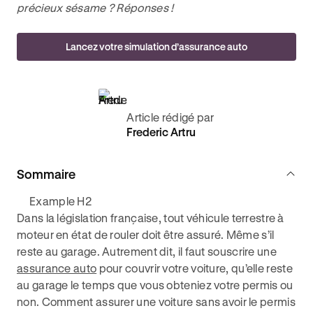
précieux sésame ? Réponses !
Lancez votre simulation d’assurance auto
Article rédigé par
Frederic Artru
Sommaire
Example H2
Dans la législation française, tout véhicule terrestre à
moteur en état de rouler doit être assuré. Même s’il
reste au garage. Autrement dit, il faut souscrire une
assurance auto
pour couvrir votre voiture, qu’elle reste
au garage le temps que vous obteniez votre permis ou
non. Comment assurer une voiture sans avoir le permis