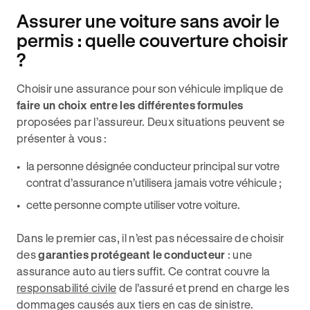
Assurer une voiture sans avoir le
permis : quelle couverture choisir
?
Choisir une assurance pour son véhicule implique de
faire un choix entre les différentes formules
proposées par l’assureur. Deux situations peuvent se
présenter à vous :
la personne désignée conducteur principal sur votre
contrat d’assurance n’utilisera jamais votre véhicule ;
cette personne compte utiliser votre voiture.
Dans le premier cas, il n’est pas nécessaire de choisir
des
garanties protégeant le conducteur
: une
assurance auto au tiers suffit. Ce contrat couvre la
responsabilité civile
de l’assuré et prend en charge les
dommages causés aux tiers en cas de sinistre.