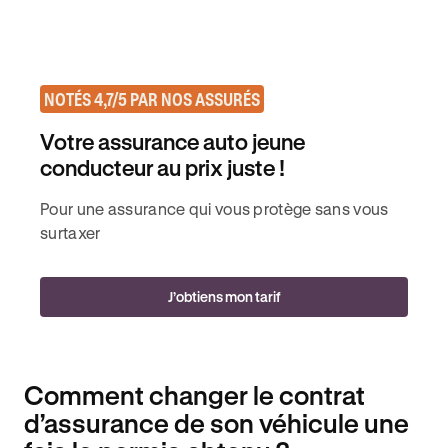
NOTÉS 4,7/5 PAR NOS ASSURÉS
Votre assurance auto jeune
conducteur au prix juste !
Pour une assurance qui vous protège sans vous
surtaxer
J’obtiens mon tarif
Comment changer le contrat
d’assurance de son véhicule une