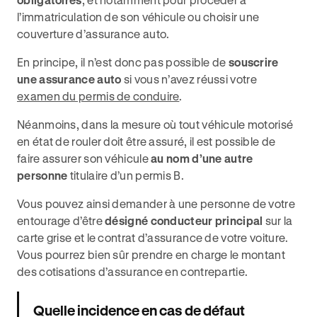
l’immatriculation de son véhicule ou choisir une
couverture d’assurance auto.
En principe, il n’est donc pas possible de
souscrire
une assurance auto
si vous n’avez réussi votre
examen du permis de conduire
.
Néanmoins, dans la mesure où tout véhicule motorisé
en état de rouler doit être assuré, il est possible de
faire assurer son véhicule
au nom d’une autre
personne
titulaire d’un permis B.
Vous pouvez ainsi demander à une personne de votre
entourage d’être
désigné conducteur principal
sur la
carte grise et le contrat d’assurance de votre voiture.
Vous pourrez bien sûr prendre en charge le montant
des cotisations d’assurance en contrepartie.
Quelle incidence en cas de défaut