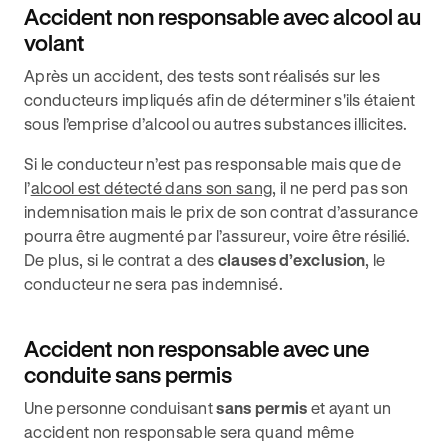
Accident non responsable avec alcool au
volant
Après un accident, des tests sont réalisés sur les
conducteurs impliqués afin de déterminer s'ils étaient
sous l’emprise d’alcool ou autres substances illicites.
Si le conducteur n’est pas responsable mais que de
l’
alcool est détecté dans son sang
, il ne perd pas son
indemnisation mais le prix de son contrat d’assurance
pourra être augmenté par l’assureur, voire être résilié.
De plus, si le contrat a des
clauses d’exclusion
, le
conducteur ne sera pas indemnisé.
Accident non responsable avec une
conduite sans permis
Une personne conduisant
sans permis
et ayant un
accident non responsable sera quand même