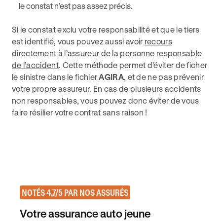
le constat n’est pas assez précis.
Si le constat exclu votre responsabilité et que le tiers
est identifié, vous pouvez aussi avoir
recours
directement à l’assureur de la personne responsable
de l’accident
. Cette méthode permet d’éviter de ficher
le sinistre dans le fichier
AGIRA
, et de ne pas prévenir
votre propre assureur. En cas de plusieurs accidents
non responsables, vous pouvez donc éviter de vous
faire résilier votre contrat sans raison !
NOTÉS 4,7/5 PAR NOS ASSURÉS
Votre assurance auto jeune