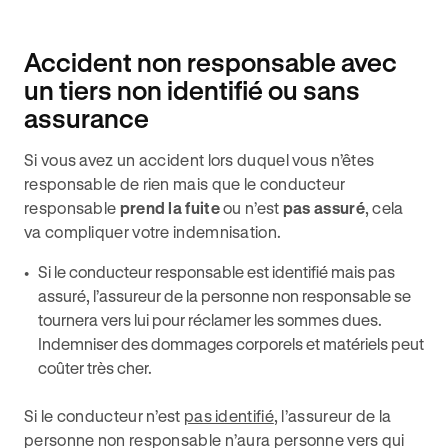
Accident non responsable avec
un tiers non identifié ou sans
assurance
Si vous avez un accident lors duquel vous n’êtes
responsable de rien mais que le conducteur
responsable
prend la fuite
ou n’est
pas assuré
, cela
va compliquer votre indemnisation.
Si le conducteur responsable est identifié mais pas
assuré, l’assureur de la personne non responsable se
tournera vers lui pour réclamer les sommes dues.
Indemniser des dommages corporels et matériels peut
coûter très cher.
Si le conducteur n’est
pas identifié
, l’assureur de la
personne non responsable n’aura personne vers qui