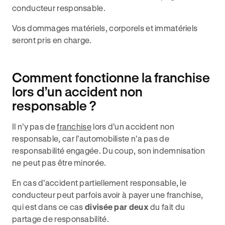
conducteur responsable.
Vos dommages matériels, corporels et immatériels
seront pris en charge.
Comment fonctionne la franchise
lors d’un accident non
responsable ?
Il n’y pas de
franchise
lors d’un accident non
responsable, car l’automobiliste n’a pas de
responsabilité engagée. Du coup, son indemnisation
ne peut pas être minorée.
En cas d’accident partiellement responsable, le
conducteur peut parfois avoir à payer une franchise,
qui est dans ce cas
divisée par deux
du fait du
partage de responsabilité.