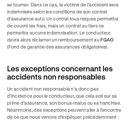
se tourner. Dans ce cas, la victime de l’accident sera
indemnisée selon les conditions de son contrat
d’assurance auto. Un contrat tous risques permettra
de couvrir les frais, mais un contrat au tiers ne
permettra aucune indemnisation. Le conducteur
devra alors réclamer un remboursement au
FGAO
(Fond de garantie des assurances obligatoires).
Les exceptions concernant les
accidents non responsables
Un accident non responsable n’a donc pas
d’incidence pour le conducteur, que cela soit sur sa
prime d’assurance, son bonus-malus ou sa franchise.
Néanmoins, des exceptions peuvent aller à l’encontre
de ce que nous venons d’expliquer précédemment :