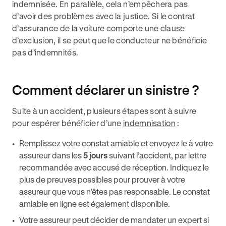
indemnisée. En parallèle, cela n’empêchera pas
d’avoir des problèmes avec la justice. Si le contrat
d’assurance de la voiture comporte une clause
d’exclusion, il se peut que le conducteur ne bénéficie
pas d’indemnités.
Comment déclarer un sinistre ?
Suite à un accident, plusieurs étapes sont à suivre
pour espérer bénéficier d’une
indemnisation
:
Remplissez votre constat amiable et envoyez le à votre
assureur dans les
5 jours
suivant l’accident, par lettre
recommandée avec accusé de réception. Indiquez le
plus de preuves possibles pour prouver à votre
assureur que vous n’êtes pas responsable. Le constat
amiable en ligne est également disponible.
Votre assureur peut décider de mandater un expert si