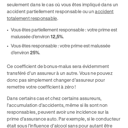
seulement dans le cas où vous êtes impliqué dans un
accident partiellement responsable ou un
accident
totalement responsable
.
Vous êtes partiellement responsable : votre prime est
malussée d’environ
12,5%
.
Vous êtes responsable : votre prime est malussée
d’environ
25%
.
Ce coefficient de bonus-malus sera évidemment
transféré d’un assureur à un autre. Vous ne pouvez
donc pas simplement changer d’assureur pour
remettre votre coefficient à zéro !
Dans certains cas et chez certains assureurs,
l’accumulation d’accidents, même si ils sont non
responsables, peuvent avoir une incidence sur la
prime d’assurance auto. Par exemple, si le conducteur
était sous l’influence d’alcool sans pour autant être