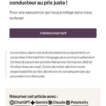
conducteur au prix juste !
Pour une assurance qui vous protège sans vous
surtaxer
J'obtiens mon tarif
Le contenu dans cet article présente uniquement un
caractère informatif et n’engage pas contractuellement
Ornikar (à savoir les entités Marianne Formation SAS et
Ornikar Assurances). Cette dernière décline toute
responsabilité sur les décisions et conséquences qui
pourraient en découler.
Résumer cet article avec :
ChatGPT
Gemini
Claude
Perplexity