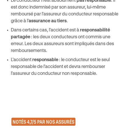
est donc indemnisé par son assureur, lui-même
remboursé par l’assureur du conducteur responsable
grâce à l’
assurance au tiers
.
Dans certains cas, l’accident est à
responsabilité
partagée
: les deux conducteurs ont commis une
erreur. Les deux assureurs sont impliqués dans des
remboursements.
L’accident
responsable
: le conducteur est le seul
responsable de l’accident et devra rembourser
l’assureur du conducteur non responsable.
NOTÉS 4,7/5 PAR NOS ASSURÉS