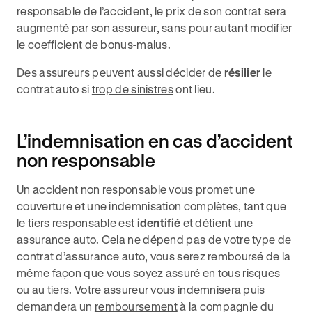
responsable de l’accident, le prix de son contrat sera
augmenté par son assureur, sans pour autant modifier
le coefficient de bonus-malus.
Des assureurs peuvent aussi décider de
résilier
le
contrat auto si
trop de sinistres
ont lieu.
L’indemnisation en cas d’accident
non responsable
Un accident non responsable vous promet une
couverture et une indemnisation complètes, tant que
le tiers responsable est
identifié
et détient une
assurance auto. Cela ne dépend pas de votre type de
contrat d’assurance auto, vous serez remboursé de la
même façon que vous soyez assuré en tous risques
ou au tiers. Votre assureur vous indemnisera puis
demandera un
remboursement
à la compagnie du