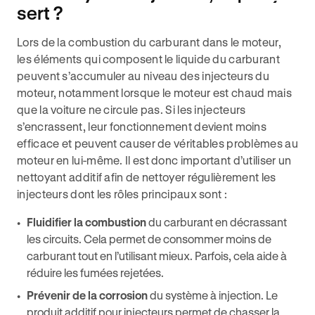
sert ?
Lors de la combustion du carburant dans le moteur,
les éléments qui composent le liquide du carburant
peuvent s’accumuler au niveau des injecteurs du
moteur, notamment lorsque le moteur est chaud mais
que la voiture ne circule pas. Si les injecteurs
s’encrassent, leur fonctionnement devient moins
efficace et peuvent causer de véritables problèmes au
moteur en lui-même. Il est donc important d’utiliser un
nettoyant additif afin de nettoyer régulièrement les
injecteurs dont les rôles principaux sont :
Fluidifier la combustion
du carburant en décrassant
les circuits. Cela permet de consommer moins de
carburant tout en l’utilisant mieux. Parfois, cela aide à
réduire les fumées rejetées.
Prévenir de la corrosion
du système à injection. Le
produit additif pour injecteurs permet de chasser la