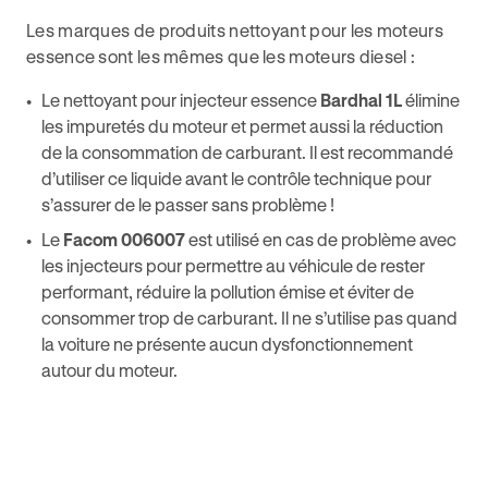
Les marques de produits nettoyant pour les moteurs
essence sont les mêmes que les moteurs diesel :
Le nettoyant pour injecteur essence
Bardhal 1L
élimine
les impuretés du moteur et permet aussi la réduction
de la consommation de carburant. Il est recommandé
d’utiliser ce liquide avant le contrôle technique pour
s’assurer de le passer sans problème !
Le
Facom 006007
est utilisé en cas de problème avec
les injecteurs pour permettre au véhicule de rester
performant, réduire la pollution émise et éviter de
consommer trop de carburant. Il ne s’utilise pas quand
la voiture ne présente aucun dysfonctionnement
autour du moteur.