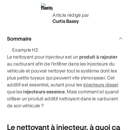
Article rédigé par
Curtis Bassy
Sommaire
Example H2
Le nettoyant pour injecteur est un
produit à rajouter
au carburant afin de l’infiltrer dans les injecteurs du
véhicule et pouvoir nettoyer tout le système dont les
plus petits tuyaux qui peuvent vite s’encrasser. Cet
additif est essentiel, autant pour les
injecteurs diesel
que les
injecteurs essence
. Mais comment et quand
utiliser un produit additif nettoyant dans le carburant
de son véhicule ?
Le nettoyant à injecteur, à quoi ça