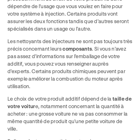
dépendre de l’usage que vous voulez en faire pour
votre système à injection. Certains produits vont
assurer les deux fonctions tandis que d’autres seront
spécialisés dans un usage ou l’autre.
Les nettoyants des injecteurs ne sont pas toujours très
précis concernant leurs
composants
. Si vous n’avez
pas assez d’informations sur l’emballage de votre
additif, vous pouvez vous renseigner auprès
d’experts. Certains produits chimiques peuvent par
exemple améliorer la combustion du moteur après
utilisation.
Le choix de votre produit additif dépend de la
taille de
votre voitur
e, notamment concernant la quantité à
acheter : une grosse voiture ne va pas consommer la
même quantité de produit qu’une petite voiture de
ville.