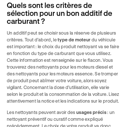
Quels sont les critères de
sélection pour un bon additif de
carburant ?
Un additif peut se choisir sous la réserve de plusieurs
critères. Tout d’abord, le
type de moteur
du véhicule
est important : le choix du produit nettoyant va se faire
en fonction du type de carburant que vous utilisez.
Cette information est renseignée sur le flacon. Vous
trouverez des nettoyants pour les moteurs diesel et
des nettoyants pour les moteurs essence. Se tromper
de produit peut abîmer votre voiture, alors soyez
vigilant. Concernant la dose d’utilisation, elle varie
selon le produit et la consommation de la voiture. Lisez
attentivement la notice et les indications sur le produit.
Les nettoyants peuvent avoir des
usages précis
: un
nettoyant préventif ou curatif comme expliqué
précédemment. Le choix de votre produit va donc