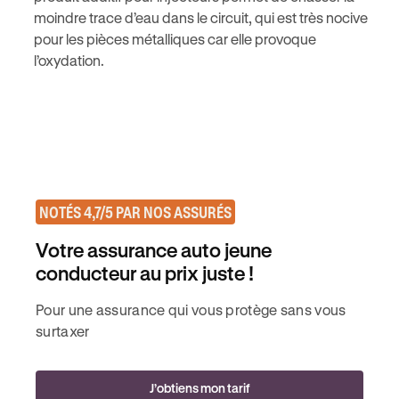
moindre trace d’eau dans le circuit, qui est très nocive
pour les pièces métalliques car elle provoque
l’oxydation.
NOTÉS 4,7/5 PAR NOS ASSURÉS
Votre assurance auto jeune
conducteur au prix juste !
Pour une assurance qui vous protège sans vous
surtaxer
J’obtiens mon tarif