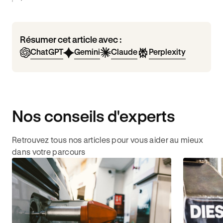
Résumer cet article avec :
ChatGPT
Gemini
Claude
Perplexity
Nos conseils d'experts
Retrouvez tous nos articles pour vous aider au mieux
dans votre parcours