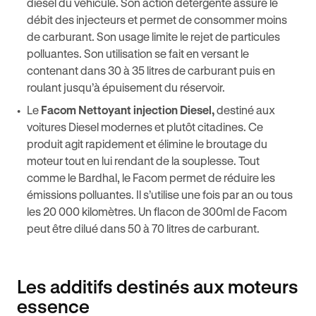
diesel du véhicule. Son action détergente assure le
débit des injecteurs et permet de consommer moins
de carburant. Son usage limite le rejet de particules
polluantes. Son utilisation se fait en versant le
contenant dans 30 à 35 litres de carburant puis en
roulant jusqu’à épuisement du réservoir.
Le
Facom Nettoyant injection Diesel,
destiné aux
voitures Diesel modernes et plutôt citadines. Ce
produit agit rapidement et élimine le broutage du
moteur tout en lui rendant de la souplesse. Tout
comme le Bardhal, le Facom permet de réduire les
émissions polluantes. Il s’utilise une fois par an ou tous
les 20 000 kilomètres. Un flacon de 300ml de Facom
peut être dilué dans 50 à 70 litres de carburant.
Les additifs destinés aux moteurs
essence