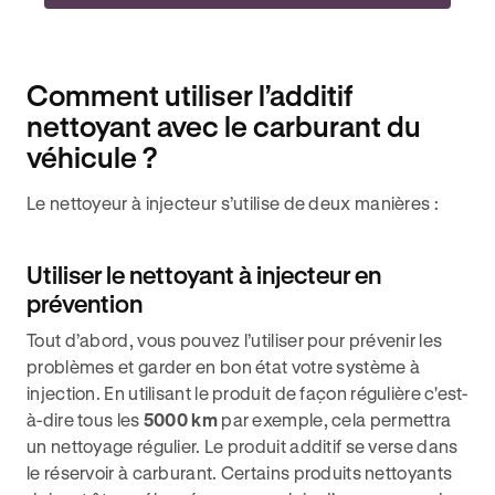
Comment utiliser l’additif
nettoyant avec le carburant du
véhicule ?
Le nettoyeur à injecteur s’utilise de deux manières :
Utiliser le nettoyant à injecteur en
prévention
Tout d’abord, vous pouvez l’utiliser pour prévenir les
problèmes et garder en bon état votre système à
injection. En utilisant le produit de façon régulière c'est-
à-dire tous les
5000 km
par exemple, cela permettra
un nettoyage régulier. Le produit additif se verse dans
le réservoir à carburant. Certains produits nettoyants