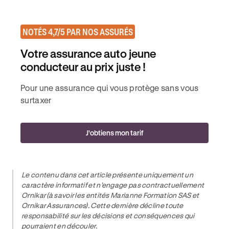
NOTÉS 4,7/5 PAR NOS ASSURÉS
Votre assurance auto jeune
conducteur au prix juste !
Pour une assurance qui vous protège sans vous
surtaxer
J'obtiens mon tarif
Le contenu dans cet article présente uniquement un
caractère informatif et n’engage pas contractuellement
Ornikar (à savoir les entités Marianne Formation SAS et
Ornikar Assurances). Cette dernière décline toute
responsabilité sur les décisions et conséquences qui
pourraient en découler.