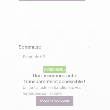
Sommaire
Example H2
ASSURANCE
Une assurance auto
transparente et accessible !
Un tarif ajusté en fonction de vos
habitudes sur la route
J’obtiens mon devis