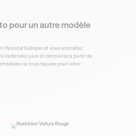
to pour un autre modèle
un Hyundai Galloper et vous souhaitez
s n'attendez plus et découvrez à partir de
ermédiaire ou tous risques pour votre :