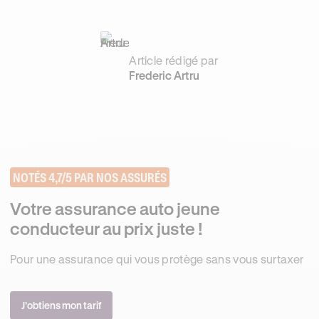
Article rédigé par
Frederic Artru
NOTÉS 4,7/5 PAR NOS ASSURÉS
Votre assurance auto jeune
conducteur au prix juste !
Pour une assurance qui vous protège sans vous surtaxer
J’obtiens mon tarif