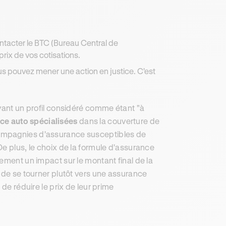
ontacter le BTC (Bureau Central de
prix de vos cotisations.
ous pouvez mener une action en justice. C'est
ayant un profil considéré comme étant "à
ce auto spécialisées
dans la couverture de
compagnies d'assurance susceptibles de
e plus, le choix de la formule d'assurance
ement un impact sur le montant final de la
 de se tourner plutôt vers une assurance
 de réduire le prix de leur prime