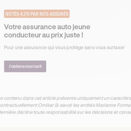
NOTÉS 4,7/5 PAR NOS ASSURÉS
Votre assurance auto jeune
conducteur au prix juste !
Pour une assurance qui vous protège sans vous surtaxer
J'obtiens mon tarif
e contenu dans cet article présente uniquement un caractère 
ontractuellement Ornikar (à savoir les entités Marianne Form
ernière décline toute responsabilité sur les décisions et con