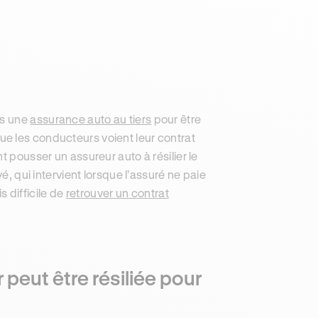
ns une
assurance auto au tiers
pour être
s que les conducteurs voient leur contrat
t pousser un assureur auto à résilier le
é, qui intervient lorsque l’assuré ne paie
s difficile de
retrouver un contrat
peut être résiliée pour