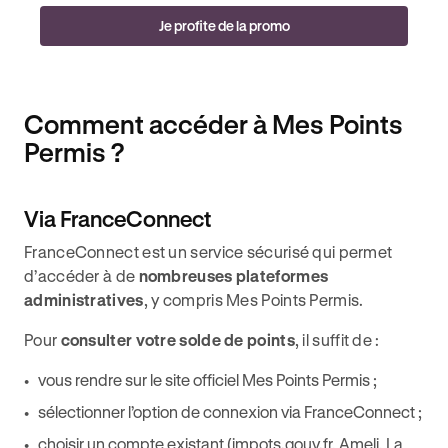
Je profite de la promo
Comment accéder à Mes Points
Permis ?
Via FranceConnect
FranceConnect est un service sécurisé qui permet
d’accéder à de
nombreuses plateformes
administratives
, y compris Mes Points Permis.
Pour
consulter votre solde de points
, il suffit de :
vous rendre sur le site officiel Mes Points Permis ;
sélectionner l’option de connexion via FranceConnect ;
choisir un compte existant (impots.gouv.fr, Ameli, La