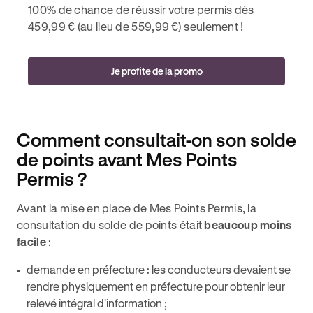
100% de chance de réussir votre permis dès
459,99 € (au lieu de 559,99 €) seulement !
Je profite de la promo
Comment consultait-on son solde
de points avant Mes Points
Permis ?
Avant la mise en place de Mes Points Permis, la
consultation du solde de points était
beaucoup moins
facile
:
demande en préfecture : les conducteurs devaient se
rendre physiquement en préfecture pour obtenir leur
relevé intégral d'information ;