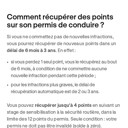
Comment récupérer des points
sur son permis de conduire ?
Si vous ne commettez pas de nouvelles infractions,
vous pourrez récupérer de nouveaux points dans un
délai de 6 mois à 3 ans
. En effet :
si vous perdez 1 seul point, vous le récupérez au bout
de 6 mois, à condition de ne commettre aucune
nouvelle infraction pendant cette période ;
pour les infractions plus graves, le délai de
récupération automatique est de 2 ou 3 ans.
Vous pouvez
récupérer jusqu'à 4 points
en suivant un
stage de sensibilisation à la sécurité routière, dans la
limite des 12 points du permis. Seule condition : votre
permis ne doit pas être invalidé (solde à zéro).