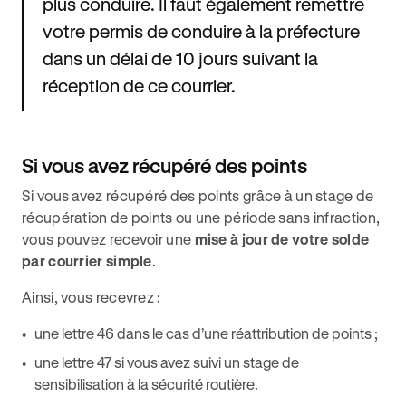
plus conduire. Il faut également remettre
votre permis de conduire à la préfecture
dans un délai de 10 jours suivant la
réception de ce courrier.
Si vous avez récupéré des points
Si vous avez récupéré des points grâce à un stage de
récupération de points ou une période sans infraction,
vous pouvez recevoir une
mise à jour de votre solde
par courrier simple
.
Ainsi, vous recevrez :
une lettre 46 dans le cas d’une réattribution de points ;
une lettre 47 si vous avez suivi un stage de
sensibilisation à la sécurité routière.