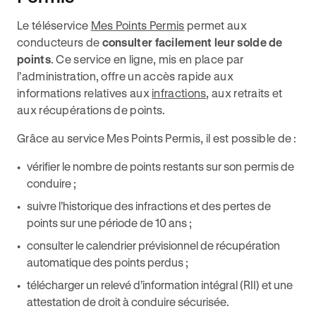
Le téléservice
Mes Points Permis
permet aux
conducteurs de
consulter facilement leur solde de
points
. Ce service en ligne, mis en place par
l’administration, offre un accès rapide aux
informations relatives aux
infractions
, aux retraits et
aux récupérations de points.
Grâce au service Mes Points Permis, il est possible de :
vérifier le nombre de points restants sur son permis de
conduire ;
suivre l’historique des infractions et des pertes de
points sur une période de 10 ans ;
consulter le calendrier prévisionnel de récupération
automatique des points perdus ;
télécharger un relevé d’information intégral (RII) et une
attestation de droit à conduire sécurisée.