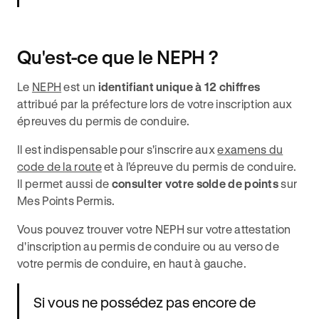
Qu'est-ce que le NEPH ?
Le
NEPH
est un
identifiant unique à 12 chiffres
attribué par la préfecture lors de votre inscription aux
épreuves du permis de conduire.
Il est indispensable pour s'inscrire aux
examens du
code de la route
et à l’épreuve du permis de conduire.
Il permet aussi de
consulter votre solde de points
sur
Mes Points Permis.
Vous pouvez trouver votre NEPH sur votre attestation
d'inscription au permis de conduire ou au verso de
votre permis de conduire, en haut à gauche.
Si vous ne possédez pas encore de