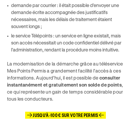
demande par courrier : il était possible d'envoyer une
demande écrite accompagnée des justificatifs
nécessaires, mais les délais de traitement étaient
souvent longs ;
le service Télépoints : un service en ligne existait, mais
son accès nécessitait un code confidentiel délivré par
l'administration, rendant la procédure moins intuitive.
La modernisation de la démarche grâce au téléservice
Mes Points Permis a grandement facilité l'accès à ces
informations. Aujourd’hui, il est possible de
consulter
instantanément et gratuitement son solde de points
,
ce qui représente un gain de temps considérable pour
tous les conducteurs.
JUSQU'À -100 € SUR VOTRE PERMIS