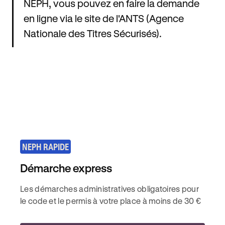
NEPH, vous pouvez en faire la demande
en ligne via le site de l'ANTS (Agence
Nationale des Titres Sécurisés).
NEPH RAPIDE
Démarche express
Les démarches administratives obligatoires pour
le code et le permis à votre place à moins de 30 €