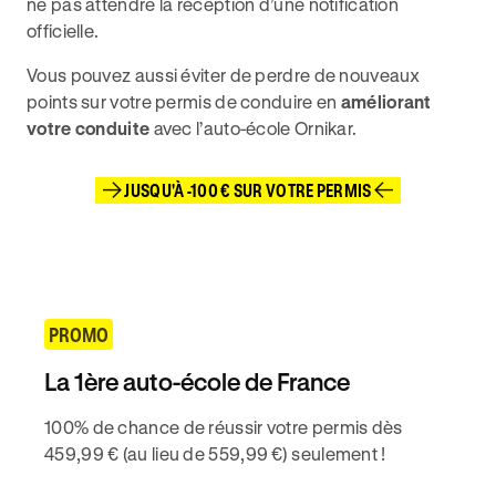
ne pas attendre la réception d’une notification
officielle.
Vous pouvez aussi éviter de perdre de nouveaux
points sur votre permis de conduire en
améliorant
votre conduite
avec l’auto-école Ornikar.
JUSQU'À -100 € SUR VOTRE PERMIS
PROMO
La 1ère auto-école de France
100% de chance de réussir votre permis dès
459,99 € (au lieu de 559,99 €) seulement !