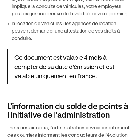
implique la conduite de véhicules, votre employeur
peut exiger une preuve de la validité de votre permis ;
la location de véhicules : les agences de location
peuvent demander une attestation de vos droits à
conduire.
Ce document est valable 4 mois à
compter de sa date d’émission et est
valable uniquement en France.
L’information du solde de points à
l'initiative de l'administration
Dans certains cas, l’administration envoie directement
des courriers informant les conducteurs de l’évolution