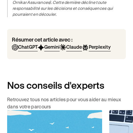
Ornikar Assurances). Cette dernière décline toute
responsabilité sur les décisions et conséquences qui
pourraient en découler.
Résumer cet article avec :
ChatGPT
Gemini
Claude
Perplexity
Nos conseils d'experts
Retrouvez tous nos articles pour vous aider au mieux
dans votre parcours