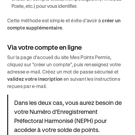
Poste, etc.) pour vous identifier.
Cette méthode est simple et évite d’avoir à
créer un
compte supplémentaire
.
Via votre compte en ligne
Sur la page d'accueil du site Mes Points Permis,
cliquez sur "créer un compte", puis renseignez votre
adresse e-mail. Créez un mot de passe sécurisé et
validez votre inscription
en suivant les instructions
reçues par e-mail.
Dans les deux cas, vous aurez besoin de
votre Numéro d'Enregistrement
Préfectoral Harmonisé (NEPH) pour
accéder à votre solde de points.