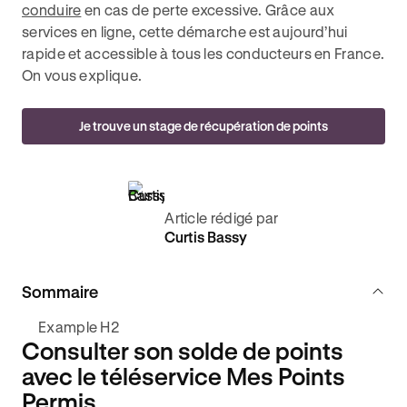
conduire
en cas de perte excessive. Grâce aux
services en ligne, cette démarche est aujourd’hui
rapide et accessible à tous les conducteurs en France.
On vous explique.
Je trouve un stage de récupération de points
Article rédigé par
Curtis Bassy
Sommaire
Example H2
Consulter son solde de points
avec le téléservice Mes Points
Permis