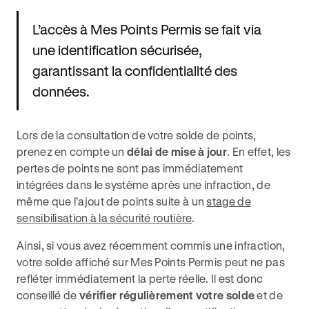
L’accès à Mes Points Permis se fait via
une identification sécurisée,
garantissant la confidentialité des
données.
Lors de la consultation de votre solde de points,
prenez en compte un
délai de mise à jour
. En effet, les
pertes de points ne sont pas immédiatement
intégrées dans le système après une infraction, de
même que l’ajout de points suite à un
stage de
sensibilisation à la sécurité routière
.
Ainsi, si vous avez récemment commis une infraction,
votre solde affiché sur Mes Points Permis peut ne pas
refléter immédiatement la perte réelle. Il est donc
conseillé de
vérifier régulièrement votre solde
et de