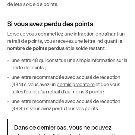
de leur solde de points.
Si vous avez perdu des points
Lorsque vous commettez une infraction entraînant un
retrait de points, vous recevez une lettre indiquant
le
nombre de points perdus
et le solde restant :
une lettre 48 qui constitue une simple information sur la
perte de points ;
une lettre recommandée avec accusé de réception
(48N) si vous avez un
permis probatoire
et que vous
faîtes l’objet d’un retrait d’au moins 3 points ;
une lettre recommandée avec accusé de réception
(48 SI) si vous avez perdu tous vos points.
Dans ce dernier cas, vous ne pouvez