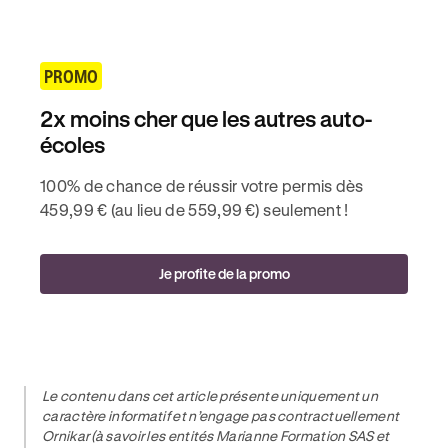
PROMO
2x moins cher que les autres auto-
écoles
100% de chance de réussir votre permis dès
459,99 € (au lieu de 559,99 €) seulement !
Je profite de la promo
Le contenu dans cet article présente uniquement un
caractère informatif et n’engage pas contractuellement
Ornikar (à savoir les entités Marianne Formation SAS et