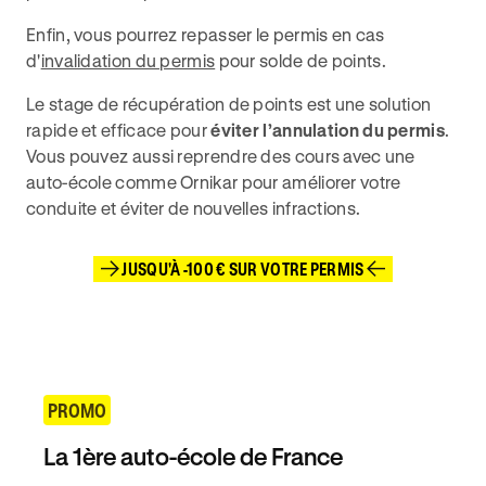
Enfin, vous pourrez repasser le permis en cas
d'
invalidation du permis
pour solde de points.
Le stage de récupération de points est une solution
rapide et efficace pour
éviter l’annulation du permis
.
Vous pouvez aussi reprendre des cours avec une
auto-école comme Ornikar pour améliorer votre
conduite et éviter de nouvelles infractions.
JUSQU'À -100 € SUR VOTRE PERMIS
PROMO
La 1ère auto-école de France