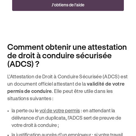
J’obtiens de l’aide
Comment obtenir une attestation
de droit à conduire sécurisée
(ADCS) ?
L’Attestation de Droit à Conduire Sécurisée (ADCS) est
un document officiel attestant de la
validité de votre
permis de conduire
. Elle peut être utile dans les
situations suivantes :
la perte ou le
vol de votre permis
: en attendant la
délivrance d'un duplicata, l'ADCS sert de preuve de
votre droit à conduire ;
la justification auprès d'un employeur : si votre travail