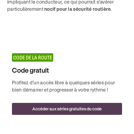
impliquant le conducteur, ce qui pourrait s’avérer
particulièrement
nocif pour la sécurité routière
.
CODE DE LA ROUTE
Code gratuit
Profitez d’un accès libre à quelques séries pour
bien démarrer et progresser à votre rythme !
Accéder aux séries gratuites du code