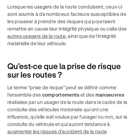
Lorsque les usagers de la route conduisent, ceux-ci
sont soumis à de nombreux facteurs susceptibles de
les pousser à prendre des risques qui pourraient
remettre en cause leur intégrité physique ou celle des
autres usagers de la route
, ainsi que de l'intégrité
matérielle de leur véhicule.
Qu’est-ce que la prise de risque
sur les routes ?
Le terme “prise de risque” peut se définir comme
l’ensemble des
comportements
et des
manoeuvres
réalisées par un usager de la route dans le cadre de la
conduite des véhicules motorisés qui ont une
influence, qu’elle soit voulue par l’usager ou non, sur la
conduite du véhicule et qui auront tendance à
augmenter les risques d’accident de la route