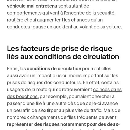
véhicule mal entretenu
sont autant de
comportements qui vont à l’encontre de la sécurité
routière et qui augmentent les chances qu’un
conducteur cause un accident au volant de sa voiture.
Les facteurs de prise de risque
liés aux conditions de circulation
Enfin, les
conditions de circulation
pourront elles
aussi avoir un impact plus ou moins important sur les
prises de risques des conducteurs. En effet, certains
usagers de la route qui se retrouveraient
coincés dans
des bouchons
, par exemple, pourraient chercher à
passer d’une file à une autre dès que celle-ci avance
un peu afin de s’extirper au plus vite du trafic. Mais de
nombreux changements de files fréquents peuvent
représenter des risques notamment pour des deux-