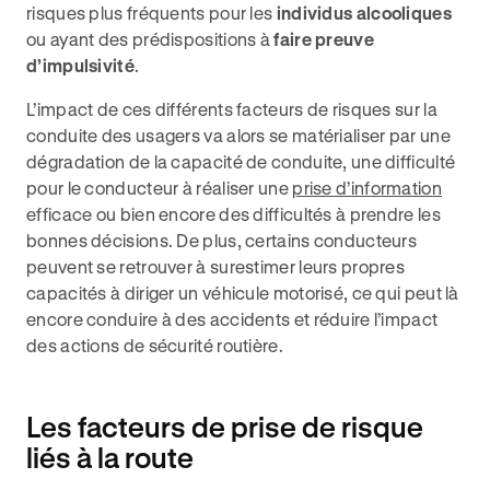
risques plus fréquents pour les
individus alcooliques
ou ayant des prédispositions à
faire preuve
d’impulsivité
.
L’impact de ces différents facteurs de risques sur la
conduite des usagers va alors se matérialiser par une
dégradation de la capacité de conduite, une difficulté
pour le conducteur à réaliser une
prise d’information
efficace ou bien encore des difficultés à prendre les
bonnes décisions. De plus, certains conducteurs
peuvent se retrouver à surestimer leurs propres
capacités à diriger un véhicule motorisé, ce qui peut là
encore conduire à des accidents et réduire l’impact
des actions de sécurité routière.
Les facteurs de prise de risque
liés à la route