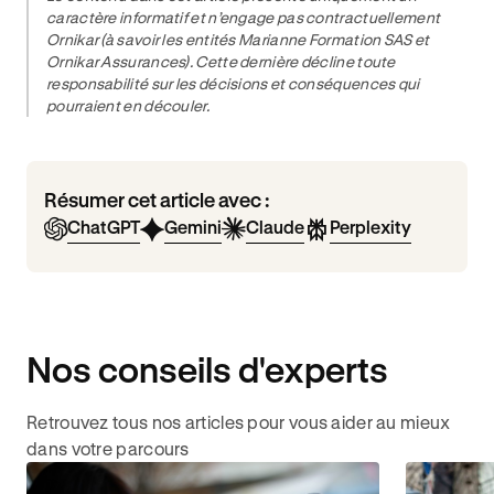
caractère informatif et n’engage pas contractuellement
Ornikar (à savoir les entités Marianne Formation SAS et
Ornikar Assurances). Cette dernière décline toute
responsabilité sur les décisions et conséquences qui
pourraient en découler.
Résumer cet article avec :
ChatGPT
Gemini
Claude
Perplexity
Nos conseils d'experts
Retrouvez tous nos articles pour vous aider au mieux
dans votre parcours