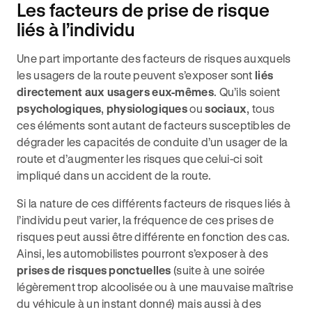
Les facteurs de prise de risque
liés à l’individu
Une part importante des facteurs de risques auxquels
les usagers de la route peuvent s’exposer sont
liés
directement aux usagers eux-mêmes
. Qu’ils soient
psychologiques
,
physiologiques
ou
sociaux
, tous
ces éléments sont autant de facteurs susceptibles de
dégrader les capacités de conduite d’un usager de la
route et d’augmenter les risques que celui-ci soit
impliqué dans un accident de la route.
Si la nature de ces différents facteurs de risques liés à
l’individu peut varier, la fréquence de ces prises de
risques peut aussi être différente en fonction des cas.
Ainsi, les automobilistes pourront s’exposer à des
prises de risques ponctuelles
(suite à une soirée
légèrement trop alcoolisée ou à une mauvaise maîtrise
du véhicule à un instant donné) mais aussi à des