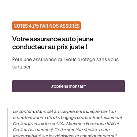
NOTÉS 4,7/5 PAR NOS ASSURÉS
Votre assurance auto jeune
conducteur au prix juste !
Pour une assurance qui vous protège sans vous
surtaxer
J'obtiens mon tarif
Le contenu dans cet article présente uniquement un
caractère informatif et n’engage pas contractuellement
Ornikar (à savoir les entités Marianne Formation SAS et
Ornikar Assurances). Cette dernière décline toute
responsabilité sur les décisions et conséquences qui