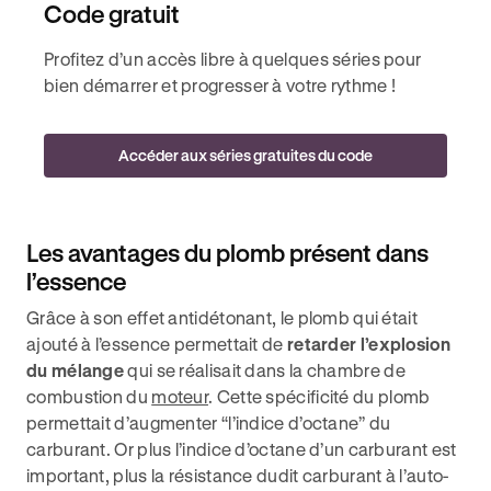
Code gratuit
Profitez d’un accès libre à quelques séries pour
bien démarrer et progresser à votre rythme !
Accéder aux séries gratuites du code
Les avantages du plomb présent dans
l’essence
Grâce à son effet antidétonant, le plomb qui était
ajouté à l’essence permettait de
retarder l’explosion
du mélange
qui se réalisait dans la chambre de
combustion du
moteur
. Cette spécificité du plomb
permettait d’augmenter “l’indice d’octane” du
carburant. Or plus l’indice d’octane d’un carburant est
important, plus la résistance dudit carburant à l’auto-