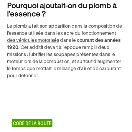
Pourquoi ajoutait-on du plomb à
l’essence ?
Le plomb a fait son apparition dans la composition de
l’essence utilisée dans le cadre du
fonctionnement
des véhicules motorisés
dans le
courant des années
1920
. Cet additif devait à l’époque remplir deux
missions : lubrifier les soupapes présentes dans le
moteur lors de la combustion, et surtout d’augmenter
le temps que mettait le mélange d’air et de carburant
pour détonner.
CODE DE LA ROUTE