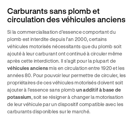
Carburants sans plomb et
circulation des véhicules anciens
Si la commercialisation d’essence comportant du
plomb est interdite depuis l’an 2000, certains
véhicules motorisés nécessitants que du plomb soit
ajouté à leur carburant ont continué à circuler même
après cette interdiction. Il s’agit pour la plupart de
véhicules anciens
mis en circulation entre 1920 et les
années 80. Pour pouvoir leur permettre de circuler, les
propriétaires de ces véhicules motorisés doivent soit
ajouter à l’essence sans plomb
un additif à base de
potassium
, soit se résigner à changer la motorisation
de leur véhicule par un dispositif compatible avec les
carburants disponibles sur le marché.