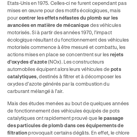
Etats-Unis en 1975. Celles-ci ne furent cependant pas
mises en œuvre pour des motifs écologiques, mais
pour
contrer les effets néfastes du plomb sur les
avancées en matière de mécanique
des véhicules
motorisés. Si à partir des années 1970, l’impact
écologique résultant du fonctionnement des véhicules
motorisés commence à être mesuré et combattu, les
actions mises en place se concentrent sur les
rejets
d’oxydes d’azote
(NOx). Les constructeurs
automobiles équipent alors leurs véhicules de
pots
catalytiques
, destinés à filtrer et à décomposer les
oxydes d’azote générés par la combustion du
carburant mélangé à l’air.
Mais des études menées au bout de quelques années
de fonctionnement des véhicules équipés de pots
catalytiques ont rapidement prouvé que
le passage
des particules de plomb dans ces équipements de
filtration
provoquait certains dégâts. En effet, le chlore