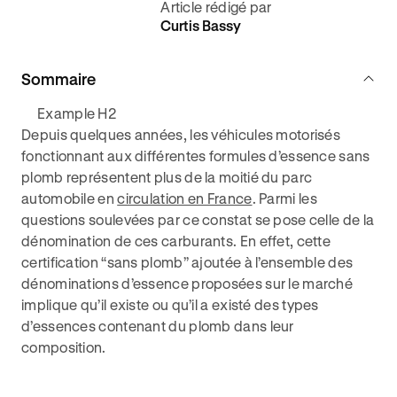
Article rédigé par
Curtis Bassy
Sommaire
Example H2
Depuis quelques années, les véhicules motorisés
fonctionnant aux différentes formules d’essence sans
plomb représentent plus de la moitié du parc
automobile en
circulation en France
. Parmi les
questions soulevées par ce constat se pose celle de la
dénomination de ces carburants. En effet, cette
certification “sans plomb” ajoutée à l’ensemble des
dénominations d’essence proposées sur le marché
implique qu’il existe ou qu’il a existé des types
d’essences contenant du plomb dans leur
composition.