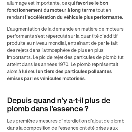
allumage est importante, ce qui
favorise le bon
fonctionnement du moteur à long terme
tout en
rendant
l’accélération du véhicule plus performante
.
L’augmentation de la demande en matière de moteurs
performants s’est répercuté sur la quantité d'additif
produite au niveau mondial, entraînant de par le fait
des rejets dans l’atmosphère de plus en plus
importants. Le pic de rejet des particules de plomb fut
atteint dans les années 1970. Le plomb représentait
alors à lui seul
un tiers des particules polluantes
émises par les véhicules motorisés
.
Depuis quand n’y a-t-il plus de
plomb dans l’essence ?
Les premières mesures d’interdiction d’ajout de plomb
dans la composition de l’essence ont été prises aux