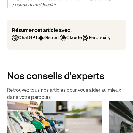
pourraient en découler.
Résumer cet article avec :
ChatGPT
Gemini
Claude
Perplexity
Nos conseils d'experts
Retrouvez tous nos articles pour vous aider au mieux
dans votre parcours