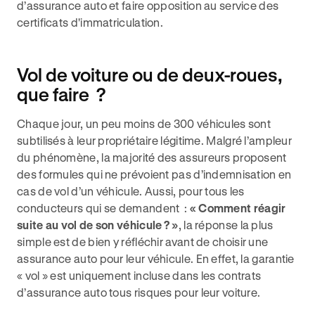
d’assurance auto et faire opposition au service des
certificats d'immatriculation.
Vol de voiture ou de deux-roues,
que faire ?
Chaque jour, un peu moins de 300 véhicules sont
subtilisés à leur propriétaire légitime. Malgré l’ampleur
du phénomène, la majorité des assureurs proposent
des formules qui ne prévoient pas d’indemnisation en
cas de vol d’un véhicule. Aussi, pour tous les
conducteurs qui se demandent :
« Comment réagir
suite au vol de son véhicule ? »
, la réponse la plus
simple est de bien y réfléchir avant de choisir une
assurance auto pour leur véhicule. En effet, la garantie
« vol » est uniquement incluse dans les contrats
d’assurance auto tous risques pour leur voiture.