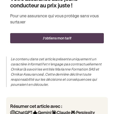
conducteur au prix juste !
Pour une assurance qui vous protège sans vous
surtaxer
J'obtiens mon tarif
Le contenu dans cet article présente uniquement un
caractère informatif et n’engage pas contractuellement
Ornikar (à savoir les entités Marianne Formation SAS et
Ornikar Assurances). Cette dernière décline toute
responsabilité sur les décisions et conséquences qui
pourraient en découler.
Résumer cet article avec :
ChatGPT
Gemini
Claude
Perplexity