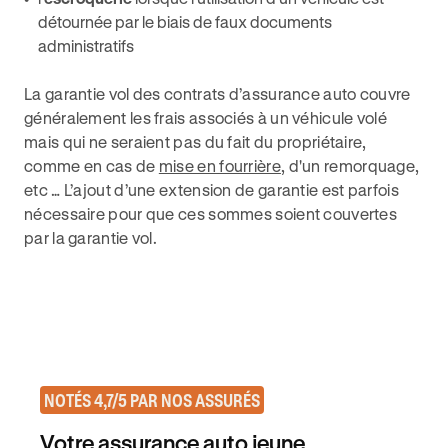
détournée par le biais de faux documents
administratifs
La garantie vol des contrats d’assurance auto couvre
généralement les frais associés à un véhicule volé
mais qui ne seraient pas du fait du propriétaire,
comme en cas de
mise en fourrière
, d'un remorquage,
etc … L’ajout d’une extension de garantie est parfois
nécessaire pour que ces sommes soient couvertes
par la garantie vol.
NOTÉS 4,7/5 PAR NOS ASSURÉS
Votre assurance auto jeune