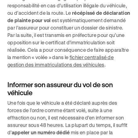
responsabilité en cas d’utilisation illégale du véhicule,
ou d’accident de la route. Le
récépissé de déclaration
de plainte pour vol
est systématiquement demandé
par l’assureur pour constituer un dossier de sinistre.
Par la suite, il est transmis en préfecture pour qu’une
opposition sur le certificat d'immatriculation soit
réalisée. Cela a pour conséquence de faire apparaître
la mention « volée » dans le
fichier centralisé de
gestion des immatriculations des véhicules
.
Informer son assureur du vol de son
véhicule
Une fois que le véhicule a été déclaré auprès des
forces de l’ordre comme étant volé, suite à une
effraction ou non, il est nécessaire d’en informer son
assureur sous 48 heures. La plupart du temps, il suffit
d’
appeler un numéro dédié
mis en place par la