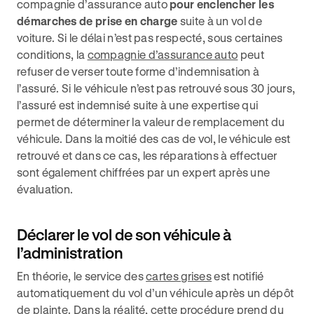
compagnie d’assurance auto
pour enclencher les
démarches de prise en charge
suite à un vol de
voiture. Si le délai n’est pas respecté, sous certaines
conditions, la
compagnie d’assurance auto
peut
refuser de verser toute forme d’indemnisation à
l’assuré. Si le véhicule n’est pas retrouvé sous 30 jours,
l’assuré est indemnisé suite à une expertise qui
permet de déterminer la valeur de remplacement du
véhicule. Dans la moitié des cas de vol, le véhicule est
retrouvé et dans ce cas, les réparations à effectuer
sont également chiffrées par un expert après une
évaluation.
Déclarer le vol de son véhicule à
l’administration
En théorie, le service des
cartes grises
est notifié
automatiquement du vol d’un véhicule après un dépôt
de plainte. Dans la réalité, cette procédure prend du