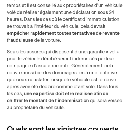
temps et il est conseillé aux propriétaires d’un véhicule
volé de réaliser également une déclaration sous 24
heures. Dans les cas où le certificat d'immatriculation
se trouvait à l’intérieur du véhicule, cela devrait
empêcher rapidement toutes tentatives de revente
frauduleuse
de la voiture.
Seuls les assurés qui disposent d’une garantie « vol »
pour le véhicule dérobé seront indemnisés par leur
compagnie d’assurance auto. Généralement, cela
couvre aussi bien les dommages liés à une tentative
que ceux constatés lorsque le véhicule est retrouvé
après avoir été déclaré comme étant volé. Dans tous
les cas,
une expertise doit être réalisée afin de
chiffrer le montant de l'indemnisation
qui sera versée
au propriétaire du véhicule.
Quels sont les sinistres couverts