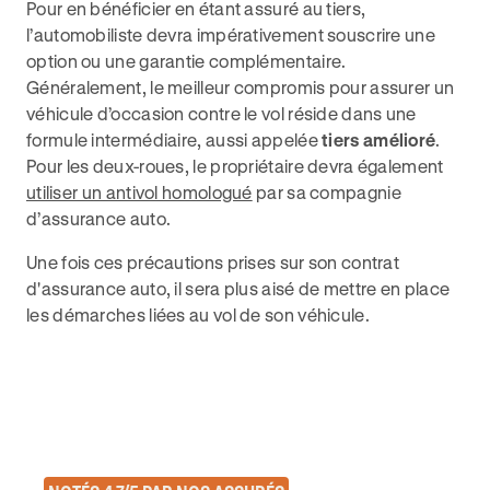
Pour en bénéficier en étant assuré au tiers,
l’automobiliste devra impérativement souscrire une
option ou une garantie complémentaire.
Généralement, le meilleur compromis pour assurer un
véhicule d’occasion contre le vol réside dans une
formule intermédiaire, aussi appelée
tiers amélioré
.
Pour les deux-roues, le propriétaire devra également
utiliser un antivol homologué
par sa compagnie
d’assurance auto.
Une fois ces précautions prises sur son contrat
d'assurance auto, il sera plus aisé de mettre en place
les démarches liées au vol de son véhicule.