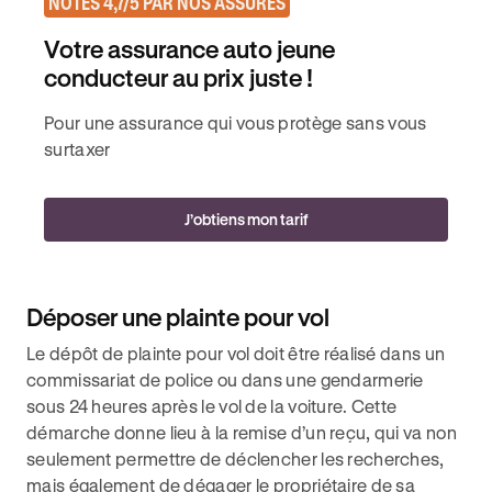
NOTÉS 4,7/5 PAR NOS ASSURÉS
Votre assurance auto jeune
conducteur au prix juste !
Pour une assurance qui vous protège sans vous
surtaxer
J’obtiens mon tarif
Déposer une plainte pour vol
Le dépôt de plainte pour vol doit être réalisé dans un
commissariat de police ou dans une gendarmerie
sous 24 heures après le vol de la voiture. Cette
démarche donne lieu à la remise d’un reçu, qui va non
seulement permettre de déclencher les recherches,
mais également de dégager le propriétaire de sa