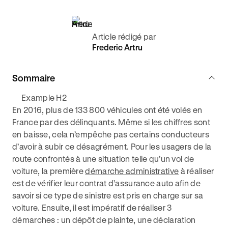
Article rédigé par
Frederic Artru
Sommaire
Example H2
En 2016, plus de 133 800 véhicules ont été volés en
France par des délinquants. Même si les chiffres sont
en baisse, cela n’empêche pas certains conducteurs
d’avoir à subir ce désagrément. Pour les usagers de la
route confrontés à une situation telle qu’un vol de
voiture, la première
démarche administrative
à réaliser
est de vérifier leur contrat d’assurance auto afin de
savoir si ce type de sinistre est pris en charge sur sa
voiture. Ensuite, il est impératif de réaliser 3
démarches : un dépôt de plainte, une déclaration