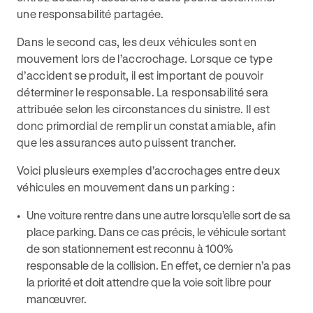
une responsabilité partagée.
Dans le second cas, les deux véhicules sont en
mouvement lors de l’accrochage. Lorsque ce type
d’accident se produit, il est important de pouvoir
déterminer le responsable. La responsabilité sera
attribuée selon les circonstances du sinistre. Il est
donc primordial de remplir un constat amiable, afin
que les assurances auto puissent trancher.
Voici plusieurs exemples d’accrochages entre deux
véhicules en mouvement dans un parking :
Une voiture rentre dans une autre lorsqu’elle sort de sa
place parking. Dans ce cas précis, le véhicule sortant
de son stationnement est reconnu à 100%
responsable de la collision. En effet, ce dernier n’a pas
la priorité et doit attendre que la voie soit libre pour
manœuvrer.