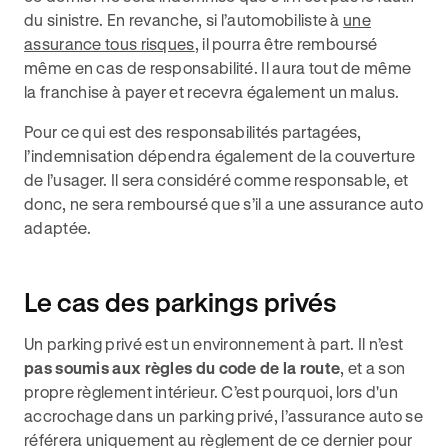
du sinistre. En revanche, si l’automobiliste à
une
assurance tous risques
, il pourra être remboursé
même en cas de responsabilité. Il aura tout de même
la franchise à payer et recevra également un malus.
Pour ce qui est des responsabilités partagées,
l’indemnisation dépendra également de la couverture
de l’usager. Il sera considéré comme responsable, et
donc, ne sera remboursé que s’il a une assurance auto
adaptée.
Le cas des parkings privés
Un parking privé est un environnement à part. Il n’est
pas soumis aux règles du code de la route
, et a son
propre règlement intérieur. C’est pourquoi, lors d'un
accrochage dans un parking privé, l’assurance auto se
référera uniquement au règlement de ce dernier pour