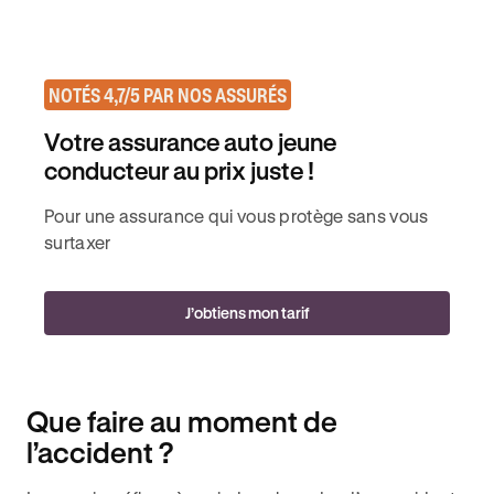
NOTÉS 4,7/5 PAR NOS ASSURÉS
Votre assurance auto jeune
conducteur au prix juste !
Pour une assurance qui vous protège sans vous
surtaxer
J’obtiens mon tarif
Que faire au moment de
l’accident ?