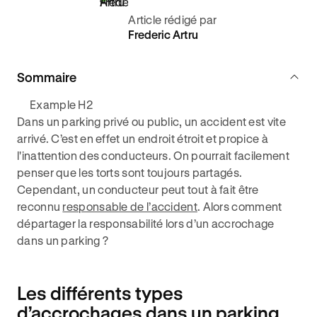
Article rédigé par
Frederic Artru
Sommaire
Example H2
Dans un parking privé ou public, un accident est vite
arrivé. C’est en effet un endroit étroit et propice à
l'inattention des conducteurs. On pourrait facilement
penser que les torts sont toujours partagés.
Cependant, un conducteur peut tout à fait être
reconnu
responsable de l’accident
. Alors comment
départager la responsabilité lors d’un accrochage
dans un parking ?
Les différents types
d’accrochages dans un parking