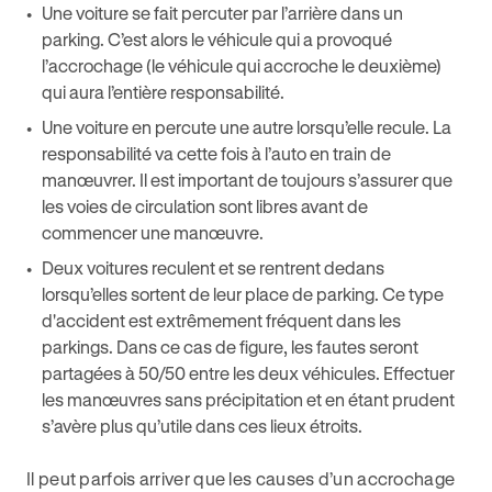
Une voiture se fait percuter par l’arrière dans un
parking. C’est alors le véhicule qui a provoqué
l’accrochage (le véhicule qui accroche le deuxième)
qui aura l’entière responsabilité.
Une voiture en percute une autre lorsqu’elle recule. La
responsabilité va cette fois à l’auto en train de
manœuvrer. Il est important de toujours s’assurer que
les voies de circulation sont libres avant de
commencer une manœuvre.
Deux voitures reculent et se rentrent dedans
lorsqu’elles sortent de leur place de parking. Ce type
d'accident est extrêmement fréquent dans les
parkings. Dans ce cas de figure, les fautes seront
partagées à 50/50 entre les deux véhicules. Effectuer
les manœuvres sans précipitation et en étant prudent
s’avère plus qu’utile dans ces lieux étroits.
Il peut parfois arriver que les causes d’un accrochage