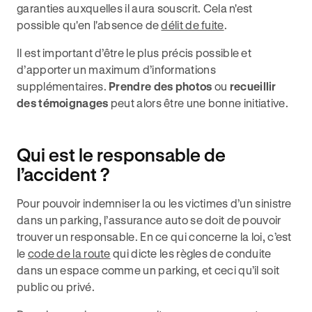
garanties auxquelles il aura souscrit. Cela n'est
possible qu'en l'absence de
délit de fuite
.
Il est important d’être le plus précis possible et
d’apporter un maximum d’informations
supplémentaires.
Prendre des photos
ou
recueillir
des témoignages
peut alors être une bonne initiative.
Qui est le responsable de
l’accident ?
Pour pouvoir indemniser la ou les victimes d’un sinistre
dans un parking, l’assurance auto se doit de pouvoir
trouver un responsable. En ce qui concerne la loi, c’est
le
code de la route
qui dicte les règles de conduite
dans un espace comme un parking, et ceci qu’il soit
public ou privé.