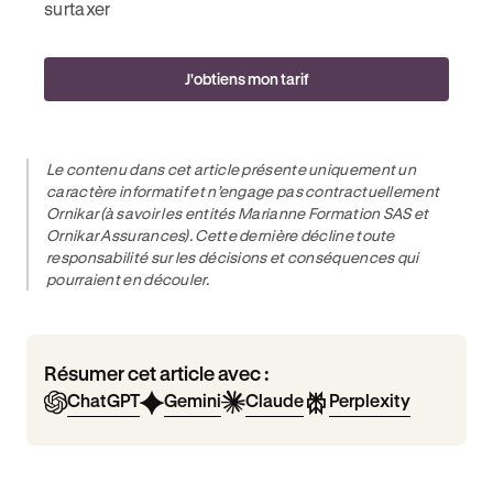
surtaxer
J'obtiens mon tarif
Le contenu dans cet article présente uniquement un
caractère informatif et n’engage pas contractuellement
Ornikar (à savoir les entités Marianne Formation SAS et
Ornikar Assurances). Cette dernière décline toute
responsabilité sur les décisions et conséquences qui
pourraient en découler.
Résumer cet article avec :
ChatGPT
Gemini
Claude
Perplexity