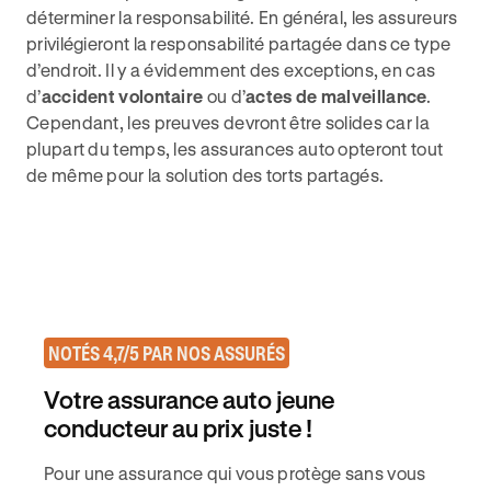
déterminer la responsabilité. En général, les assureurs
privilégieront la responsabilité partagée dans ce type
d’endroit. Il y a évidemment des exceptions, en cas
d’
accident volontaire
ou d’
actes de malveillance
.
Cependant, les preuves devront être solides car la
plupart du temps, les assurances auto opteront tout
de même pour la solution des torts partagés.
NOTÉS 4,7/5 PAR NOS ASSURÉS
Votre assurance auto jeune
conducteur au prix juste !
Pour une assurance qui vous protège sans vous