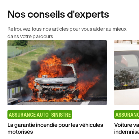
Nos conseils d'experts
Retrouvez tous nos articles pour vous aider au mieux
dans votre parcours
ASSURANCE AUTO
SINISTRE
ASSURANC
La garantie incendie pour les véhicules
Voiture va
motorisés
indemnisa