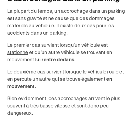
La plupart du temps, un accrochage dans un parking
est sans gravité et ne cause que des dommages
matériels au véhicule. Il existe deux cas pour les
accidents dans un parking.
Le premier cas survient lorsqu'un véhicule est
stationné
et qu’un autre véhicule se trouvant en
mouvement
lui rentre dedans
.
Le deuxième cas survient lorsque le véhicule roule et
en percute un autre qui se trouve également
en
mouvement
.
Bien évidemment, ces accrochages arrivent le plus
souvent à très basse vitesse et sont donc peu
dangereux.