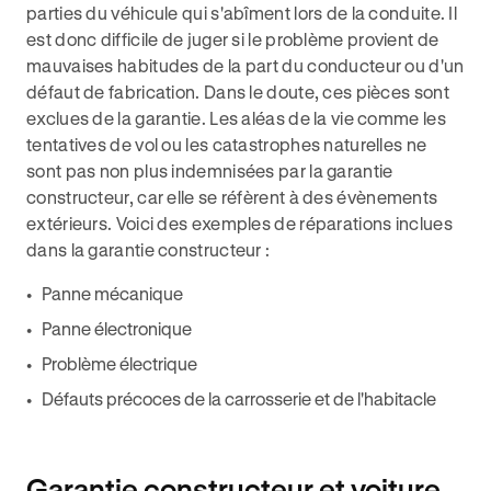
parties du véhicule qui s'abîment lors de la conduite. Il
est donc difficile de juger si le problème provient de
mauvaises habitudes de la part du conducteur ou d'un
défaut de fabrication. Dans le doute, ces pièces sont
exclues de la garantie. Les aléas de la vie comme les
tentatives de vol ou les catastrophes naturelles ne
sont pas non plus indemnisées par la garantie
constructeur, car elle se réfèrent à des évènements
extérieurs. Voici des exemples de réparations inclues
dans la garantie constructeur :
Panne mécanique
Panne électronique
Problème électrique
Défauts précoces de la carrosserie et de l'habitacle
Garantie constructeur et voiture