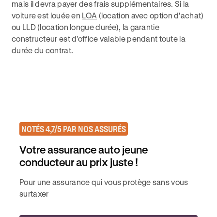
mais il devra payer des frais supplémentaires. Si la
voiture est louée en
LOA
(location avec option d'achat)
ou LLD (location longue durée), la garantie
constructeur est d'office valable pendant toute la
durée du contrat.
NOTÉS 4,7/5 PAR NOS ASSURÉS
Votre assurance auto jeune
conducteur au prix juste !
Pour une assurance qui vous protège sans vous
surtaxer