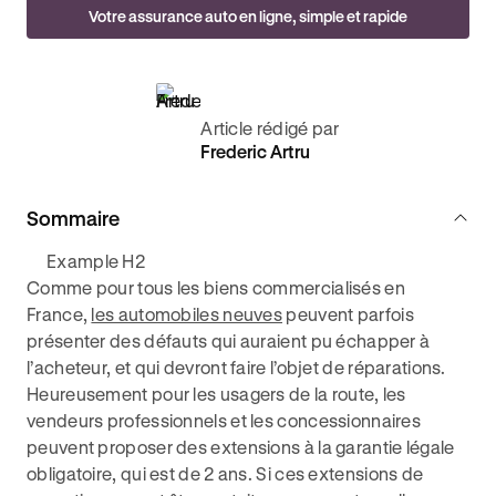
Votre assurance auto en ligne, simple et rapide
Article rédigé par
Frederic Artru
Sommaire
Example H2
Comme pour tous les biens commercialisés en
France,
les automobiles neuves
peuvent parfois
présenter des défauts qui auraient pu échapper à
l’acheteur, et qui devront faire l’objet de réparations.
Heureusement pour les usagers de la route, les
vendeurs professionnels et les concessionnaires
peuvent proposer des extensions à la garantie légale
obligatoire, qui est de 2 ans. Si ces extensions de