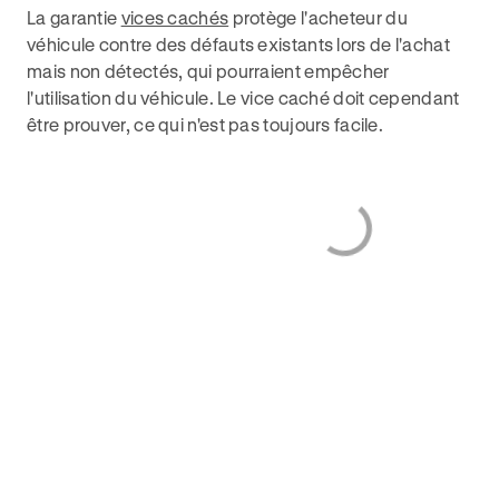
La garantie
vices cachés
protège l'acheteur du
véhicule contre des défauts existants lors de l'achat
mais non détectés, qui pourraient empêcher
l'utilisation du véhicule. Le vice caché doit cependant
être prouver, ce qui n'est pas toujours facile.