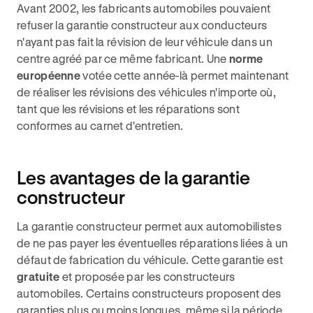
Avant 2002, les fabricants automobiles pouvaient
refuser la garantie constructeur aux conducteurs
n'ayant pas fait la révision de leur véhicule dans un
centre agréé par ce même fabricant. Une
norme
européenne
votée cette année-là permet maintenant
de réaliser les révisions des véhicules n'importe où,
tant que les révisions et les réparations sont
conformes au carnet d'entretien.
Les avantages de la garantie
constructeur
La garantie constructeur permet aux automobilistes
de ne pas payer les éventuelles réparations liées à un
défaut de fabrication du véhicule. Cette garantie est
gratuite
et proposée par les constructeurs
automobiles. Certains constructeurs proposent des
garanties plus ou moins longues, même si la période