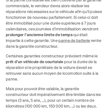
commerciale, le vendeur devra alors réaliser les
réparations nécessaires sur le véhicule afin qu’il puisse
fonctionner de nouveau parfaitement. Si celui-ci doit
être immobilisé pour une durée supérieure à 7 jours
calendaires, ces journées d’immobilisation viendront
prolonger l’ancienne limite de temps
qui était
impartie à cette garantie. Une
panne de batterie
rentre
dans la garantie constructeur.
Certaines garanties constructeur prévoient même le
prêt d’un véhicule de courtoisie
pour la durée de la
réparation si le propriétaire de la voiture devait se
retrouver sans aucun moyen de locomotion suite à la
panne.
Mais pour pouvoir être valable, la garantie
constructeur doit impérativement être limitée dans les
temps (3 ans, 5 ans, …), pour un certain nombre de
kilomètres (100 000 km, 150 000 km, …) ou les deux.