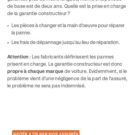
de base est de deux ans. Quelle est la prise en charge
de la garantie constructeur ?
Les pièces à changer et la main d'oeuvre pour réparer
la panne.
Les frais de dépannage jusqu'au lieu de réparation.
Attention
: Les fabricants définissent les pannes
prisent en charge. La garantie constructeur est donc
propre à chaque marque
de voiture. Evidemment, si le
problème vient d'une négligence de la part de l'assuré,
le problème ne sera pas indemnisé.
NOTÉS 4,7/5 PAR NOS ASSURÉS