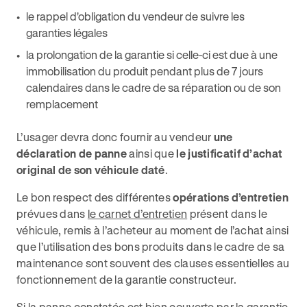
le rappel d'obligation du vendeur de suivre les
garanties légales
la prolongation de la garantie si celle-ci est due à une
immobilisation du produit pendant plus de 7 jours
calendaires dans le cadre de sa réparation ou de son
remplacement
L’usager devra donc fournir au vendeur
une
déclaration de panne
ainsi que
le justificatif d’achat
original de son véhicule daté
.
Le bon respect des différentes
opérations d’entretien
prévues dans
le carnet d’entretien
présent dans le
véhicule, remis à l’acheteur au moment de l’achat ainsi
que l’utilisation des bons produits dans le cadre de sa
maintenance sont souvent des clauses essentielles au
fonctionnement de la garantie constructeur.
Si la panne constatée est bien couverte par la garantie