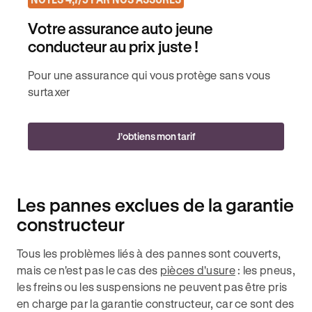
Votre assurance auto jeune
conducteur au prix juste !
Pour une assurance qui vous protège sans vous
surtaxer
J’obtiens mon tarif
Les pannes exclues de la garantie
constructeur
Tous les problèmes liés à des pannes sont couverts,
mais ce n'est pas le cas des
pièces d'usure
: les pneus,
les freins ou les suspensions ne peuvent pas être pris
en charge par la garantie constructeur, car ce sont des