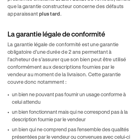
que la garantie constructeur concerne des défauts
apparaissant
plus tard
.
La garantie légale de conformité
La garantie légale de conformité est une garantie
obligatoire d’une durée de 2 ans permettant à
l’acheteur de s’assurer que son bien peut être utilisé
conformément aux descriptions fournies par le
vendeur au moment de la livraison. Cette garantie
couvre donc notamment :
un bien ne pouvant pas fournir un usage conforme à
celui attendu
un bien fonctionnant mais qui ne correspond pas à la
description fournie par le vendeur
un bien qui ne comprend pas l’ensemble des qualités
présentées par le vendeur ou convenues avec celui-ci