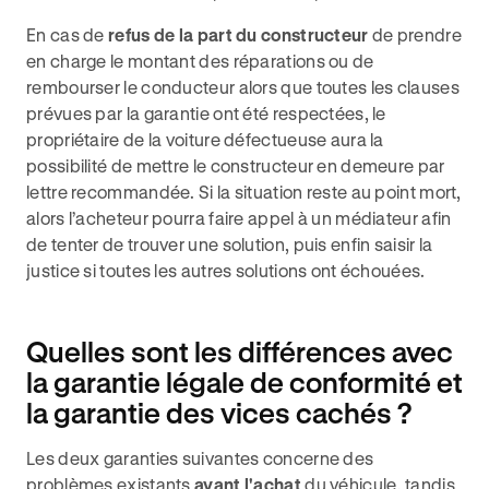
En cas de
refus de la part du constructeur
de prendre
en charge le montant des réparations ou de
rembourser le conducteur alors que toutes les clauses
prévues par la garantie ont été respectées, le
propriétaire de la voiture défectueuse aura la
possibilité de mettre le constructeur en demeure par
lettre recommandée. Si la situation reste au point mort,
alors l’acheteur pourra faire appel à un médiateur
afin
de tenter de trouver une solution, puis enfin saisir la
justice si toutes les autres solutions ont échouées.
Quelles sont les différences avec
la garantie légale de conformité et
la garantie des vices cachés ?
Les deux garanties suivantes concerne des
problèmes existants
avant l'achat
du véhicule, tandis