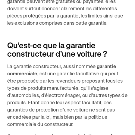
garantie peuvent être gratuites ou payantes, elles
doivent surtout énoncer clairement les différentes
pièces protégées par la garantie, les limites ainsi que
les exclusions comprises dans cette garantie.
Qu’est-ce que la garantie
constructeur d’une voiture ?
La garantie constructeur, aussi nommée
garantie
commerciale
, est une garantie facultative qui peut
être proposée par les revendeurs proposant tous les
types de produits manufacturés, qu’il s’agisse
d’automobiles, d'électroménager, ou d’autres types de
produits. Étant donné leur aspect facultatif, ces
garanties de protection d’une voiture ne sont pas
encadrées par la loi, mais bien par la politique
commerciale du constructeur.