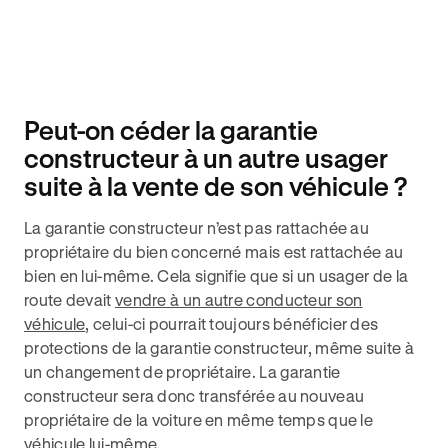
Peut-on céder la garantie
constructeur à un autre usager
suite à la vente de son véhicule ?
La garantie constructeur n’est pas rattachée au
propriétaire du bien concerné mais est rattachée au
bien en lui-même. Cela signifie que si un usager de la
route devait
vendre à un autre conducteur son
véhicule
, celui-ci pourrait toujours bénéficier des
protections de la garantie constructeur, même suite à
un changement de propriétaire. La garantie
constructeur sera donc transférée au nouveau
propriétaire de la voiture en même temps que le
véhicule lui-même.