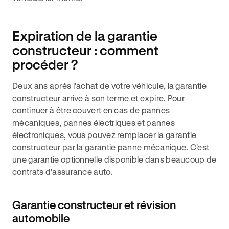
Expiration de la garantie
constructeur : comment
procéder ?
Deux ans après l'achat de votre véhicule, la garantie
constructeur arrive à son terme et expire. Pour
continuer à être couvert en cas de pannes
mécaniques, pannes électriques et pannes
électroniques, vous pouvez remplacer la garantie
constructeur par la
garantie panne mécanique
. C'est
une garantie optionnelle disponible dans beaucoup de
contrats d'assurance auto.
Garantie constructeur et révision
automobile