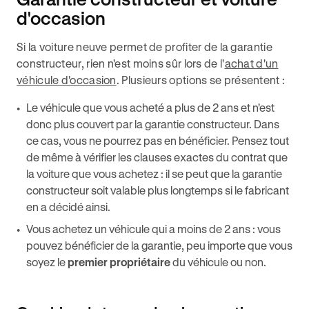
d'occasion
Si la voiture neuve permet de profiter de la garantie
constructeur, rien n'est moins sûr lors de l'
achat d'un
véhicule d'occasion
. Plusieurs options se présentent :
Le véhicule que vous acheté a plus de 2 ans et n'est
donc plus couvert par la garantie constructeur. Dans
ce cas, vous ne pourrez pas en bénéficier. Pensez tout
de même à vérifier les clauses exactes du contrat que
la voiture que vous achetez : il se peut que la garantie
constructeur soit valable plus longtemps si le fabricant
en a décidé ainsi.
Vous achetez un véhicule qui a moins de 2 ans : vous
pouvez bénéficier de la garantie, peu importe que vous
soyez le
premier propriétaire
du véhicule ou non.