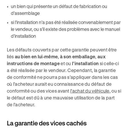
un bien qui présente un défaut de fabrication ou
d’assemblage
si l’installation n’a pas été réalisée convenablement par
le vendeur, ou s’il existe des problèmes avec le manuel
d’installation
Les défauts couverts par cette garantie peuvent être
liés
au bien en lui-même
,
à son emballage
,
aux
instructions de montage
et ou
l’installation
si celle-ci
a été réalisée par le vendeur. Cependant, la garantie
de conformité ne pourra pas s’appliquer dans les cas
où l’acheteur aurait eu connaissance du défaut de
conformité ou des vices avant
l’achat du véhicule
, ou si
le défaut est dû à une mauvaise utilisation de la part
de l’acheteur.
La garantie des vices cachés