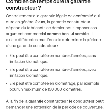
Combien de temps dure la garantie
constructeur ?
Contrairement à la garantie légale de conformité qui
dure en général
2 ans
, la garantie constructeur
dépend du fabricant : ce dernier peut imposer son
argument commercial
comme bon lui semble
. Il
existe différentes manières de déterminer la période
d'une garantie constructeur :
Elle peut être comptée en nombre d'années, sans
limitation kilométrique.
Elle peut être comptée en nombre d'années, avec
limitation kilométrique.
Elle peut être comptée en kilométrage, par exemple
pour un maximum de 150 000 kilomètres.
A la fin de la garantie constructeur, le conducteur peut
demander une extension de la période de couverture,