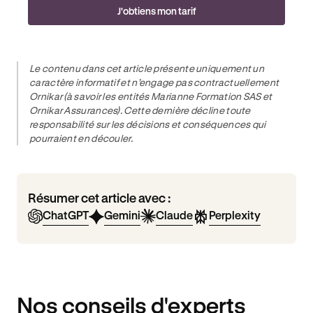
J'obtiens mon tarif
Le contenu dans cet article présente uniquement un
caractère informatif et n’engage pas contractuellement
Ornikar (à savoir les entités Marianne Formation SAS et
Ornikar Assurances). Cette dernière décline toute
responsabilité sur les décisions et conséquences qui
pourraient en découler.
Résumer cet article avec :
ChatGPT
Gemini
Claude
Perplexity
Nos conseils d'experts