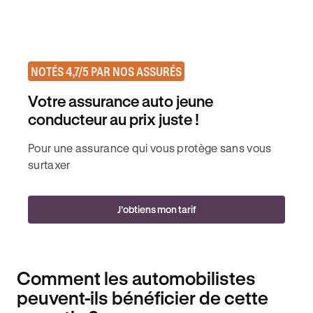
NOTÉS 4,7/5 PAR NOS ASSURÉS
Votre assurance auto jeune
conducteur au prix juste !
Pour une assurance qui vous protège sans vous
surtaxer
J’obtiens mon tarif
Comment les automobilistes
peuvent-ils bénéficier de cette