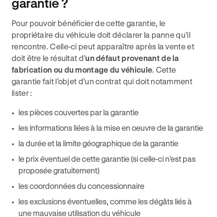
garantie ?
Pour pouvoir bénéficier de cette garantie, le
propriétaire du véhicule doit déclarer la panne qu’il
rencontre. Celle-ci peut apparaître après la vente et
doit être le résultat d’
un défaut provenant de la
fabrication ou du montage du véhicule
. Cette
garantie fait l’objet d’un contrat qui doit notamment
lister :
les pièces couvertes par la garantie
les informations liées à la mise en oeuvre de la garantie
la durée et la limite géographique de la garantie
le prix éventuel de cette garantie (si celle-ci n’est pas
proposée gratuitement)
les coordonnées du concessionnaire
les exclusions éventuelles, comme les dégâts liés à
une mauvaise utilisation du véhicule