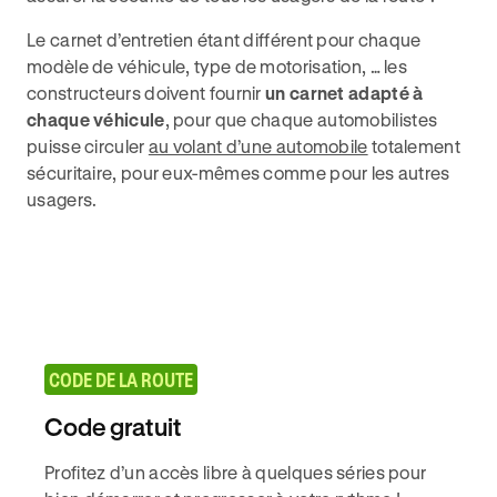
Le carnet d’entretien étant différent pour chaque
modèle de véhicule, type de motorisation, … les
constructeurs doivent fournir
un carnet adapté à
chaque véhicule
, pour que chaque automobilistes
puisse circuler
au volant d’une automobile
totalement
sécuritaire, pour eux-mêmes comme pour les autres
usagers.
CODE DE LA ROUTE
Code gratuit
Profitez d’un accès libre à quelques séries pour