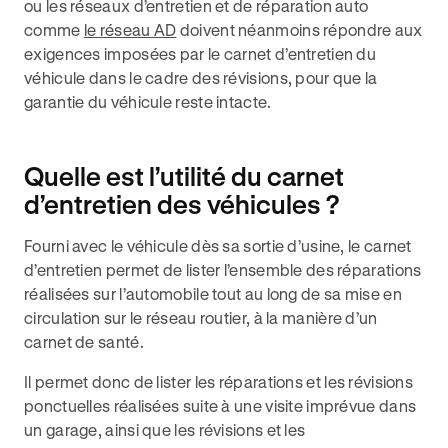
ou les réseaux d’entretien et de réparation auto
comme
le réseau AD
doivent néanmoins répondre aux
exigences imposées par le carnet d’entretien du
véhicule dans le cadre des révisions, pour que la
garantie du véhicule reste intacte.
Quelle est l’utilité du carnet
d’entretien des véhicules ?
Fourni avec le véhicule dès sa sortie d’usine, le carnet
d’entretien permet de lister l’ensemble des réparations
réalisées sur l’automobile tout au long de sa mise en
circulation sur le réseau routier, à la manière d’un
carnet de santé.
Il permet donc de lister les réparations et les révisions
ponctuelles réalisées suite à une visite imprévue dans
un garage, ainsi que les révisions et les