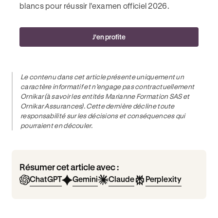
blancs pour réussir l'examen officiel 2026.
J'en profite
Le contenu dans cet article présente uniquement un
caractère informatif et n’engage pas contractuellement
Ornikar (à savoir les entités Marianne Formation SAS et
Ornikar Assurances). Cette dernière décline toute
responsabilité sur les décisions et conséquences qui
pourraient en découler.
Résumer cet article avec :
ChatGPT
Gemini
Claude
Perplexity