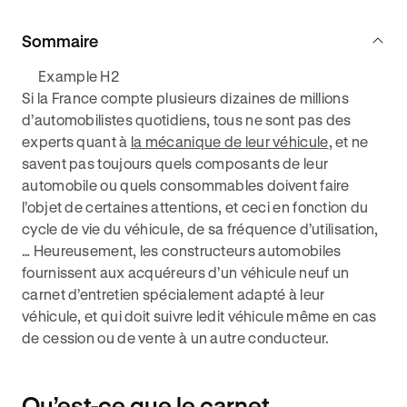
Sommaire
Example H2
Si la France compte plusieurs dizaines de millions
d’automobilistes quotidiens, tous ne sont pas des
experts quant à
la mécanique de leur véhicule
, et ne
savent pas toujours quels composants de leur
automobile ou quels consommables doivent faire
l’objet de certaines attentions, et ceci en fonction du
cycle de vie du véhicule, de sa fréquence d’utilisation,
… Heureusement, les constructeurs automobiles
fournissent aux acquéreurs d’un véhicule neuf un
carnet d’entretien spécialement adapté à leur
véhicule, et qui doit suivre ledit véhicule même en cas
de cession ou de vente à un autre conducteur.
Qu’est-ce que le carnet