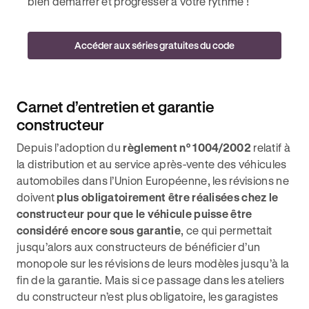
bien démarrer et progresser à votre rythme !
Accéder aux séries gratuites du code
Carnet d’entretien et garantie
constructeur
Depuis l’adoption du
règlement n° 1004/2002
relatif à
la distribution et au service après-vente des véhicules
automobiles dans l’Union Européenne, les révisions ne
doivent
plus obligatoirement être réalisées chez le
constructeur pour que le véhicule puisse être
considéré encore sous garantie
, ce qui permettait
jusqu’alors aux constructeurs de bénéficier d’un
monopole sur les révisions de leurs modèles jusqu’à la
fin de la garantie. Mais si ce passage dans les ateliers
du constructeur n’est plus obligatoire, les garagistes