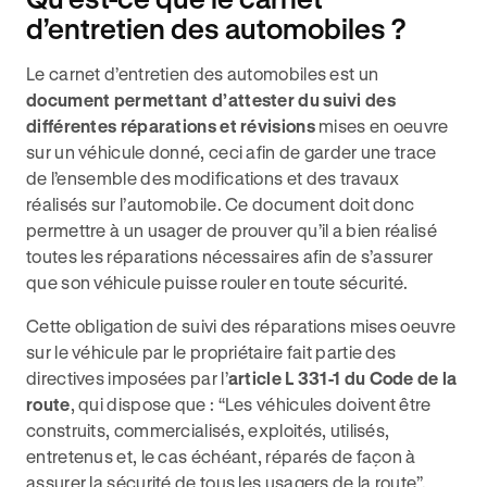
d’entretien des automobiles ?
Le carnet d’entretien des automobiles est un
document permettant d’attester du suivi des
différentes réparations et révisions
mises en oeuvre
sur un véhicule donné, ceci afin de garder une trace
de l’ensemble des modifications et des travaux
réalisés sur l’automobile. Ce document doit donc
permettre à un usager de prouver qu’il a bien réalisé
toutes les réparations nécessaires afin de s’assurer
que son véhicule puisse rouler en toute sécurité.
Cette obligation de suivi des réparations mises oeuvre
sur le véhicule par le propriétaire fait partie des
directives imposées par l’
article L 331-1 du Code de la
route
, qui dispose que : “Les véhicules doivent être
construits, commercialisés, exploités, utilisés,
entretenus et, le cas échéant, réparés de façon à
assurer la sécurité de tous les usagers de la route”.