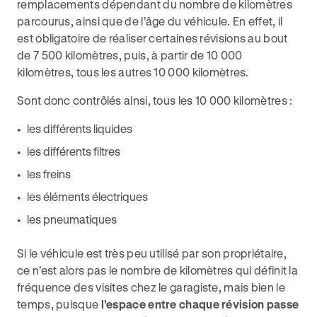
remplacements dépendant du nombre de kilomètres
parcourus, ainsi que de l’âge du véhicule. En effet, il
est obligatoire de réaliser certaines révisions au bout
de 7 500 kilomètres, puis, à partir de 10 000
kilomètres, tous les autres 10 000 kilomètres.
Sont donc contrôlés ainsi, tous les 10 000 kilomètres :
les différents liquides
les différents filtres
les freins
les éléments électriques
les pneumatiques
Si le véhicule est très peu utilisé par son propriétaire,
ce n’est alors pas le nombre de kilomètres qui définit la
fréquence des visites chez le garagiste, mais bien le
temps, puisque
l’espace entre chaque révision passe