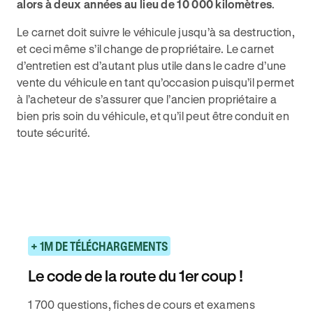
alors à deux années au lieu de 10 000 kilomètres
.
Le carnet doit suivre le véhicule jusqu’à sa destruction,
et ceci même s’il change de propriétaire. Le carnet
d’entretien est d’autant plus utile dans le cadre d’une
vente du véhicule en tant qu’occasion puisqu’il permet
à l’acheteur de s’assurer que l’ancien propriétaire a
bien pris soin du véhicule, et qu’il peut être conduit en
toute sécurité.
+ 1M DE TÉLÉCHARGEMENTS
Le code de la route du 1er coup !
1 700 questions, fiches de cours et examens