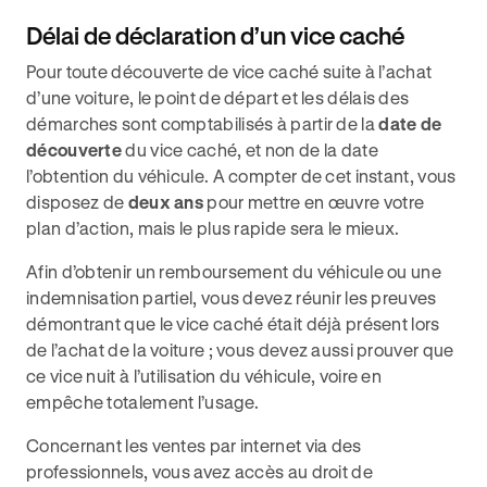
Délai de déclaration d’un vice caché
Pour toute découverte de vice caché suite à l’achat
d’une voiture, le point de départ et les délais des
démarches sont comptabilisés à partir de la
date de
découverte
du vice caché, et non de la date
l’obtention du véhicule. A compter de cet instant, vous
disposez de
deux ans
pour mettre en œuvre votre
plan d’action, mais le plus rapide sera le mieux.
Afin d’obtenir un remboursement du véhicule ou une
indemnisation partiel, vous devez réunir les preuves
démontrant que le vice caché était déjà présent lors
de l’achat de la voiture ; vous devez aussi prouver que
ce vice nuit à l’utilisation du véhicule, voire en
empêche totalement l’usage.
Concernant les ventes par internet via des
professionnels, vous avez accès au droit de