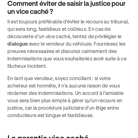
Comment éviter de saisir la justice pour
un vice caché ?
Il est toujours préférable d’éviter le recours au tribunal,
qui sera long, fastidieux et coûteux. En cas de
découverte d’un vice caché, tentez de privilégier le
dialogue
avec le vendeur du véhicule. Fournissez les
preuves nécessaires et discutez calmement des
indemnisations que vous souhaiteriez avoir suite à ce
fâcheux incident.
En tant que vendeur, soyez conciliant : si votre
acheteur est honnête, il n’a aucune raison de vous
réclamer des indemnisations. Un accord à l’amiable
vous sera bien plus simple à gérer qu’un recours en
justice, car la procédure judiciaire d'un litige entre
conducteurs est longue et fastidieuse.