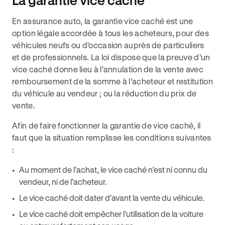
La garantie vice caché
En assurance auto, la garantie vice caché est une
option légale accordée à tous les acheteurs, pour des
véhicules neufs ou d’occasion auprès de particuliers
et de professionnels. La loi dispose que la preuve d’un
vice caché donne lieu à l’annulation de la vente avec
remboursement de la somme à l’acheteur et restitution
du véhicule au vendeur ; ou la réduction du prix de
vente.
Afin de faire fonctionner la garantie de vice caché, il
faut que la situation remplisse les conditions suivantes
:
Au moment de l’achat, le vice caché n’est ni connu du
vendeur, ni de l’acheteur.
Le vice caché doit dater d’avant la vente du véhicule.
Le vice caché doit empêcher l’utilisation de la voiture