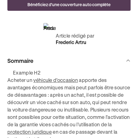
Bénéficiez d’une couverture auto complète
Article rédigé par
Frederic Artru
Sommaire
Example H2
Acheter un
véhicule d’occasion
apporte des
avantages économiques mais peut parfois être source
de désavantages : après un achat, il est possible de
découvrir un vice caché sur son auto, qui peut rendre
la voiture dangereuse ou inutilisable. Plusieurs recours
sont possibles pour cette situation, comme l’activation
de la garantie vices cachés ou l’utilisation de la
protection juridique
en cas de passage devant la