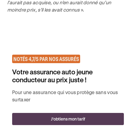
l’aurait pas acquise, ou n’en aurait donné qu’un
moindre prix, s’il les avait connus
».
NOTÉS 4,7/5 PAR NOS ASSURÉS
Votre assurance auto jeune
conducteur au prix juste !
Pour une assurance qui vous protège sans vous
surtaxer
J’obtiens mon tarif