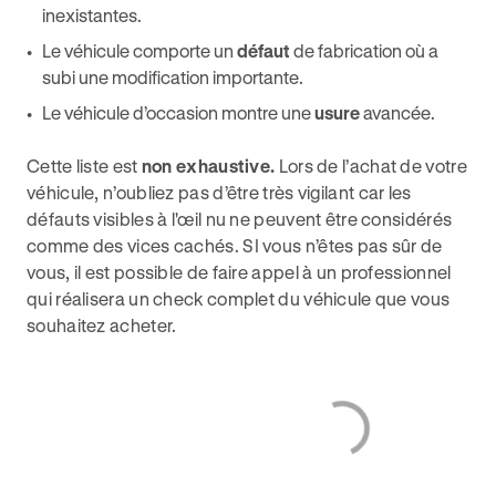
inexistantes.
Le véhicule comporte un
défaut
de fabrication où a
subi une modification importante.
Le véhicule d’occasion montre une
usure
avancée.
Cette liste est
non exhaustive.
Lors de l’achat de votre
véhicule, n’oubliez pas d’être très vigilant car les
défauts visibles à l'œil nu ne peuvent être considérés
comme des vices cachés. SI vous n’êtes pas sûr de
vous, il est possible de faire appel à un professionnel
qui réalisera un check complet du véhicule que vous
souhaitez acheter.