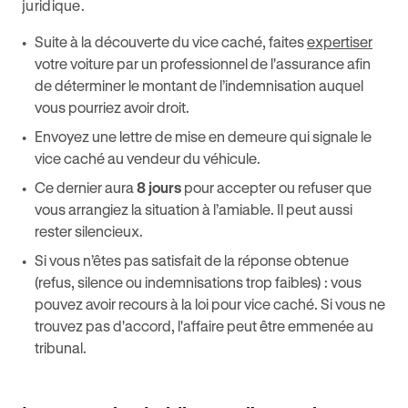
juridique.
Suite à la découverte du vice caché, faites
expertiser
votre voiture par un professionnel de l'assurance afin
de déterminer le montant de l’indemnisation auquel
vous pourriez avoir droit.
Envoyez une lettre de mise en demeure qui signale le
vice caché au vendeur du véhicule.
Ce dernier aura
8 jours
pour accepter ou refuser que
vous arrangiez la situation à l’amiable. Il peut aussi
rester silencieux.
Si vous n’êtes pas satisfait de la réponse obtenue
(refus, silence ou indemnisations trop faibles) : vous
pouvez avoir recours à la loi pour vice caché. Si vous ne
trouvez pas d'accord, l'affaire peut être emmenée au
tribunal.