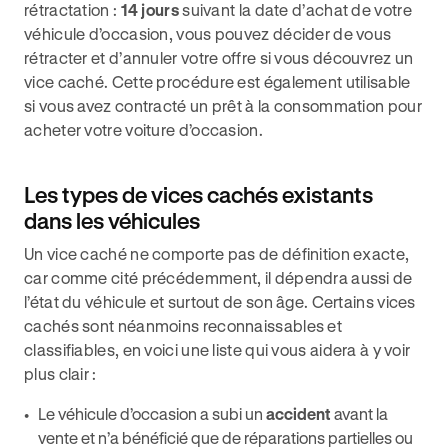
rétractation :
14 jours
suivant la date d’achat de votre
véhicule d’occasion, vous pouvez décider de vous
rétracter et d’annuler votre offre si vous découvrez un
vice caché. Cette procédure est également utilisable
si vous avez contracté un prêt à la consommation pour
acheter votre voiture d’occasion.
Les types de vices cachés existants
dans les véhicules
Un vice caché ne comporte pas de définition exacte,
car comme cité précédemment, il dépendra aussi de
l’état du véhicule et surtout de son âge. Certains vices
cachés sont néanmoins reconnaissables et
classifiables, en voici une liste qui vous aidera à y voir
plus clair :
Le véhicule d’occasion a subi un
accident
avant la
vente et n’a bénéficié que de réparations partielles ou