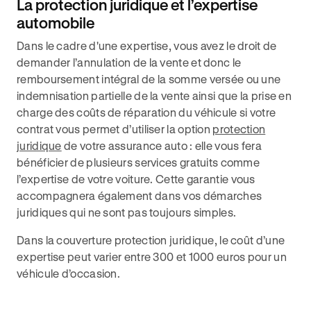
La protection juridique et l’expertise
automobile
Dans le cadre d'une expertise, vous avez le droit de
demander l’annulation de la vente et donc le
remboursement intégral de la somme versée ou une
indemnisation partielle de la vente ainsi que la prise en
charge des coûts de réparation du véhicule si votre
contrat vous permet d’utiliser la option
protection
juridique
de votre assurance auto : elle vous fera
bénéficier de plusieurs services gratuits comme
l’expertise de votre voiture. Cette garantie vous
accompagnera également dans vos démarches
juridiques qui ne sont pas toujours simples.
Dans la couverture protection juridique, le coût d’une
expertise peut varier entre 300 et 1000 euros pour un
véhicule d’occasion.