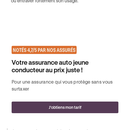
ou entraver fortement son usage.
NOTÉS 4,7/5 PAR NOS ASSURÉS
Votre assurance auto jeune
conducteur au prix juste !
Pour une assurance qui vous protège sans vous
surtaxer
J'obtiens mon tarif