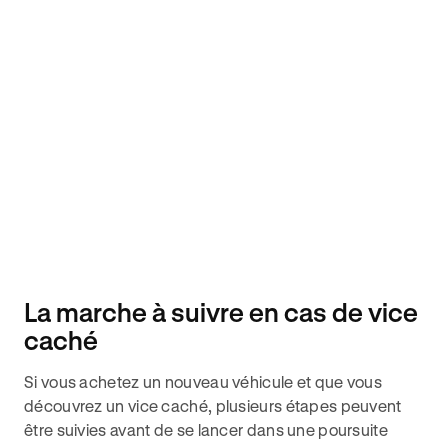
La marche à suivre en cas de vice
caché
Si vous achetez un nouveau véhicule et que vous
découvrez un vice caché, plusieurs étapes peuvent
être suivies avant de se lancer dans une poursuite