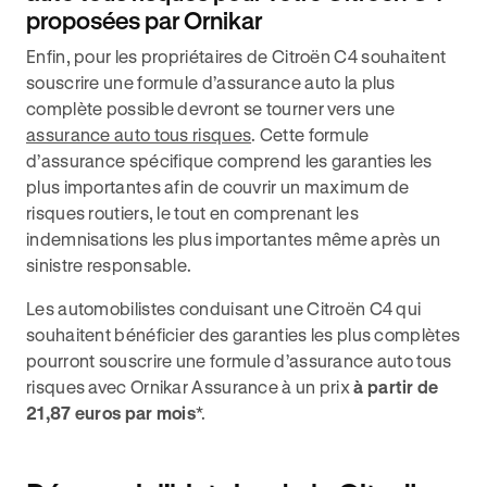
proposées par Ornikar
Enfin, pour les propriétaires de Citroën C4 souhaitent
souscrire une formule d’assurance auto la plus
complète possible devront se tourner vers une
assurance auto tous risques
. Cette formule
d’assurance spécifique comprend les garanties les
plus importantes afin de couvrir un maximum de
risques routiers, le tout en comprenant les
indemnisations les plus importantes même après un
sinistre responsable.
Les automobilistes conduisant une Citroën C4 qui
souhaitent bénéficier des garanties les plus complètes
pourront souscrire une formule d’assurance auto tous
risques avec Ornikar Assurance à un prix
à partir de
21,87 euros par mois
*.