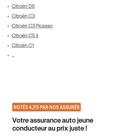
Citroën DS
Citroën C3
Citroën C3 Picasso
Citroën C5 II
Citroën C1
…
NOTÉS 4,7/5 PAR NOS ASSURÉS
Votre assurance auto jeune
conducteur au prix juste !