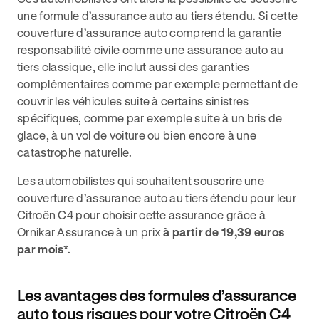
une formule d’
assurance auto au tiers étendu
. Si cette
couverture d’assurance auto comprend la garantie
responsabilité civile comme une assurance auto au
tiers classique, elle inclut aussi des garanties
complémentaires comme par exemple permettant de
couvrir les véhicules suite à certains sinistres
spécifiques, comme par exemple suite à un bris de
glace, à un vol de voiture ou bien encore à une
catastrophe naturelle.
Les automobilistes qui souhaitent souscrire une
couverture d’assurance auto au tiers étendu pour leur
Citroën C4 pour choisir cette assurance grâce à
Ornikar Assurance à un prix
à partir de 19,39 euros
par mois
*.
Les avantages des formules d’assurance
auto tous risques pour votre Citroën C4