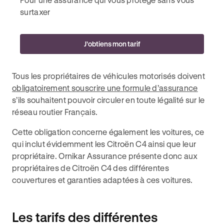
surtaxer
J’obtiens mon tarif
Tous les propriétaires de véhicules motorisés doivent
obligatoirement souscrire une formule d’assurance
s’ils souhaitent pouvoir circuler en toute légalité sur le
réseau routier Français.
Cette obligation concerne également les voitures, ce
qui inclut évidemment les Citroën C4 ainsi que leur
propriétaire. Ornikar Assurance présente donc aux
propriétaires de Citroën C4 des différentes
couvertures et garanties adaptées à ces voitures.
Les tarifs des différentes