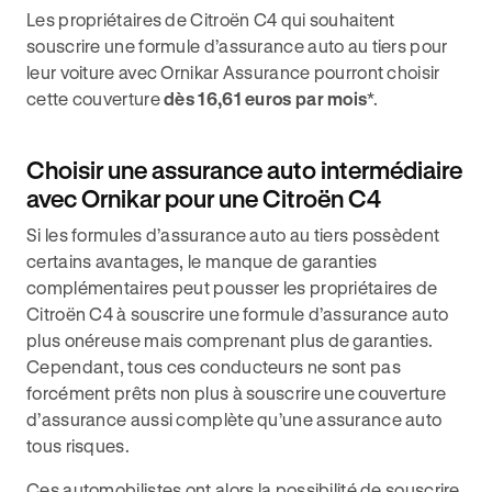
Les propriétaires de Citroën C4 qui souhaitent
souscrire une formule d’assurance auto au tiers pour
leur voiture avec Ornikar Assurance pourront choisir
cette couverture
dès 16,61 euros par mois
*.
Choisir une assurance auto intermédiaire
avec Ornikar pour une Citroën C4
Si les formules d’assurance auto au tiers possèdent
certains avantages, le manque de garanties
complémentaires peut pousser les propriétaires de
Citroën C4 à souscrire une formule d’assurance auto
plus onéreuse mais comprenant plus de garanties.
Cependant, tous ces conducteurs ne sont pas
forcément prêts non plus à souscrire une couverture
d’assurance aussi complète qu’une assurance auto
tous risques.
Ces automobilistes ont alors la possibilité de souscrire