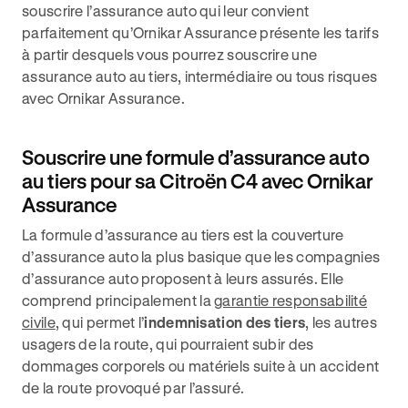
souscrire l’assurance auto qui leur convient
parfaitement qu’Ornikar Assurance présente les tarifs
à partir desquels vous pourrez souscrire une
assurance auto au tiers, intermédiaire ou tous risques
avec Ornikar Assurance.
Souscrire une formule d’assurance auto
au tiers pour sa Citroën C4 avec Ornikar
Assurance
La formule d’assurance au tiers est la couverture
d’assurance auto la plus basique que les compagnies
d’assurance auto proposent à leurs assurés. Elle
comprend principalement la
garantie responsabilité
civile
, qui permet l’
indemnisation des tiers
, les autres
usagers de la route, qui pourraient subir des
dommages corporels ou matériels suite à un accident
de la route provoqué par l’assuré.