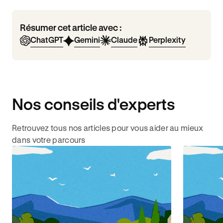
Résumer cet article avec :
ChatGPT
Gemini
Claude
Perplexity
Nos conseils d'experts
Retrouvez tous nos articles pour vous aider au mieux
dans votre parcours