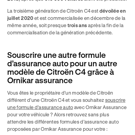
La troisième génération de Citroën C4 est
dévoilée en
juillet 2020
et est commercialisée en décembre de la
même année, soit presque
trois ans
après la fin de la
commercialisation de la génération précédente.
Souscrire une autre formule
d’assurance auto pour un autre
modèle de Citroën C4 grâce à
Ornikar assurance
Vous êtes le propriétaire d’un modèle de Citroën
différent d’une Citroën C4 et vous souhaitez
souscrire
une formule d’assurance auto
avec Ornikar Assurance
pour votre véhicule ? Alors retrouvez sans plus
attendre les différentes formules d’assurance auto
proposées par Ornikar Assurance pour votre :