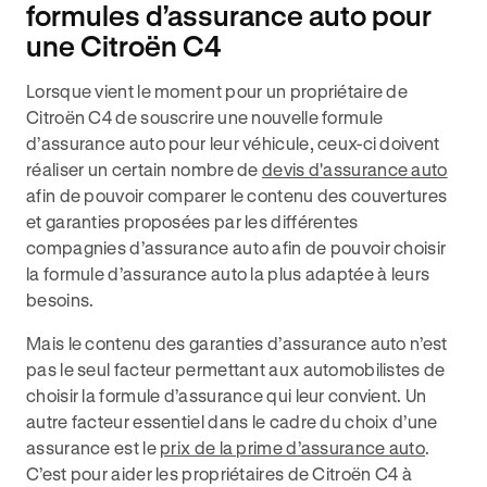
formules d’assurance auto pour
une Citroën C4
Lorsque vient le moment pour un propriétaire de
Citroën C4 de souscrire une nouvelle formule
d’assurance auto pour leur véhicule, ceux-ci doivent
réaliser un certain nombre de
devis d'assurance auto
afin de pouvoir comparer le contenu des couvertures
et garanties proposées par les différentes
compagnies d’assurance auto afin de pouvoir choisir
la formule d’assurance auto la plus adaptée à leurs
besoins.
Mais le contenu des garanties d’assurance auto n’est
pas le seul facteur permettant aux automobilistes de
choisir la formule d’assurance qui leur convient. Un
autre facteur essentiel dans le cadre du choix d’une
assurance est le
prix de la prime d’assurance auto
.
C’est pour aider les propriétaires de Citroën C4 à