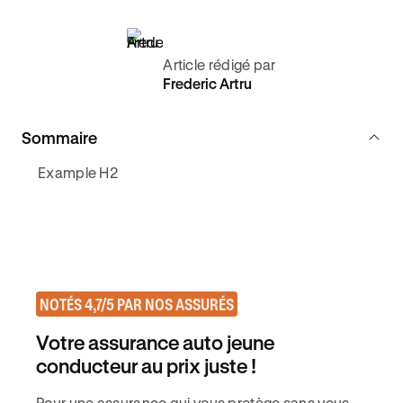
Article rédigé par
Frederic Artru
Sommaire
Example H2
NOTÉS 4,7/5 PAR NOS ASSURÉS
Votre assurance auto jeune
conducteur au prix juste !
Pour une assurance qui vous protège sans vous