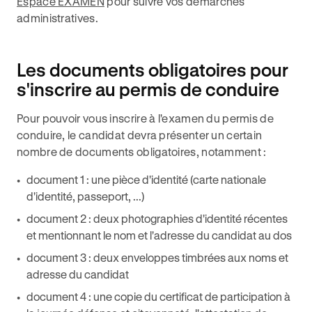
Espace EXAMEN
pour suivre vos démarches
administratives.
Les documents obligatoires pour
s'inscrire au permis de conduire
Pour pouvoir vous inscrire à l'examen du permis de
conduire, le candidat devra présenter un certain
nombre de documents obligatoires, notamment :
document 1 : une pièce d'identité (carte nationale
d'identité, passeport, ...)
document 2 : deux photographies d'identité récentes
et mentionnant le nom et l'adresse du candidat au dos
document 3 : deux enveloppes timbrées aux noms et
adresse du candidat
document 4 : une copie du certificat de participation à