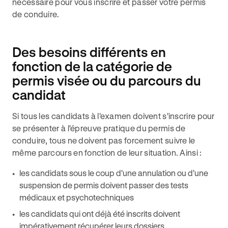
nécessaire pour vous inscrire et passer votre permis
de conduire.
Des besoins différents en
fonction de la catégorie de
permis visée ou du parcours du
candidat
Si tous les candidats à l'examen doivent s'inscrire pour
se présenter à l'épreuve pratique du permis de
conduire, tous ne doivent pas forcement suivre le
même parcours en fonction de leur situation. Ainsi :
les candidats sous le coup d'une annulation ou d'une
suspension de permis doivent passer des tests
médicaux et psychotechniques
les candidats qui ont déjà été inscrits doivent
impérativement récupérer leurs dossiers