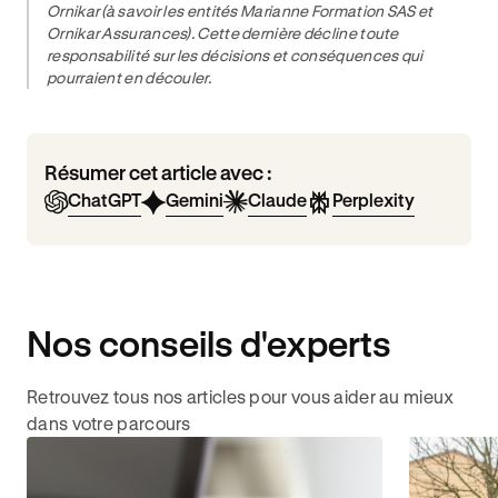
Ornikar (à savoir les entités Marianne Formation SAS et
Ornikar Assurances). Cette dernière décline toute
responsabilité sur les décisions et conséquences qui
pourraient en découler.
Résumer cet article avec :
ChatGPT
Gemini
Claude
Perplexity
Nos conseils d'experts
Retrouvez tous nos articles pour vous aider au mieux
dans votre parcours