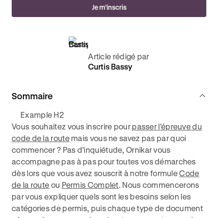
Je m'inscris
Article rédigé par
Curtis Bassy
Sommaire
Example H2
Vous souhaitez vous inscrire pour
passer l'épreuve du
code de la route
mais vous ne savez pas par quoi
commencer ? Pas d'inquiétude, Ornikar vous
accompagne pas à pas pour toutes vos démarches
dès lors que vous avez souscrit à notre formule
Code
de la route
ou
Permis Complet
. Nous commencerons
par vous expliquer quels sont les besoins selon les
catégories de permis, puis chaque type de document