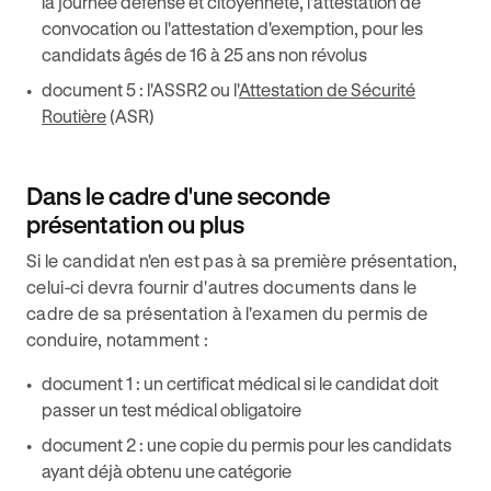
la journée défense et citoyenneté, l'attestation de
convocation ou l'attestation d'exemption, pour les
candidats âgés de 16 à 25 ans non révolus
document 5 : l'ASSR2 ou l'
Attestation de Sécurité
Routière
(ASR)
Dans le cadre d'une seconde
présentation ou plus
Si le candidat n'en est pas à sa première présentation,
celui-ci devra fournir d'autres documents dans le
cadre de sa présentation à l'examen du permis de
conduire, notamment :
document 1 : un certificat médical si le candidat doit
passer un test médical obligatoire
document 2 : une copie du permis pour les candidats
ayant déjà obtenu une catégorie