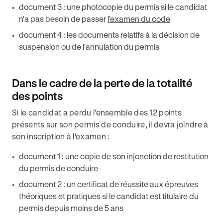
document 3 : une photocopie du permis si le candidat
n'a pas besoin de passer
l'examen du code
document 4 : les documents relatifs à la décision de
suspension ou de l'annulation du permis
Dans le cadre de la perte de la totalité
des points
Si le candidat a perdu l'ensemble des 12 points
présents sur son permis de conduire, il devra joindre à
son inscription à l'examen :
document 1 : une copie de son injonction de restitution
du permis de conduire
document 2 : un certificat de réussite aux épreuves
théoriques et pratiques si le candidat est titulaire du
permis depuis moins de 5 ans