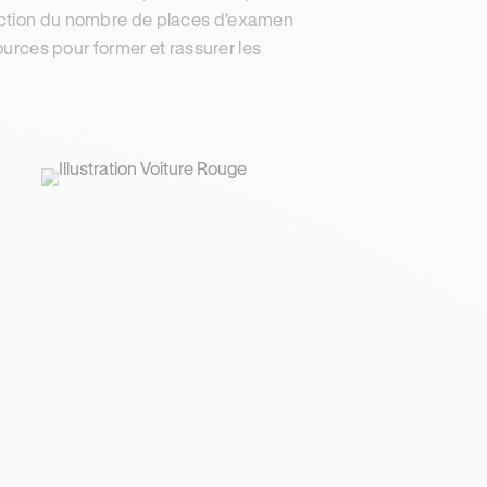
onction du nombre de places d'examen
ources pour former et rassurer les