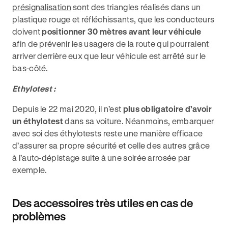
présignalisation
sont des triangles réalisés dans un
plastique rouge et réfléchissants, que les conducteurs
doivent
positionner 30 mètres avant leur véhicule
afin de prévenir les usagers de la route qui pourraient
arriver derrière eux que leur véhicule est arrêté sur le
bas-côté.
Ethylotest :
Depuis le 22 mai 2020, il n’est
plus obligatoire d’avoir
un éthylotest
dans sa voiture. Néanmoins, embarquer
avec soi des éthylotests reste une manière efficace
d’assurer sa propre sécurité et celle des autres grâce
à l’auto-dépistage suite à une soirée arrosée par
exemple.
Des accessoires très utiles en cas de
problèmes