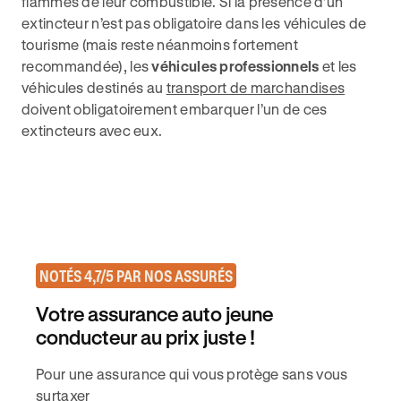
flammes de leur combustible. Si la présence d’un
extincteur n’est pas obligatoire dans les véhicules de
tourisme (mais reste néanmoins fortement
recommandée), les
véhicules professionnels
et les
véhicules destinés au
transport de marchandises
doivent obligatoirement embarquer l’un de ces
extincteurs avec eux.
NOTÉS 4,7/5 PAR NOS ASSURÉS
Votre assurance auto jeune
conducteur au prix juste !
Pour une assurance qui vous protège sans vous
surtaxer