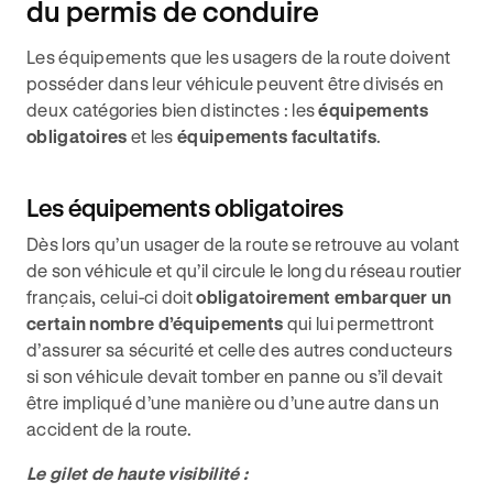
du permis de conduire
Les équipements que les usagers de la route doivent
posséder dans leur véhicule peuvent être divisés en
deux catégories bien distinctes : les
équipements
obligatoires
et les
équipements facultatifs
.
Les équipements obligatoires
Dès lors qu’un usager de la route se retrouve au volant
de son véhicule et qu’il circule le long du réseau routier
français, celui-ci doit
obligatoirement embarquer un
certain nombre d’équipements
qui lui permettront
d’assurer sa sécurité et celle des autres conducteurs
si son véhicule devait tomber en panne ou s’il devait
être impliqué d’une manière ou d’une autre dans un
accident de la route.
Le gilet de haute visibilité :