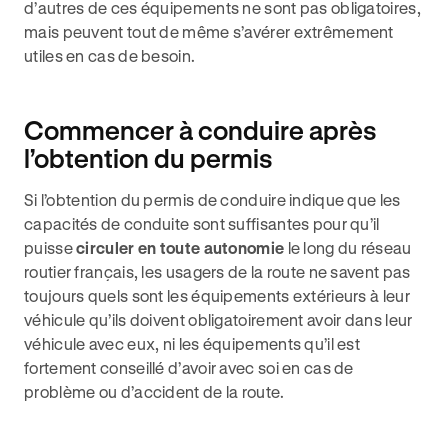
d’autres de ces équipements ne sont pas obligatoires,
mais peuvent tout de même s’avérer extrêmement
utiles en cas de besoin.
Commencer à conduire après
l’obtention du permis
Si l’obtention du permis de conduire indique que les
capacités de conduite sont suffisantes pour qu’il
puisse
circuler en toute autonomie
le long du réseau
routier français, les usagers de la route ne savent pas
toujours quels sont les équipements extérieurs à leur
véhicule qu’ils doivent obligatoirement avoir dans leur
véhicule avec eux, ni les équipements qu’il est
fortement conseillé d’avoir avec soi en cas de
problème ou d’accident de la route.