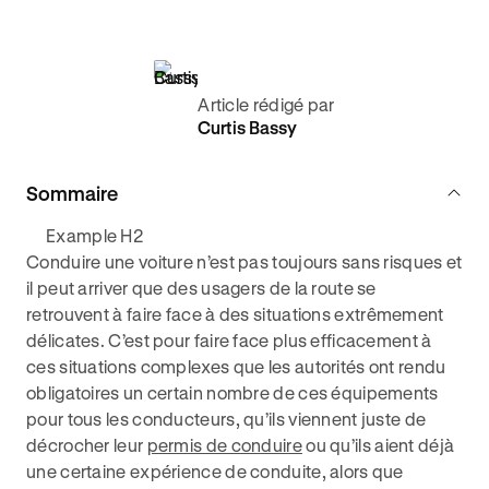
Article rédigé par
Curtis Bassy
Sommaire
Example H2
Conduire une voiture n’est pas toujours sans risques et
il peut arriver que des usagers de la route se
retrouvent à faire face à des situations extrêmement
délicates. C’est pour faire face plus efficacement à
ces situations complexes que les autorités ont rendu
obligatoires un certain nombre de ces équipements
pour tous les conducteurs, qu’ils viennent juste de
décrocher leur
permis de conduire
ou qu’ils aient déjà
une certaine expérience de conduite, alors que