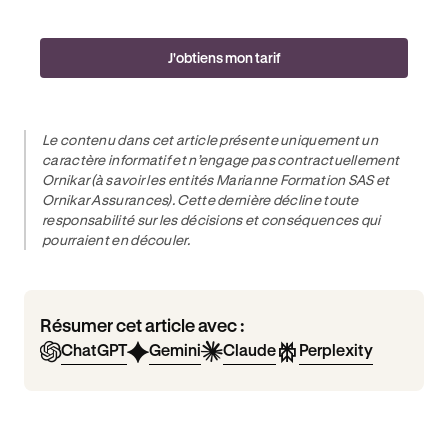
J'obtiens mon tarif
Le contenu dans cet article présente uniquement un
caractère informatif et n’engage pas contractuellement
Ornikar (à savoir les entités Marianne Formation SAS et
Ornikar Assurances). Cette dernière décline toute
responsabilité sur les décisions et conséquences qui
pourraient en découler.
Résumer cet article avec :
ChatGPT
Gemini
Claude
Perplexity