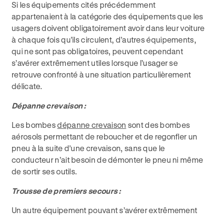
Si les équipements cités précédemment
appartenaient à la catégorie des équipements que les
usagers doivent obligatoirement avoir dans leur voiture
à chaque fois qu’ils circulent, d’autres équipements,
qui ne sont pas obligatoires, peuvent cependant
s’avérer extrêmement utiles lorsque l’usager se
retrouve confronté à une situation particulièrement
délicate.
Dépanne crevaison :
Les bombes
dépanne crevaison
sont des bombes
aérosols permettant de reboucher et de regonfler un
pneu à la suite d'une crevaison, sans que le
conducteur n’ait besoin de démonter le pneu ni même
de sortir ses outils.
Trousse de premiers secours :
Un autre équipement pouvant s’avérer extrêmement