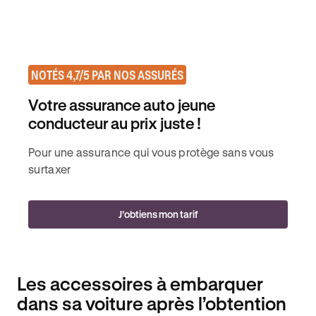
NOTÉS 4,7/5 PAR NOS ASSURÉS
Votre assurance auto jeune
conducteur au prix juste !
Pour une assurance qui vous protège sans vous
surtaxer
J’obtiens mon tarif
Les accessoires à embarquer
dans sa voiture après l’obtention