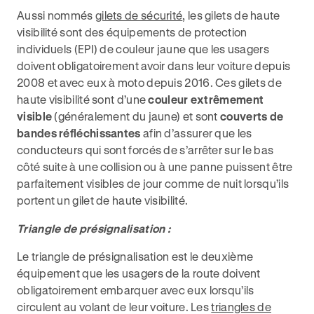
Aussi nommés
gilets de sécurité
, les gilets de haute
visibilité sont des équipements de protection
individuels (EPI) de couleur jaune que les usagers
doivent obligatoirement avoir dans leur voiture depuis
2008 et avec eux à moto depuis 2016. Ces gilets de
haute visibilité sont d’une
couleur extrêmement
visible
(généralement du jaune) et sont
couverts de
bandes réfléchissantes
afin d’assurer que les
conducteurs qui sont forcés de s’arrêter sur le bas
côté suite à une collision ou à une panne puissent être
parfaitement visibles de jour comme de nuit lorsqu’ils
portent un gilet de haute visibilité.
Triangle de présignalisation :
Le triangle de présignalisation est le deuxième
équipement que les usagers de la route doivent
obligatoirement embarquer avec eux lorsqu’ils
circulent au volant de leur voiture. Les
triangles de