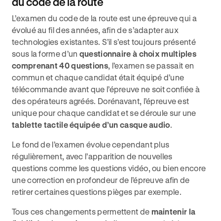
du code de la route
L’examen du code de la route est une épreuve qui a
évolué au fil des années, afin de s’adapter aux
technologies existantes. S’il s’est toujours présenté
sous la forme d’un
questionnaire à choix multiples
comprenant 40 questions
, l’examen se passait en
commun et chaque candidat était équipé d’une
télécommande avant que l’épreuve ne soit confiée à
des opérateurs agréés. Dorénavant, l’épreuve est
unique pour chaque candidat et se déroule sur une
tablette tactile équipée d’un casque audio
.
Le fond de l’examen évolue cependant plus
régulièrement, avec l’apparition de nouvelles
questions comme les questions vidéo, ou bien encore
une correction en profondeur de l’épreuve afin de
retirer certaines questions pièges par exemple.
Tous ces changements permettent de
maintenir la