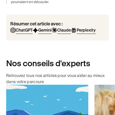
pourraient en découler.
Résumer cet article avec :
ChatGPT
Gemini
Claude
Perplexity
Nos conseils d'experts
Retrouvez tous nos articles pour vous aider au mieux
dans votre parcours