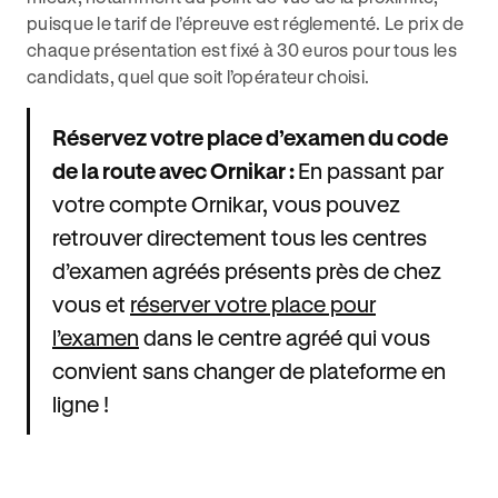
puisque le tarif de l’épreuve est réglementé. Le prix de
chaque présentation est fixé à 30 euros pour tous les
candidats, quel que soit l’opérateur choisi.
Réservez votre place d’examen du code
de la route avec Ornikar :
En passant par
votre compte Ornikar, vous pouvez
retrouver directement tous les centres
d’examen agréés présents près de chez
vous et
réserver votre place pour
l’examen
dans le centre agréé qui vous
convient sans changer de plateforme en
ligne !