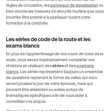
règles de circulation, les
panneaux de signalisation
ou
bien encore les mesures de sécurité routière que vous
pourriez être amené⸱e à appliquer durant votre
formation à la conduite.
Les séries de code de la route et les
exams blancs
En plus de l’apprentissage de vos cours de code de la
route, vous devez impérativement compléter vos
révisions en réalisant des
séries
et des
examens
blancs
. Les séries représentent toujours un ensemble
de questions reprenant la forme de celles qui vous
seront posées le jour de votre épreuve, mais qui
peuvent être aléatoires ou axées autour de
thématiques spécifiques afin de vous aider à
consolider vos acquis.