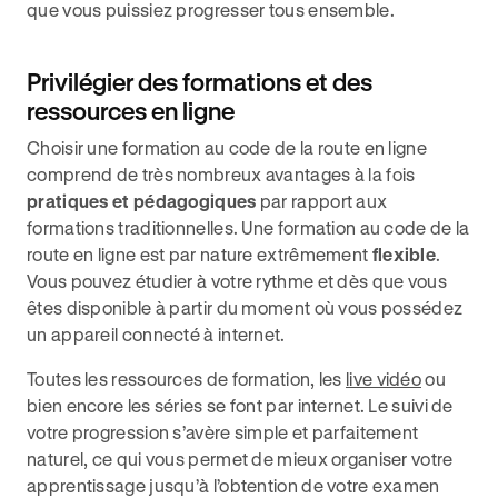
que vous puissiez progresser tous ensemble.
Privilégier des formations et des
ressources en ligne
Choisir une formation au code de la route en ligne
comprend de très nombreux avantages à la fois
pratiques et pédagogiques
par rapport aux
formations traditionnelles. Une formation au code de la
route en ligne est par nature extrêmement
flexible
.
Vous pouvez étudier à votre rythme et dès que vous
êtes disponible à partir du moment où vous possédez
un appareil connecté à internet.
Toutes les ressources de formation, les
live vidéo
ou
bien encore les séries se font par internet. Le suivi de
votre progression s’avère simple et parfaitement
naturel, ce qui vous permet de mieux organiser votre
apprentissage jusqu’à l’obtention de votre examen