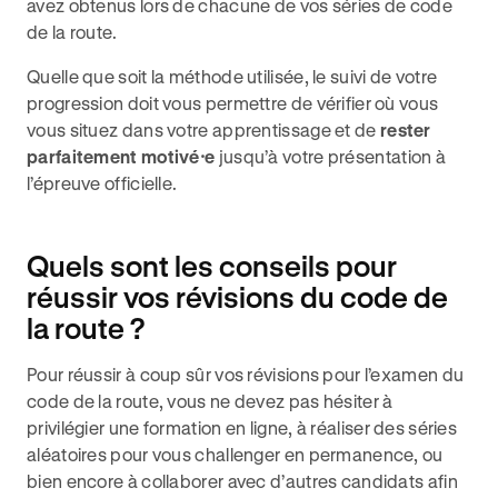
avez obtenus lors de chacune de vos séries de code
de la route.
Quelle que soit la méthode utilisée, le suivi de votre
progression doit vous permettre de vérifier où vous
vous situez dans votre apprentissage et de
rester
parfaitement motivé⸱e
jusqu’à votre présentation à
l’épreuve officielle.
Quels sont les conseils pour
réussir vos révisions du code de
la route ?
Pour réussir à coup sûr vos révisions pour l’examen du
code de la route, vous ne devez pas hésiter à
privilégier une formation en ligne, à réaliser des séries
aléatoires pour vous challenger en permanence, ou
bien encore à collaborer avec d’autres candidats afin