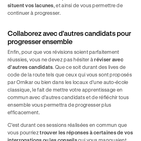
situent vos lacunes
, et ainsi de vous permettre de
continuer à progresser.
Collaborez avec d’autres candidats pour
progresser ensemble
Enfin, pour que vos révisions soient parfaitement
réussies, vous ne devez pas hésiter à
réviser avec
d’autres candidats
. Que ce soit durant des lives de
code de la route tels que ceux qui vous sont proposés
par Ornikar ou bien dans les locaux d’une auto-école
classique, le fait de mettre votre apprentissage en
commun avec d’autres candidats et de réfléchir tous
ensemble vous permettra de progresser plus
efficacement.
C'est durant ces sessions réalisées en commun que
vous pourriez
trouver les réponses à certaines de vos
interrogations ou les conseils
qui vous manquaient,