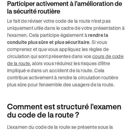
Participer activement à l’amélioration de
la sécurité routière
Le fait de réviser votre code de la route n’est pas
uniquement utile dans le cadre de votre présentation à
l’examen. Cela participe également à
rendre la
conduite plus sûre et plus sécuritaire
. Si vous
comprenez et que vous appliquez les règles de
circulation qui sont présentes dans vos
cours de code
de la route
, alors vous réduirez les risques d’être
impliqué⸱e dans un accident de la route. Cela
contribue activement à rendre la circulation routière
plus sûre pour l’ensemble des usagers de la route.
Comment est structuré l'examen
du code de la route ?
L’examen du code de la route se présente sous la