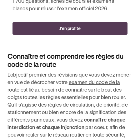
1 700 questions, fiches de cours et examens
blancs pour réussir l'examen officiel 2026.
J'en profite
Connaître et comprendre les règles du
code de la route
L’objectif premier des révisions que vous devez mener
en vue de décrocher votre
examen du code de la
route
est lié au besoin de connaître sur le bout des
doigts toutes les règles essentielles pour bien rouler.
Qu’il s’agisse des règles de circulation, de priorité, de
stationnement ou bien encore de la signification des
différents panneaux, vous devez
connaître chaque
interdiction et chaque injonction
par coeur, afin de
pouvoir rouler sur le réseau routier en toute sécurité,