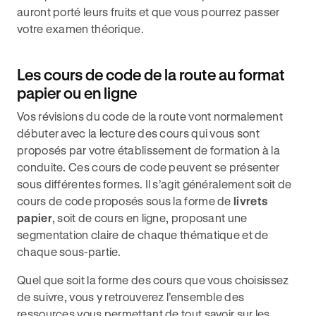
auront porté leurs fruits et que vous pourrez passer
votre examen théorique.
Les cours de code de la route au format
papier ou en ligne
Vos révisions du code de la route vont normalement
débuter avec la lecture des cours qui vous sont
proposés par votre établissement de formation à la
conduite. Ces cours de code peuvent se présenter
sous différentes formes. Il s’agit généralement soit de
cours de code proposés sous la forme de
livrets
papier
, soit de cours en ligne, proposant une
segmentation claire de chaque thématique et de
chaque sous-partie.
Quel que soit la forme des cours que vous choisissez
de suivre, vous y retrouverez l’ensemble des
ressources vous permettant de tout savoir sur les