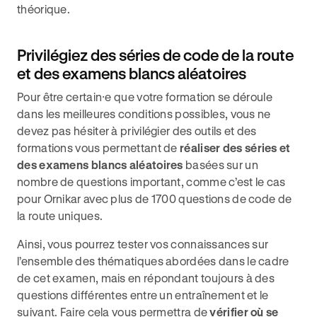
théorique.
Privilégiez des séries de code de la route
et des examens blancs aléatoires
Pour être certain⸱e que votre formation se déroule
dans les meilleures conditions possibles, vous ne
devez pas hésiter à privilégier des outils et des
formations vous permettant de
réaliser des séries et
des examens blancs aléatoires
basées sur un
nombre de questions important, comme c’est le cas
pour Ornikar avec plus de 1700 questions de code de
la route uniques.
Ainsi, vous pourrez tester vos connaissances sur
l’ensemble des thématiques abordées dans le cadre
de cet examen, mais en répondant toujours à des
questions différentes entre un entraînement et le
suivant. Faire cela vous permettra de
vérifier où se