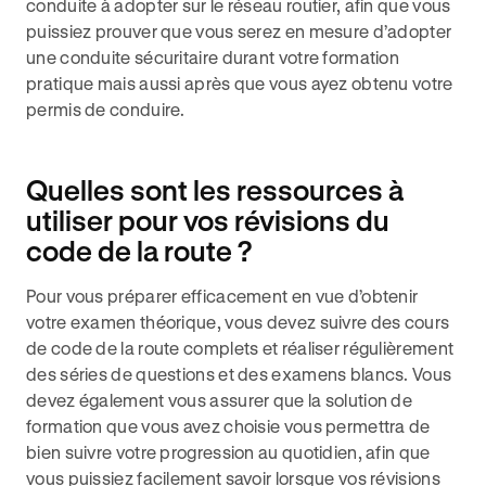
conduite à adopter sur le réseau routier, afin que vous
puissiez prouver que vous serez en mesure d’adopter
une conduite sécuritaire durant votre formation
pratique mais aussi après que vous ayez obtenu votre
permis de conduire.
Quelles sont les ressources à
utiliser pour vos révisions du
code de la route ?
Pour vous préparer efficacement en vue d’obtenir
votre examen théorique, vous devez suivre des cours
de code de la route complets et réaliser régulièrement
des séries de questions et des examens blancs. Vous
devez également vous assurer que la solution de
formation que vous avez choisie vous permettra de
bien suivre votre progression au quotidien, afin que
vous puissiez facilement savoir lorsque vos révisions