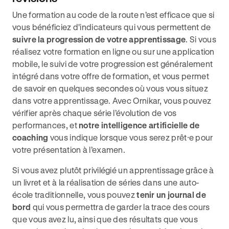
Une formation au code de la route n’est efficace que si
vous bénéficiez d'indicateurs qui vous permettent de
suivre la progression de votre apprentissage
. Si vous
réalisez votre formation en ligne ou sur une application
mobile, le suivi de votre progression est généralement
intégré dans votre offre de formation, et vous permet
de savoir en quelques secondes où vous vous situez
dans votre apprentissage. Avec Ornikar, vous pouvez
vérifier après chaque série l’évolution de vos
performances, et
notre intelligence artificielle de
coaching
vous indique lorsque vous serez prêt⸱e pour
votre présentation à l’examen.
Si vous avez plutôt privilégié un apprentissage grâce à
un livret et à la réalisation de séries dans une auto-
école traditionnelle, vous pouvez
tenir un journal de
bord
qui vous permettra de garder la trace des cours
que vous avez lu, ainsi que des résultats que vous