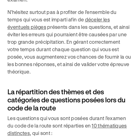
N’hésitez surtout pas à profiter de l’ensemble du
temps qui vous est imparti afin de
déceler les
éventuels pièges
présents dans les questions, et ainsi
éviter les erreurs qui pourraient être causées par une
trop grande précipitation. En gérant correctement
votre temps durant chaque question qui vous est
posée, vous augmenterez vos chances de fournir la ou
les bonnes réponses, et ainsi de valider votre épreuve
théorique.
La répartition des thèmes et des
catégories de questions posées lors du
code de la route
Les questions qui vous sont posées durant l’examen
du code de la route sont réparties en
10 thématiques
distinctes
, qui sont :