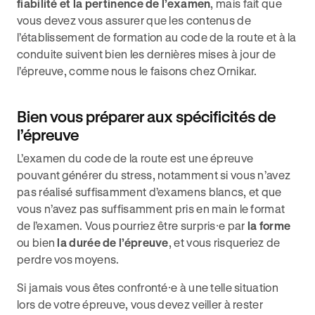
fiabilité et la pertinence de l’examen
, mais fait que
vous devez vous assurer que les contenus de
l’établissement de formation au code de la route et à la
conduite suivent bien les dernières mises à jour de
l’épreuve, comme nous le faisons chez Ornikar.
Bien vous préparer aux spécificités de
l’épreuve
L’examen du code de la route est une épreuve
pouvant générer du stress, notamment si vous n’avez
pas réalisé suffisamment d’examens blancs, et que
vous n’avez pas suffisamment pris en main le format
de l’examen. Vous pourriez être surpris⸱e par
la forme
ou bien
la durée de l’épreuve
, et vous risqueriez de
perdre vos moyens.
Si jamais vous êtes confronté⸱e à une telle situation
lors de votre épreuve, vous devez veiller à rester