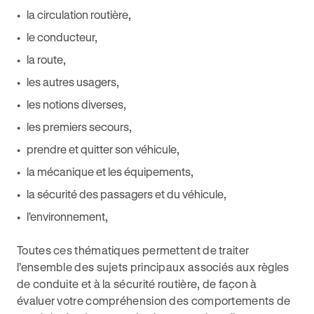
la circulation routière,
le conducteur,
la route,
les autres usagers,
les notions diverses,
les premiers secours,
prendre et quitter son véhicule,
la mécanique et les équipements,
la sécurité des passagers et du véhicule,
l'environnement,
Toutes ces thématiques permettent de traiter
l’ensemble des sujets principaux associés aux règles
de conduite et à la sécurité routière, de façon à
évaluer votre compréhension des comportements de