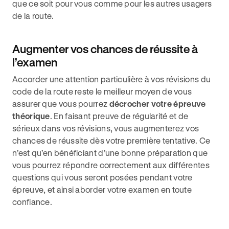
que ce soit pour vous comme pour les autres usagers
de la route.
Augmenter vos chances de réussite à
l’examen
Accorder une attention particulière à vos révisions du
code de la route reste le meilleur moyen de vous
assurer que vous pourrez
décrocher votre épreuve
théorique
. En faisant preuve de régularité et de
sérieux dans vos révisions, vous augmenterez vos
chances de réussite dès votre première tentative. Ce
n’est qu’en bénéficiant d’une bonne préparation que
vous pourrez répondre correctement aux différentes
questions qui vous seront posées pendant votre
épreuve, et ainsi aborder votre examen en toute
confiance.