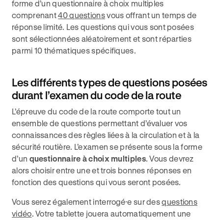
forme d’un questionnaire à choix multiples
comprenant
40 questions
vous offrant un temps de
réponse limité. Les questions qui vous sont posées
sont sélectionnées aléatoirement et sont réparties
parmi 10 thématiques spécifiques.
Les différents types de questions posées
durant l’examen du code de la route
L’épreuve du code de la route comporte tout un
ensemble de questions permettant d’évaluer vos
connaissances des règles liées à la circulation et à la
sécurité routière. L’examen se présente sous la forme
d’un
questionnaire à choix multiples
. Vous devrez
alors choisir entre une et trois bonnes réponses en
fonction des questions qui vous seront posées.
Vous serez également interrogé⸱e sur des
questions
vidéo
. Votre tablette jouera automatiquement une