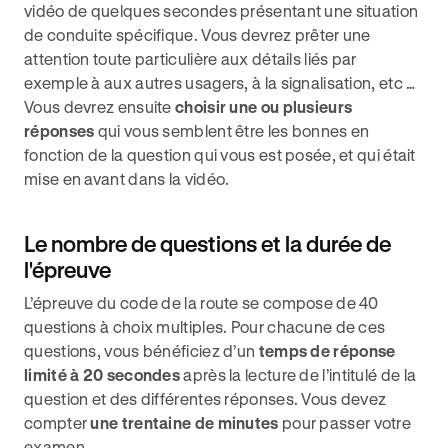
vidéo de quelques secondes présentant une situation
de conduite spécifique. Vous devrez prêter une
attention toute particulière aux détails liés par
exemple à aux autres usagers, à la signalisation, etc …
Vous devrez ensuite
choisir une ou plusieurs
réponses
qui vous semblent être les bonnes en
fonction de la question qui vous est posée, et qui était
mise en avant dans la vidéo.
Le nombre de questions et la durée de
l'épreuve
L’épreuve du code de la route se compose de 40
questions à choix multiples. Pour chacune de ces
questions, vous bénéficiez d’un
temps de réponse
limité à 20 secondes
après la lecture de l’intitulé de la
question et des différentes réponses. Vous devez
compter
une trentaine de minutes
pour passer votre
examen.