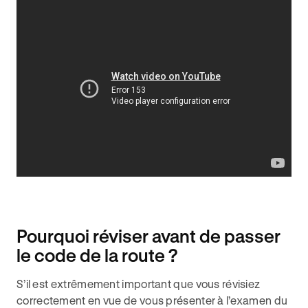
Pourquoi réviser avant de passer
le code de la route ?
S’il est extrêmement important que vous révisiez
correctement en vue de vous présenter à l’examen du