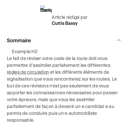
Article rédigé par
Curtis Bassy
Sommaire
Example H2
Le fait de réviser votre code de la route doit vous
permettre d’assimiler parfaitement les différentes
règles de circulation
et les différents éléments de
signalisation que vous rencontrerez sur les routes. Le
but de ces révisions n’est pas seulement de vous
apporter les connaissances nécessaires pour passer
votre épreuve, mais que vous les assimiler
parfaitement de façon à devenir un⸱e candidat⸱e au
permis de conduire puis un⸱e automobiliste
responsable.