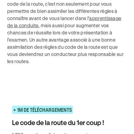
code de la route, c’est non seulement pour vous
permettre de bien assimiler les différentes règles à
connaître avant de vous lancer dans l’
apprentissage
de la conduite
, mais aussi pour augmenter vos
chances de réussite lors de votre présentation à
l’examen. Un autre avantage associé à une bonne
assimilation des règles du code de la route est que
vous deviendrez un conducteur plus responsable sur
les routes.
+ 1M DE TÉLÉCHARGEMENTS
Le code de la route du 1er coup !