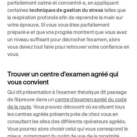
parfaitement calme et concentré⸱e, en appliquant
certaines
techniques de gestion du stress
telles que
la respiration profonde afin de reprendre la main sur
votre épreuve. Si vous vous êtes parfaitement
préparé⸱e et que vos progrès montrent que vous avez
un niveau suffisant pour décrocher l’examen, alors
vous devez tout faire pour retrouver votre confiance en
vous.
Trouver un centre d’examen agréé qui
vous convient
Qui dit présentation à l’examen théorique dit passage
de l’épreuve dans un
centre d’examen agréé du code
de la route
. Vous pouvez découvrir où se situent tous
les centres agréés présents près de chez vous en
consultant les sites des différents opérateurs agréés.
Vous pourrez alors choisir celui qui vous correspond le
mieux, notamment du point de vue de la proximité,