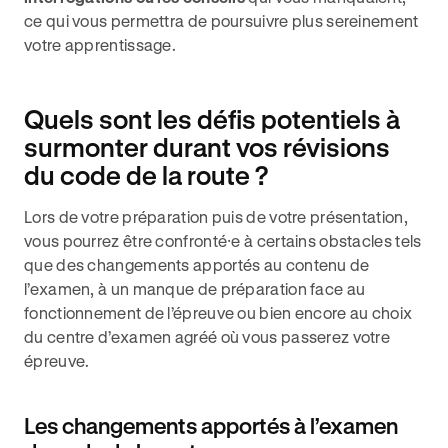
ce qui vous permettra de poursuivre plus sereinement
votre apprentissage.
Quels sont les défis potentiels à
surmonter durant vos révisions
du code de la route ?
Lors de votre préparation puis de votre présentation,
vous pourrez être confronté⸱e à certains obstacles tels
que des changements apportés au contenu de
l’examen, à un manque de préparation face au
fonctionnement de l’épreuve ou bien encore au choix
du centre d’examen agréé où vous passerez votre
épreuve.
Les changements apportés à l’examen