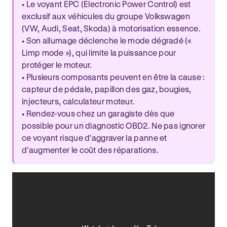
• Le voyant EPC (Electronic Power Control) est
exclusif aux véhicules du groupe Volkswagen
(VW, Audi, Seat, Skoda) à motorisation essence.
• Son allumage déclenche le mode dégradé («
Limp mode »), qui limite la puissance pour
protéger le moteur.
• Plusieurs composants peuvent en être la cause :
capteur de pédale, papillon des gaz, bougies,
injecteurs, calculateur moteur.
• Rendez-vous chez un garagiste dès que
possible pour un diagnostic OBD2. Ne pas ignorer
ce voyant risque d'aggraver la panne et
d'augmenter le coût des réparations.