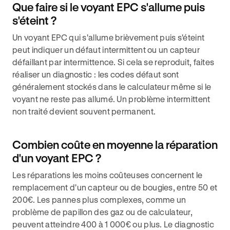
Que faire si le voyant EPC s'allume puis
s'éteint ?
Un voyant EPC qui s'allume brièvement puis s'éteint
peut indiquer un défaut intermittent ou un capteur
défaillant par intermittence. Si cela se reproduit, faites
réaliser un diagnostic : les codes défaut sont
généralement stockés dans le calculateur même si le
voyant ne reste pas allumé. Un problème intermittent
non traité devient souvent permanent.
Combien coûte en moyenne la réparation
d'un voyant EPC ?
Les réparations les moins coûteuses concernent le
remplacement d'un capteur ou de bougies, entre 50 et
200€. Les pannes plus complexes, comme un
problème de papillon des gaz ou de calculateur,
peuvent atteindre 400 à 1 000€ ou plus. Le diagnostic