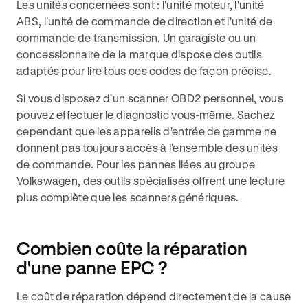
Les unités concernées sont : l'unité moteur, l'unité
ABS, l'unité de commande de direction et l'unité de
commande de transmission. Un garagiste ou un
concessionnaire de la marque dispose des outils
adaptés pour lire tous ces codes de façon précise.
Si vous disposez d'un scanner OBD2 personnel, vous
pouvez effectuer le diagnostic vous-même. Sachez
cependant que les appareils d'entrée de gamme ne
donnent pas toujours accès à l'ensemble des unités
de commande. Pour les pannes liées au groupe
Volkswagen, des outils spécialisés offrent une lecture
plus complète que les scanners génériques.
Combien coûte la réparation
d'une panne EPC ?
Le coût de réparation dépend directement de la cause