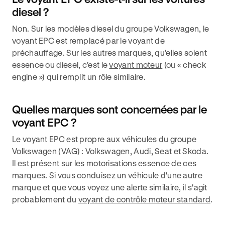
diesel ?
Non. Sur les modèles diesel du groupe Volkswagen, le
voyant EPC est remplacé par le voyant de
préchauffage. Sur les autres marques, qu'elles soient
essence ou diesel, c'est le
voyant moteur
(ou « check
engine ») qui remplit un rôle similaire.
Quelles marques sont concernées par le
voyant EPC ?
Le voyant EPC est propre aux véhicules du groupe
Volkswagen (VAG) : Volkswagen, Audi, Seat et Skoda.
Il est présent sur les motorisations essence de ces
marques. Si vous conduisez un véhicule d'une autre
marque et que vous voyez une alerte similaire, il s'agit
probablement du
voyant de contrôle moteur standard
.