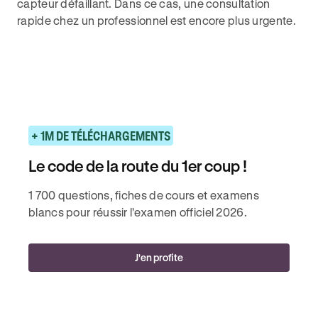
capteur défaillant. Dans ce cas, une consultation
rapide chez un professionnel est encore plus urgente.
+ 1M DE TÉLÉCHARGEMENTS
Le code de la route du 1er coup !
1 700 questions, fiches de cours et examens
blancs pour réussir l'examen officiel 2026.
J'en profite