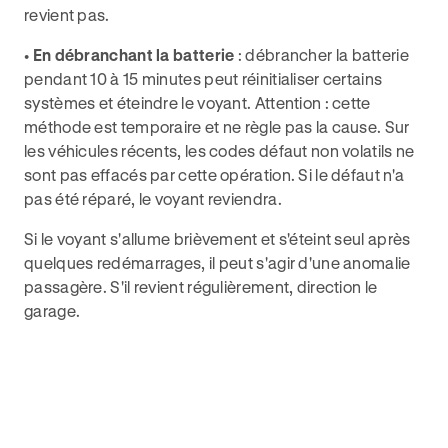
revient pas.
•
En débranchant la batterie
: débrancher la batterie
pendant 10 à 15 minutes peut réinitialiser certains
systèmes et éteindre le voyant. Attention : cette
méthode est temporaire et ne règle pas la cause. Sur
les véhicules récents, les codes défaut non volatils ne
sont pas effacés par cette opération. Si le défaut n'a
pas été réparé, le voyant reviendra.
Si le voyant s'allume brièvement et s'éteint seul après
quelques redémarrages, il peut s'agir d'une anomalie
passagère. S'il revient régulièrement, direction le
garage.