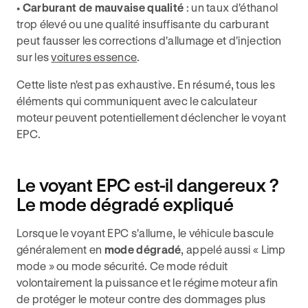
•
Carburant de mauvaise qualité
: un taux d'éthanol
trop élevé ou une qualité insuffisante du carburant
peut fausser les corrections d'allumage et d'injection
sur les
voitures essence
.
Cette liste n'est pas exhaustive. En résumé, tous les
éléments qui communiquent avec le calculateur
moteur peuvent potentiellement déclencher le voyant
EPC.
Le voyant EPC est-il dangereux ?
Le mode dégradé expliqué
Lorsque le voyant EPC s'allume, le véhicule bascule
généralement en
mode dégradé
, appelé aussi « Limp
mode » ou mode sécurité. Ce mode réduit
volontairement la puissance et le régime moteur afin
de protéger le moteur contre des dommages plus