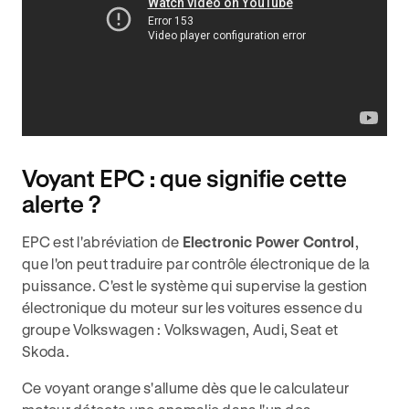
Voyant EPC : que signifie cette
alerte ?
EPC est l'abréviation de
Electronic Power Control
,
que l'on peut traduire par contrôle électronique de la
puissance. C'est le système qui supervise la gestion
électronique du moteur sur les voitures essence du
groupe Volkswagen : Volkswagen, Audi, Seat et
Skoda.
Ce voyant orange s'allume dès que le calculateur