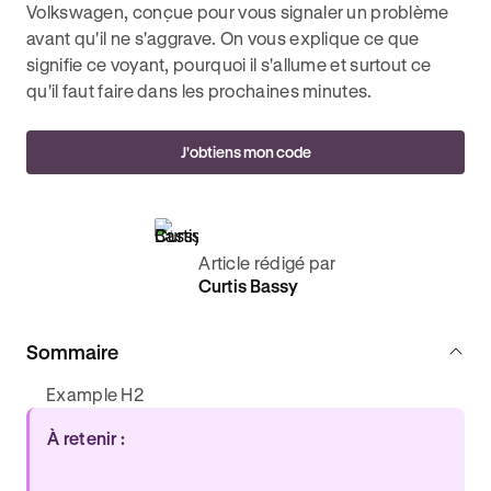
Volkswagen, conçue pour vous signaler un problème
avant qu'il ne s'aggrave. On vous explique ce que
signifie ce voyant, pourquoi il s'allume et surtout ce
qu'il faut faire dans les prochaines minutes.
J'obtiens mon code
Article rédigé par
Curtis Bassy
Sommaire
Example H2
À retenir :