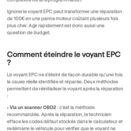
Ignorer le voyant EPC peut transformer une réparation
de 100€ en une panne moteur coûtant plusieurs fois
plus cher. Agir rapidement est donc aussi une
question de budget.
Comment éteindre le voyant EPC
?
Le voyant EPC ne s'éteint de façon durable qu'une fois
la cause réelle identifiée et réparée. Deux méthodes
permettent de réinitialiser le voyant après la réparation
:
•
Via un scanner OBD2
: c'est la méthode
recommandée. Après la réparation, le technicien
efface les codes défaut stockés dans le calculateur et
redémarre le véhicule pour vérifier que le voyant ne