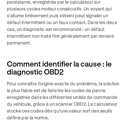
persistante, enregistrée par le calculateur sur
plusieurs cycles moteur consécutifs. Un voyant qui
s'allume brièvement puis s'éteint peut signaler un
défaut intermittent ou un faux contact. Dans les deux
cas, un diagnostic est recommandé : un défaut
intermittent non traité finit généralement par devenir
permanent.
Comment identifier la cause : le
diagnostic OBD2
Pour connaître l'origine exacte du problème, la solution
la plus fiable est de faire lire les codes de panne
enregistrés dans les différentes unités de commande
du véhicule, grâce à un scanner OBD2. Le calculateur
stocke ces codes dès qu'une valeur sort des seuils
définis par la norme.