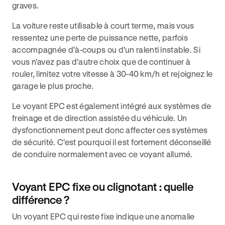
graves.
La voiture reste utilisable à court terme, mais vous
ressentez une perte de puissance nette, parfois
accompagnée d'à-coups ou d'un ralenti instable. Si
vous n'avez pas d'autre choix que de continuer à
rouler, limitez votre vitesse à 30-40 km/h et rejoignez le
garage le plus proche.
Le voyant EPC est également intégré aux systèmes de
freinage et de direction assistée du véhicule. Un
dysfonctionnement peut donc affecter ces systèmes
de sécurité. C'est pourquoi il est fortement déconseillé
de conduire normalement avec ce voyant allumé.
Voyant EPC fixe ou clignotant : quelle
différence ?
Un voyant EPC qui reste fixe indique une anomalie