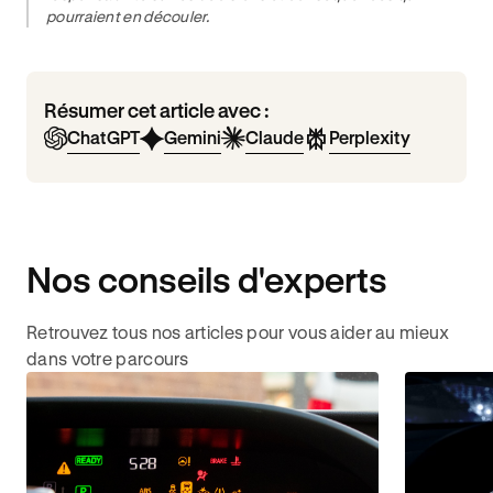
pourraient en découler.
Résumer cet article avec :
ChatGPT
Gemini
Claude
Perplexity
Nos conseils d'experts
Retrouvez tous nos articles pour vous aider au mieux
dans votre parcours