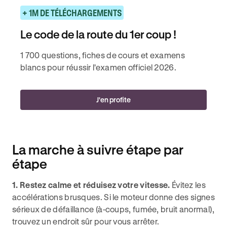
+ 1M DE TÉLÉCHARGEMENTS
Le code de la route du 1er coup !
1 700 questions, fiches de cours et examens
blancs pour réussir l'examen officiel 2026.
J'en profite
La marche à suivre étape par
étape
1. Restez calme et réduisez votre vitesse.
Évitez les
accélérations brusques. Si le moteur donne des signes
sérieux de défaillance (à-coups, fumée, bruit anormal),
trouvez un endroit sûr pour vous arrêter.