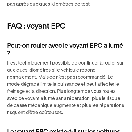
pas après quelques kilomètres de test.
FAQ : voyant EPC
Peut-on rouler avec le voyant EPC allumé
?
Il est techniquement possible de continuer à rouler sur
quelques kilomètres si le véhicule répond
normalement. Mais ce n'est pas recommandé. Le
mode dégradé limite la puissance et peut affecter le
freinage et la direction. Plus longtemps vous roulez
avec ce voyant allumé sans réparation, plus le risque
de casse mécanique augmente et plus les réparations
risquent d'être coûteuses.
Le voyant EPC existe-t-il sur les voitures