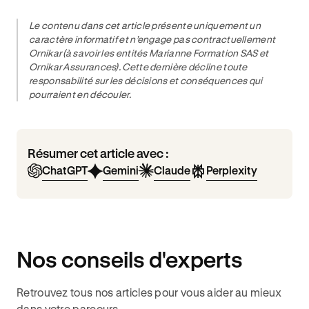
Le contenu dans cet article présente uniquement un
caractère informatif et n’engage pas contractuellement
Ornikar (à savoir les entités Marianne Formation SAS et
Ornikar Assurances). Cette dernière décline toute
responsabilité sur les décisions et conséquences qui
pourraient en découler.
Résumer cet article avec :
ChatGPT
Gemini
Claude
Perplexity
Nos conseils d'experts
Retrouvez tous nos articles pour vous aider au mieux
dans votre parcours