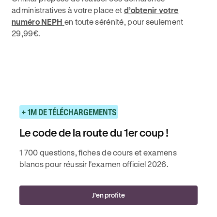
administratives à votre place et
d’obtenir votre
numéro NEPH
en toute sérénité, pour seulement
29,99€.
+ 1M DE TÉLÉCHARGEMENTS
Le code de la route du 1er coup !
1 700 questions, fiches de cours et examens
blancs pour réussir l'examen officiel 2026.
J'en profite