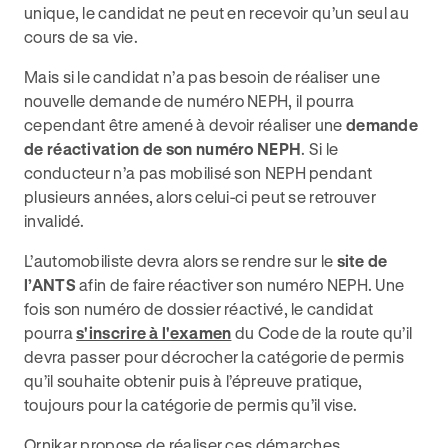
unique, le candidat ne peut en recevoir qu’un seul au
cours de sa vie.
Mais si le candidat n’a pas besoin de réaliser une
nouvelle demande de numéro NEPH, il pourra
cependant être amené à devoir réaliser une
demande
de réactivation de son numéro NEPH
. Si le
conducteur n’a pas mobilisé son NEPH pendant
plusieurs années, alors celui-ci peut se retrouver
invalidé.
L’automobiliste devra alors se rendre sur le
site de
l’ANTS
afin de faire réactiver son numéro NEPH. Une
fois son numéro de dossier réactivé, le candidat
pourra
s'inscrire à l'examen
du Code de la route qu’il
devra passer pour décrocher la catégorie de permis
qu’il souhaite obtenir puis à l’épreuve pratique,
toujours pour la catégorie de permis qu’il vise.
Ornikar propose de réaliser ces démarches