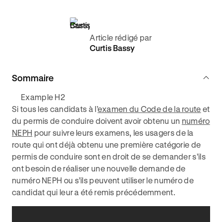
Article rédigé par
Curtis Bassy
Sommaire
Example H2
Si tous les candidats à l’
examen du Code de la route
et
du permis de conduire doivent avoir obtenu un
numéro
NEPH
pour suivre leurs examens, les usagers de la
route qui ont déjà obtenu une première catégorie de
permis de conduire sont en droit de se demander s’ils
ont besoin de réaliser une nouvelle demande de
numéro NEPH ou s’ils peuvent utiliser le numéro de
candidat qui leur a été remis précédemment.