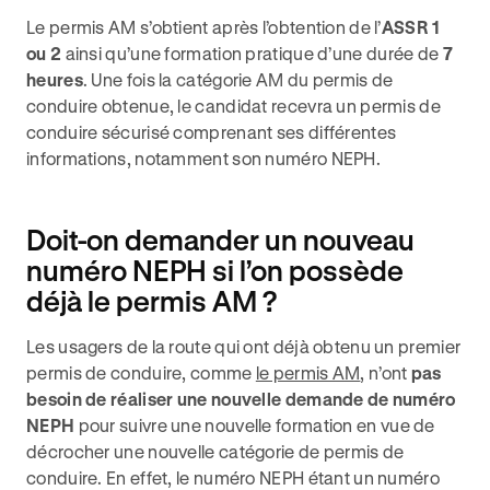
Le permis AM s’obtient après l’obtention de l’
ASSR 1
ou 2
ainsi qu’une formation pratique d’une durée de
7
heures
. Une fois la catégorie AM du permis de
conduire obtenue, le candidat recevra un permis de
conduire sécurisé comprenant ses différentes
informations, notamment son numéro NEPH.
Doit-on demander un nouveau
numéro NEPH si l’on possède
déjà le permis AM ?
Les usagers de la route qui ont déjà obtenu un premier
permis de conduire, comme
le permis AM
, n’ont
pas
besoin de réaliser une nouvelle demande de numéro
NEPH
pour suivre une nouvelle formation en vue de
décrocher une nouvelle catégorie de permis de
conduire. En effet, le numéro NEPH étant un numéro