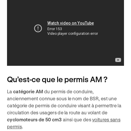
Qu’est-ce que le permis AM ?
La
catégorie AM
du permis de conduire,
anciennement connue sous le nom de BSR, est une
catégorie de permis de conduire visant à permettre la
circulation des usagers de la route au volant de
cyclomoteurs de 50 cm3
ainsi que des
voitures sans
permis
.