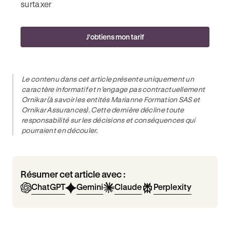
surtaxer
J'obtiens mon tarif
Le contenu dans cet article présente uniquement un
caractère informatif et n’engage pas contractuellement
Ornikar (à savoir les entités Marianne Formation SAS et
Ornikar Assurances). Cette dernière décline toute
responsabilité sur les décisions et conséquences qui
pourraient en découler.
Résumer cet article avec :
ChatGPT
Gemini
Claude
Perplexity