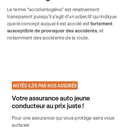
Le terme “accidentogène” est relativement
transparent puisqu’il s’agit d’un adjectif qui indique
que le concept auquel il est accolé est
fortement
susceptible de provoquer des accidents
, et
notamment des accidents de la route.
NOTÉS 4,7/5 PAR NOS ASSURÉS
Votre assurance auto jeune
conducteur au prix juste !
Pour une assurance qui vous protège sans vous
surtaxer