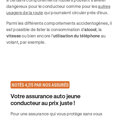
dangereux pour le conducteur comme pour les
autres
usagers de la route
qui pourraient circuler près d’eux.
Parmi les différents comportements accidentogènes, il
est possible de lister la consommation d’
alcool
, la
vitesse
ou bien encore l’
utilisation du téléphone
au
volant, par exemple.
NOTÉS 4,7/5 PAR NOS ASSURÉS
Votre assurance auto jeune
conducteur au prix juste !
Pour une assurance qui vous protège sans vous