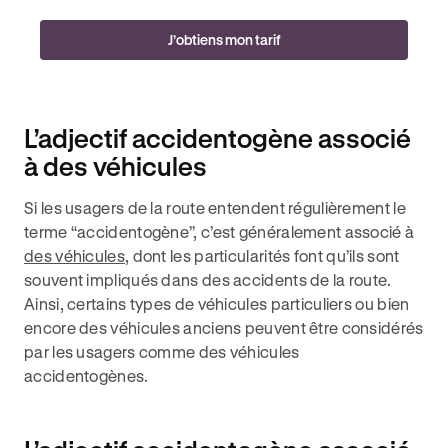
J’obtiens mon tarif
L’adjectif accidentogène associé
à des véhicules
Si les usagers de la route entendent régulièrement le
terme “accidentogène”, c’est généralement associé à
des véhicules
, dont les particularités font qu’ils sont
souvent impliqués dans des accidents de la route.
Ainsi, certains types de véhicules particuliers ou bien
encore des véhicules anciens peuvent être considérés
par les usagers comme des véhicules
accidentogènes.