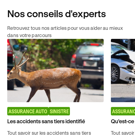
Nos conseils d'experts
Retrouvez tous nos articles pour vous aider au mieux
dans votre parcours
ASSURANCE AUTO
SINISTRE
ASSURANC
Les accidents sans tiers identifié
Qu’est-ce
Tout savoir sur les accidents sans tiers
Tout savoir