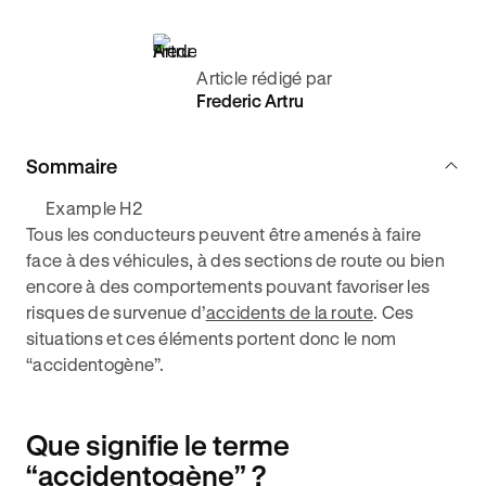
Article rédigé par
Frederic Artru
Sommaire
Example H2
Tous les conducteurs peuvent être amenés à faire
face à des véhicules, à des sections de route ou bien
encore à des comportements pouvant favoriser les
risques de survenue d’
accidents de la route
. Ces
situations et ces éléments portent donc le nom
“accidentogène”.
Que signifie le terme
“accidentogène” ?