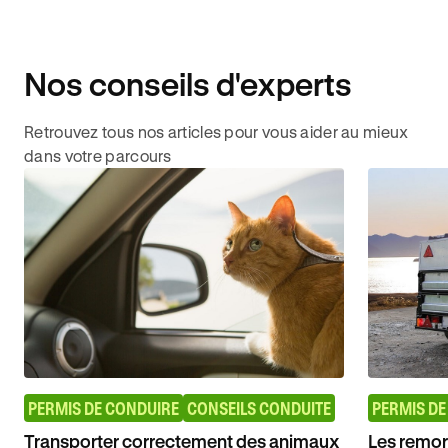
Nos conseils d'experts
Retrouvez tous nos articles pour vous aider au mieux
dans votre parcours
PERMIS DE CONDUIRE
CONSEILS CONDUITE
PERMIS DE
Transporter correctement des animaux
Les remor