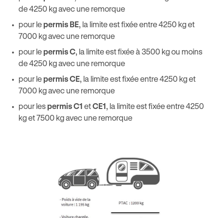
de 4250 kg avec une remorque
pour le
permis BE
, la limite est fixée entre 4250 kg et
7000 kg avec une remorque
pour le
permis C
, la limite est fixée à 3500 kg ou moins
de 4250 kg avec une remorque
pour le
permis CE
, la limite est fixée entre 4250 kg et
7000 kg avec une remorque
pour les
permis C1
et
CE1
, la limite est fixée entre 4250
kg et 7500 kg avec une remorque