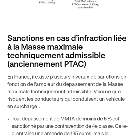
Sanctions en cas d’infraction liée
à la Masse maximale
techniquement admissible
(anciennement PTAC)
En France, il existe
plusieurs niveaux de sanctions
en
fonction de l’ampleur du dépassement de la Masse
maximale techniquement admissible. Voici ce que
risquent les conducteurs qui conduisent un véhicule
en surcharge :
Tout dépassement de MMTA de
moins de 5 %
est
sanctionné par une contravention de 4e classe. Celle-
ci entraîne une amende de 135 euros, mais le