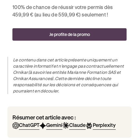
100% de chance de réussir votre permis dès
459,99 € (au lieu de 559,99 €) seulement !
Je profite de la promo
Le contenu dans cet article présente uniquement un
caractère informatif et n’engage pas contractuellement
Ornikar (à savoir les entités Marianne Formation SAS et
Ornikar Assurances). Cette dernière décline toute
responsabilité sur les décisions et conséquences qui
pourraient en découler.
Résumer cet article avec :
ChatGPT
Gemini
Claude
Perplexity