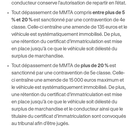
conducteur conserve l’autorisation de repartir en l’état.
Tout dépassement de MMTA compris
entre plus de 5
% et 20 %
est sanctionné par une contravention de 4e
classe. Celle-ci entraîne une amende de 135 euros et le
véhicule est systématiquement immobilisé. De plus,
une rétention du certificat d’immatriculation est mise
en place jusqu’à ce que le véhicule soit délesté du
surplus de marchandise.
Tout dépassement de MMTA de
plus de 20 %
est
sanctionné par une contravention de 5e classe. Celle-
ci entraîne une amende de 15 000 euros maximum et
le véhicule est systématiquement immobilisé. De plus,
une rétention du certificat d’immatriculation est mise
en place jusqu’à ce que le véhicule soit délesté du
surplus de marchandise et le conducteur ainsi que le
titulaire du certificat d'immatriculation sont convoqués
au tribunal afin d’être jugés.