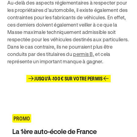
Au-delà des aspects réglementaires à respecter pour
les propriétaires d’automobile, il existe également des
contraintes pour les fabricants de véhicules. En effet,
ces derniers doivent également veiller à ce que la
Masse maximale techniquement admissible soit
respectée pour les véhicules destinés aux particuliers.
Dans le cas contraire, ils ne pourraient plus être
conduits par des titulaires du
permis B
, et cela
représente un important manque à gagner.
JUSQU'À -100 € SUR VOTRE PERMIS
PROMO
La 1ère auto-école de France