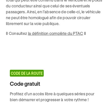
du conducteur ainsi que celui de ses éventuels
passagers. Ainsi, en l’absence de celle-ci, le véhicule
ne peut être homologué afin de pouvoir circuler
librement sur la voie publique.
🚦 Consultez
la définition complète du PTAC
🚦
CODE DE LA ROUTE
Code gratuit
Profitez d’un accès libre à quelques séries pour
bien démarrer et progresser à votre rythme !