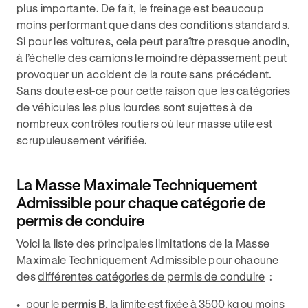
plus importante. De fait, le freinage est beaucoup
moins performant que dans des conditions standards.
Si pour les voitures, cela peut paraître presque anodin,
à l’échelle des camions le moindre dépassement peut
provoquer un accident de la route sans précédent.
Sans doute est-ce pour cette raison que les catégories
de véhicules les plus lourdes sont sujettes à de
nombreux contrôles routiers où leur masse utile est
scrupuleusement vérifiée.
La Masse Maximale Techniquement
Admissible pour chaque catégorie de
permis de conduire
Voici la liste des principales limitations de la Masse
Maximale Techniquement Admissible pour chacune
des
différentes catégories de permis de conduire
:
pour le
permis B
, la limite est fixée à 3500 kg ou moins