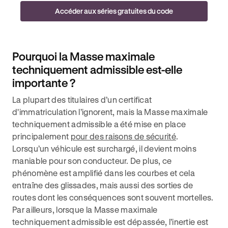
Accéder aux séries gratuites du code
Pourquoi la Masse maximale
techniquement admissible est-elle
importante ?
La plupart des titulaires d’un certificat
d'immatriculation l’ignorent, mais la Masse maximale
techniquement admissible a été mise en place
principalement
pour des raisons de sécurité
.
Lorsqu’un véhicule est surchargé, il devient moins
maniable pour son conducteur. De plus, ce
phénomène est amplifié dans les courbes et cela
entraîne des glissades, mais aussi des sorties de
routes dont les conséquences sont souvent mortelles.
Par ailleurs, lorsque la Masse maximale
techniquement admissible est dépassée, l’inertie est