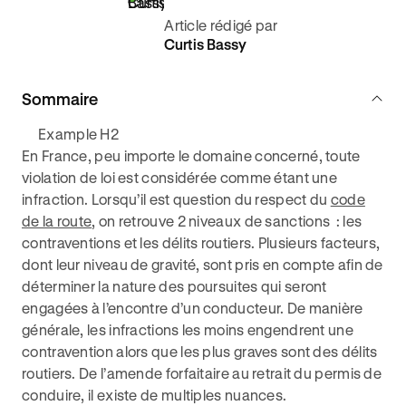
Article rédigé par
Curtis Bassy
Sommaire
Example H2
En France, peu importe le domaine concerné, toute
violation de loi est considérée comme étant une
infraction. Lorsqu’il est question du respect du
code
de la route
, on retrouve 2 niveaux de sanctions : les
contraventions et les délits routiers. Plusieurs facteurs,
dont leur niveau de gravité, sont pris en compte afin de
déterminer la nature des poursuites qui seront
engagées à l’encontre d’un conducteur. De manière
générale, les infractions les moins engendrent une
contravention alors que les plus graves sont des délits
routiers. De l’amende forfaitaire au retrait du permis de
conduire, il existe de multiples nuances.