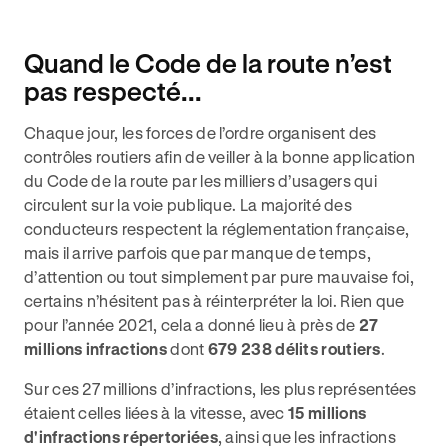
Quand le Code de la route n’est
pas respecté...
Chaque jour, les forces de l’ordre organisent des
contrôles routiers afin de veiller à la bonne application
du Code de la route par les milliers d’usagers qui
circulent sur la voie publique. La majorité des
conducteurs respectent la réglementation française,
mais il arrive parfois que par manque de temps,
d’attention ou tout simplement par pure mauvaise foi,
certains n’hésitent pas à réinterpréter la loi. Rien que
pour l’année 2021, cela a donné lieu à près de
27
millions infractions
dont
679 238 délits routiers
.
Sur ces 27 millions d’infractions, les plus représentées
étaient celles liées à la vitesse, avec
15 millions
d'infractions répertoriées
, ainsi que les infractions