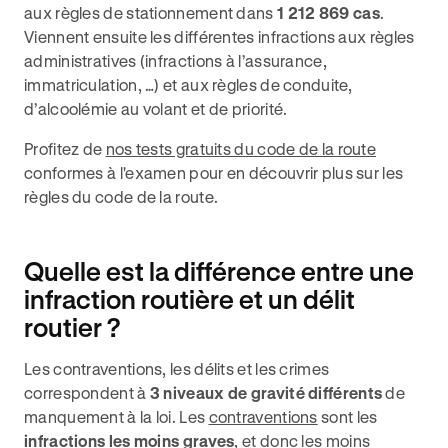
aux règles de stationnement dans
1 212 869 cas
.
Viennent ensuite les différentes infractions aux règles
administratives (infractions à l’assurance,
immatriculation, …) et aux règles de conduite,
d’alcoolémie au volant et de priorité.
Profitez de
nos tests gratuits du code de la route
conformes à l'examen pour en découvrir plus sur les
règles du code de la route.
Quelle est la différence entre une
infraction routière et un délit
routier ?
Les contraventions, les délits et les crimes
correspondent à
3 niveaux de gravité différents
de
manquement à la loi. Les
contraventions
sont les
infractions les moins graves
, et donc les moins