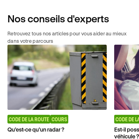
Nos conseils d'experts
Retrouvez tous nos articles pour vous aider au mieux
dans votre parcours
CODE DE LA ROUTE
COURS
CODE DE L
Qu’est-ce qu’un radar ?
Est-il pos
véhicule ?