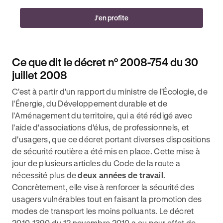
J'en profite
Ce que dit le décret n° 2008-754 du 30
juillet 2008
C'est à partir d'un rapport du ministre de l'Écologie, de
l'Énergie, du Développement durable et de
l'Aménagement du territoire, qui a été rédigé avec
l'aide d'associations d'élus, de professionnels, et
d'usagers, que ce décret portant diverses dispositions
de sécurité routière a été mis en place. Cette mise à
jour de plusieurs articles du Code de la route a
nécessité plus de
deux années de travail
.
Concrètement, elle vise à renforcer la sécurité des
usagers vulnérables tout en faisant la promotion des
modes de transport les moins polluants. Le décret
2010-1390 du 12 novembre 2010 a eu pour effet de