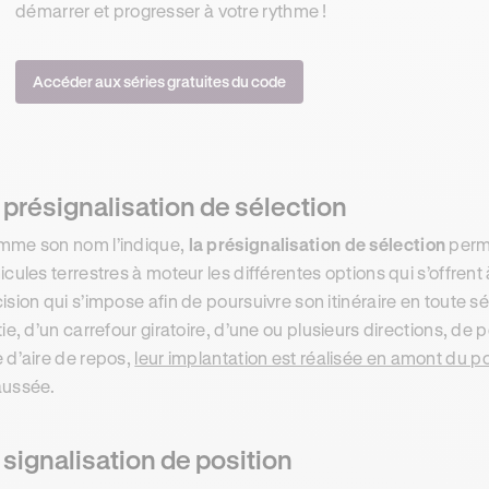
démarrer et progresser à votre rythme !
Accéder aux séries gratuites du code
 présignalisation de sélection
me son nom l’indique,
la présignalisation de sélection
perme
icules terrestres à moteur les différentes options qui s’offren
ision qui s’impose afin de poursuivre son itinéraire en toute sér
tie, d’un carrefour giratoire, d’une ou plusieurs directions, de
 d’aire de repos,
leur implantation est réalisée en amont du p
ussée.
 signalisation de position