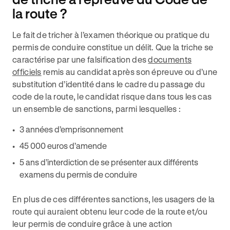
la route ?
Le fait de tricher à l’examen théorique ou pratique du
permis de conduire constitue un délit. Que la triche se
caractérise par une falsification des
documents
officiels
remis au candidat après son épreuve ou d’une
substitution d’identité dans le cadre du passage du
code de la route, le candidat risque dans tous les cas
un ensemble de sanctions, parmi lesquelles :
3 années d’emprisonnement
45 000 euros d’amende
5 ans d’interdiction de se présenter aux différents
examens du permis de conduire
En plus de ces différentes sanctions, les usagers de la
route qui auraient obtenu leur code de la route et/ou
leur permis de conduire grâce à une action