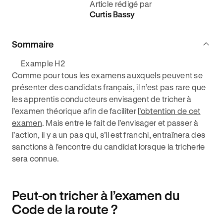
Article rédigé par
Curtis Bassy
Sommaire
Example H2
Comme pour tous les examens auxquels peuvent se
présenter des candidats français, il n’est pas rare que
les apprentis conducteurs envisagent de tricher à
l’examen théorique afin de faciliter
l’obtention de cet
examen
. Mais entre le fait de l’envisager et passer à
l’action, il y a un pas qui, s’il est franchi, entraînera des
sanctions à l'encontre du candidat lorsque la tricherie
sera connue.
Peut-on tricher à l’examen du
Code de la route ?