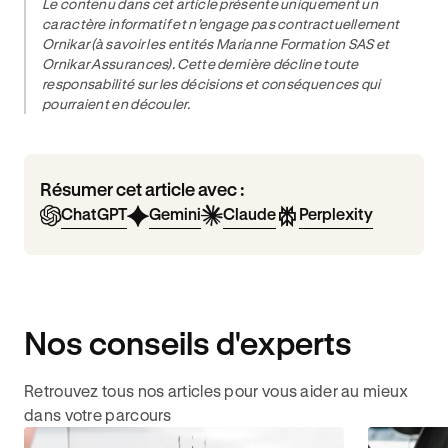
Le contenu dans cet article présente uniquement un
caractère informatif et n’engage pas contractuellement
Ornikar (à savoir les entités Marianne Formation SAS et
Ornikar Assurances). Cette dernière décline toute
responsabilité sur les décisions et conséquences qui
pourraient en découler.
Résumer cet article avec :
ChatGPT
Gemini
Claude
Perplexity
Nos conseils d'experts
Retrouvez tous nos articles pour vous aider au mieux
dans votre parcours