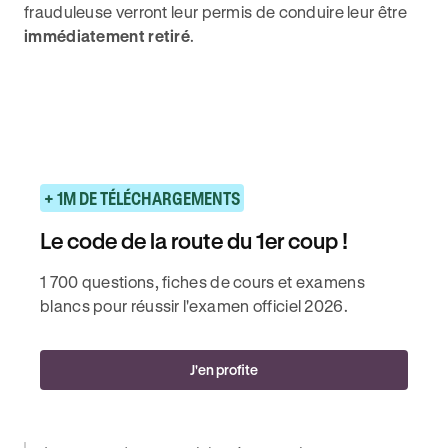
frauduleuse verront leur permis de conduire leur être
immédiatement retiré
.
+ 1M DE TÉLÉCHARGEMENTS
Le code de la route du 1er coup !
1 700 questions, fiches de cours et examens
blancs pour réussir l'examen officiel 2026.
J'en profite