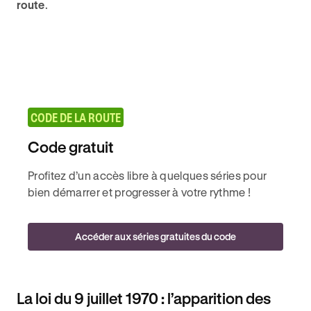
route
.
CODE DE LA ROUTE
Code gratuit
Profitez d’un accès libre à quelques séries pour
bien démarrer et progresser à votre rythme !
Accéder aux séries gratuites du code
La loi du 9 juillet 1970 : l’apparition des