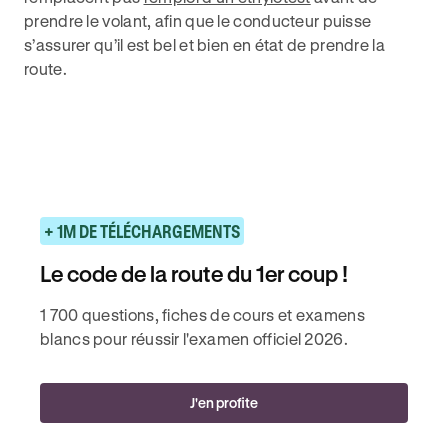
prendre le volant, afin que le conducteur puisse
s’assurer qu’il est bel et bien en état de prendre la
route.
+ 1M DE TÉLÉCHARGEMENTS
Le code de la route du 1er coup !
1 700 questions, fiches de cours et examens
blancs pour réussir l'examen officiel 2026.
J'en profite