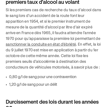
premiers taux d’alcool au volant
Si les premiers cas de recherche du taux d’alcool dans
le sang lors d’un accident de la route font leur
apparition en 1954, et si le premier instrument de
mesure de la quantité d'alcool par litre d’air expiré
arrive en France dès 1965, il faudra attendre l’année
1970 pour qu’apparaisse la première loi permettant de
sanctionner la conduite en état d’ébriété
. En effet, la loi
du 9 juillet 1970 est mise en application à partir du 1er
octobre de cette même année. Cette loi fixe les
premiers seuils d’alcoolémie à destination des
conducteurs de véhicules motorisés, à savoir plus de :
0,80 g/l de sang pour une contravention
1,20 g/l de sang pour un délit
Durcissement des lois durant les années