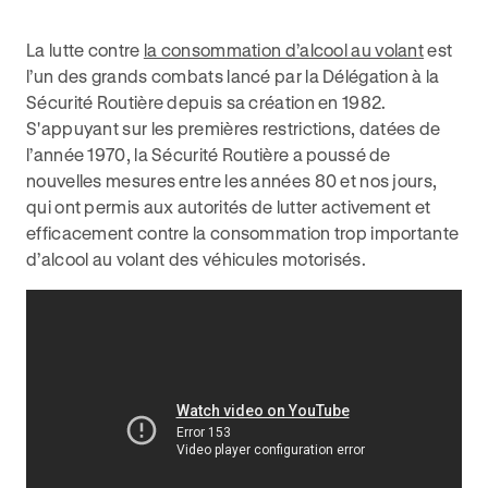
La lutte contre
la consommation d’alcool au volant
est
l’un des grands combats lancé par la Délégation à la
Sécurité Routière depuis sa création en 1982.
S'appuyant sur les premières restrictions, datées de
l’année 1970, la Sécurité Routière a poussé de
nouvelles mesures entre les années 80 et nos jours,
qui ont permis aux autorités de lutter activement et
efficacement contre la consommation trop importante
d’alcool au volant des véhicules motorisés.