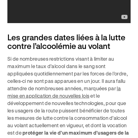
Les grandes dates liées à la lutte
contre l’alcoolémie au volant
Si de nombreuses restrictions visant à limiter au
maximum le taux d’alcool dans le sang sont
appliquées quotidiennement par les forces de l’ordre,
celles-ci ne sont pas apparues en un jour. Il aura fallu
attendre de nombreuses années, marquées par
la
mise en application de nouvelles lois
et le
développement de nouvelles technologies, pour que
les usagers de la route puissent bénéficier de toutes
les mesures de lutte contre la consommation d’alcool
au volant actuellement en vigueur, et dont la vocation
est de
protéger la vie d’un maximum d’usagers de la