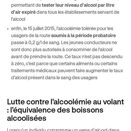
permettant de
tester leur niveau d’alcool par litre
d’air expiré
dans tous les établissements servant de
l’alcool
enfin, le 15 juillet 2015, l’alcoolémie tolérée pour les
usagers de la route
soumis à la période probatoire
passe à 0,2 g/l de sang. Les jeunes conducteurs ne
sont donc plus autorisés à consommer de l’alcool
avant de prendre la route. Ce taux n’est pas descendu
à zéro, c’est parce que certains aliments ou certains
traitements médicaux peuvent faire augmenter le taux
d’alcool présent dans le sang des usagers
Lutte contre l’alcoolémie au volant
: l’équivalence des boissons
alcoolisées
Lorsqu’un individu consomme un verre d’alcool dans