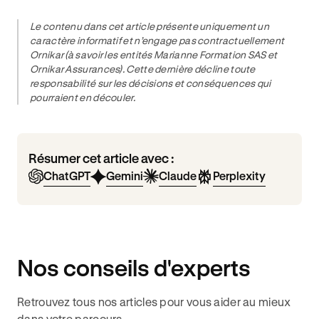
Le contenu dans cet article présente uniquement un
caractère informatif et n’engage pas contractuellement
Ornikar (à savoir les entités Marianne Formation SAS et
Ornikar Assurances). Cette dernière décline toute
responsabilité sur les décisions et conséquences qui
pourraient en découler.
Résumer cet article avec :
ChatGPT
Gemini
Claude
Perplexity
Nos conseils d'experts
Retrouvez tous nos articles pour vous aider au mieux
dans votre parcours