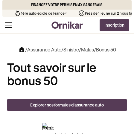
FINANCEZ VOTRE PERMIS EN 4X SANS FRAIS.
 l’auto-école de votre quartier
¹
1ère auto-école de France³
Inscription
/
Assurance Auto
/
Sinistre
/
Malus
/
Bonus 50
Tout savoir sur le
bonus 50
Explorer nos formules d’assurance auto