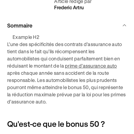
Article rédigé par
Frederic Artru
Sommaire
Example H2
L’une des spécificités des contrats d’assurance auto
tient dans le fait qu’ils récompensent les
automobilistes qui conduisent parfaitement bien en
réduisant le montant de la
prime d’assurance auto
après chaque année sans accident de la route
responsable. Les automobilistes les plus prudents
pourront même atteindre le bonus 50, qui représente
la réduction maximale prévue par la loi pour les primes
d’assurance auto.
Qu'est-ce que le bonus 50 ?