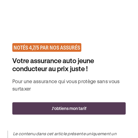
NOTÉS 4,7/5 PAR NOS ASSURÉS
Votre assurance auto jeune
conducteur au prix juste !
Pour une assurance qui vous protège sans vous
surtaxer
J'obtiens mon tarif
Le contenu dans cet article présente uniquement un