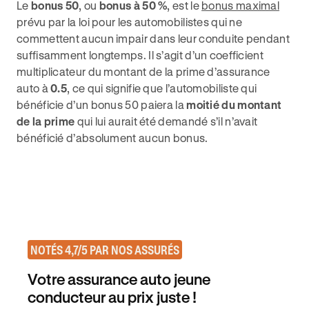
Le
bonus 50
, ou
bonus à 50 %
, est le
bonus maximal
prévu par la loi pour les automobilistes qui ne
commettent aucun impair dans leur conduite pendant
suffisamment longtemps. Il s’agit d’un coefficient
multiplicateur du montant de la prime d’assurance
auto à
0.5
, ce qui signifie que l’automobiliste qui
bénéficie d’un bonus 50 paiera la
moitié du montant
de la prime
qui lui aurait été demandé s’il n’avait
bénéficié d’absolument aucun bonus.
NOTÉS 4,7/5 PAR NOS ASSURÉS
Votre assurance auto jeune
conducteur au prix juste !