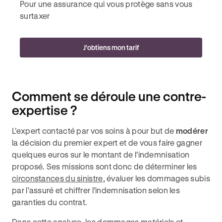
Pour une assurance qui vous protège sans vous
surtaxer
J’obtiens mon tarif
Comment se déroule une contre-
expertise ?
L’expert contacté par vos soins à pour but de
modérer
la décision du premier expert et de vous faire gagner
quelques euros sur le montant de l’indemnisation
proposé. Ses missions sont donc de déterminer les
circonstances du sinistre
, évaluer les dommages subis
par l’assuré et chiffrer l’indemnisation selon les
garanties du contrat.
Dans cette analyse, les dommages matériels et