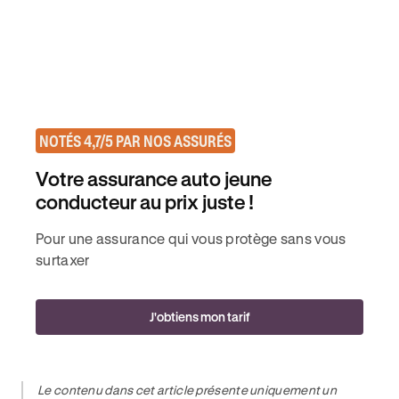
NOTÉS 4,7/5 PAR NOS ASSURÉS
Votre assurance auto jeune
conducteur au prix juste !
Pour une assurance qui vous protège sans vous
surtaxer
J'obtiens mon tarif
Le contenu dans cet article présente uniquement un