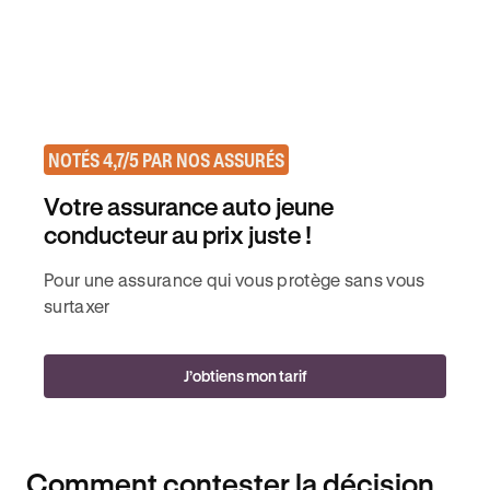
NOTÉS 4,7/5 PAR NOS ASSURÉS
Votre assurance auto jeune
conducteur au prix juste !
Pour une assurance qui vous protège sans vous
surtaxer
J’obtiens mon tarif
Comment contester la décision