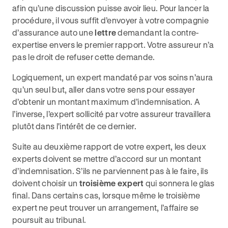
afin qu’une discussion puisse avoir lieu. Pour lancer la
procédure, il vous suffit d’envoyer à votre compagnie
d’assurance auto une
lettre
demandant la contre-
expertise envers le premier rapport. Votre assureur n’a
pas le droit de refuser cette demande.
Logiquement, un expert mandaté par vos soins n’aura
qu’un seul but, aller dans votre sens pour essayer
d’obtenir un montant maximum d’indemnisation. A
l’inverse, l’expert sollicité par votre assureur travaillera
plutôt dans l'intérêt de ce dernier.
Suite au deuxième rapport de votre expert, les deux
experts doivent se mettre d’accord sur un montant
d’indemnisation. S’ils ne parviennent pas à le faire, ils
doivent choisir un
troisième expert
qui sonnera le glas
final. Dans certains cas, lorsque même le troisième
expert ne peut trouver un arrangement, l’affaire se
poursuit au tribunal.