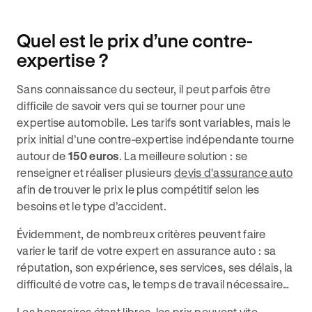
Quel est le prix d’une contre-
expertise ?
Sans connaissance du secteur, il peut parfois être
difficile de savoir vers qui se tourner pour une
expertise automobile. Les tarifs sont variables, mais le
prix initial d’une contre-expertise indépendante tourne
autour de
150 euros
. La meilleure solution : se
renseigner et réaliser plusieurs
devis d'assurance auto
afin de trouver le prix le plus compétitif selon les
besoins et le type d’accident.
Évidemment, de nombreux critères peuvent faire
varier le tarif de votre expert en assurance auto : sa
réputation, son expérience, ses services, ses délais, la
difficulté de votre cas, le temps de travail nécessaire…
Les honoraires étant libres, les prix peuvent vite