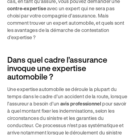
cas, en tant qu’assuré, vous pouvez demander une
contre-expertise
avec un expert qui ne sera pas
choisi par votre compagnie d’assurance. Mais
comment trouver un expert automobile, et quels sont
les avantages de la démarche de contestation
d’expertise ?
Dans quel cadre l’assurance
invoque une expertise
automobile ?
Une expertise automobile se déroule la plupart du
temps dans le cadre d’un accident de la route, lorsque
l’assureur a besoin d’un
avis professionnel
pour savoir
à quel montant fixer les indemnisations, selon les
circonstances du sinistre et les garanties du
conducteur. Ce processus n’est pas systématique et
arrive notamment lorsque le déroulement du sinistre