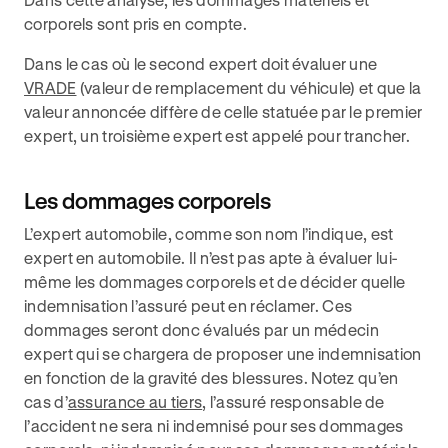
corporels sont pris en compte.
Dans le cas où le second expert doit évaluer une
VRADE
(valeur de remplacement du véhicule) et que la
valeur annoncée diffère de celle statuée par le premier
expert, un troisième expert est appelé pour trancher.
Les dommages corporels
L’expert automobile, comme son nom l’indique, est
expert en automobile. Il n’est pas apte à évaluer lui-
même les dommages corporels et de décider quelle
indemnisation l’assuré peut en réclamer. Ces
dommages seront donc évalués par un médecin
expert qui se chargera de proposer une indemnisation
en fonction de la gravité des blessures. Notez qu’en
cas d’
assurance au tiers
, l’assuré responsable de
l’accident ne sera ni indemnisé pour ses dommages