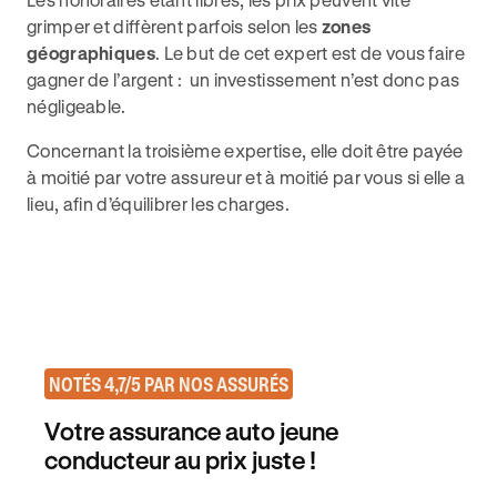
grimper et diffèrent parfois selon les
zones
géographiques
. Le but de cet expert est de vous faire
gagner de l’argent : un investissement n’est donc pas
négligeable.
Concernant la troisième expertise, elle doit être payée
à moitié par votre assureur et à moitié par vous si elle a
lieu, afin d’équilibrer les charges.
NOTÉS 4,7/5 PAR NOS ASSURÉS
Votre assurance auto jeune
conducteur au prix juste !