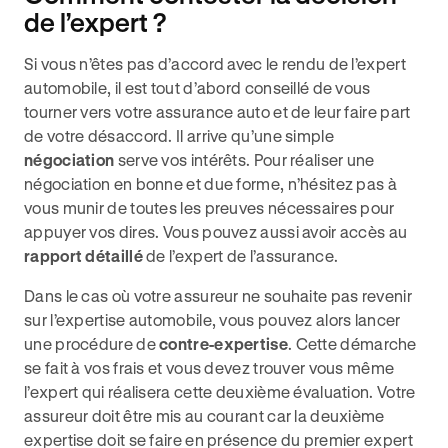
de l’expert ?
Si vous n’êtes pas d’accord avec le rendu de l’expert
automobile, il est tout d’abord conseillé de vous
tourner vers votre assurance auto et de leur faire part
de votre désaccord. Il arrive qu’une simple
négociation
serve vos intérêts. Pour réaliser une
négociation en bonne et due forme, n’hésitez pas à
vous munir de toutes les preuves nécessaires pour
appuyer vos dires. Vous pouvez aussi avoir accès au
rapport détaillé
de l’expert de l’assurance.
Dans le cas où votre assureur ne souhaite pas revenir
sur l’expertise automobile, vous pouvez alors lancer
une procédure de
contre-expertise
. Cette démarche
se fait à vos frais et vous devez trouver vous même
l’expert qui réalisera cette deuxième évaluation. Votre
assureur doit être mis au courant car la deuxième
expertise doit se faire en présence du premier expert