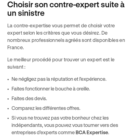
Choisir son contre-expert suite à
un sinistre
La contre-expertise vous permet de choisir votre
expert selon les critères que vous désirez. De
nombreux professionnels agréés sont disponibles en
France.
Le meilleur procédé pour trouver un expert est le
suivant :
Ne négligez pas la réputation et l’expérience.
Faites fonctionner le bouche à oreille.
Faites des devis.
Comparez les différentes offres.
Si vous ne trouvez pas votre bonheur chez les
indépendants, vous pouvez vous tourner vers des
entreprises d’experts comme
BCA Expertise
.