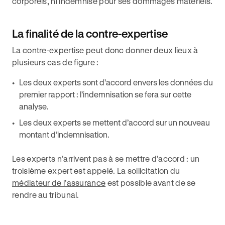
corporels, ni indemnisé pour ses dommages matériels.
La finalité de la contre-expertise
La contre-expertise peut donc donner deux lieux à
plusieurs cas de figure :
Les deux experts sont d’accord envers les données du
premier rapport : l’indemnisation se fera sur cette
analyse.
Les deux experts se mettent d’accord sur un nouveau
montant d’indemnisation.
Les experts n’arrivent pas à se mettre d’accord : un
troisième expert est appelé. La sollicitation du
médiateur de l’assurance
est possible avant de se
rendre au tribunal.