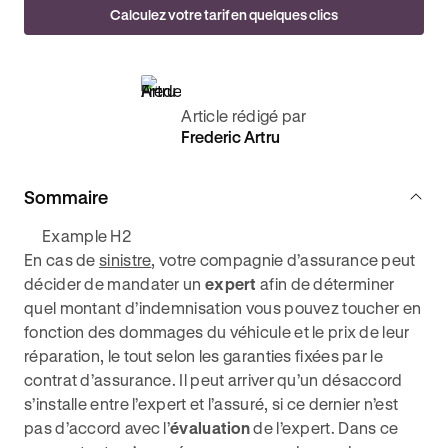
Calculez votre tarif en quelques clics
Article rédigé par
Frederic Artru
Sommaire
Example H2
En cas de
sinistre
, votre compagnie d’assurance peut
décider de mandater un
expert
afin de déterminer
quel montant d’indemnisation vous pouvez toucher en
fonction des dommages du véhicule et le prix de leur
réparation, le tout selon les garanties fixées par le
contrat d’assurance. Il peut arriver qu’un désaccord
s’installe entre l’expert et l’assuré, si ce dernier n’est
pas d’accord avec l’
évaluation
de l’expert. Dans ce