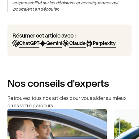
responsabilité sur les décisions et conséquences qui
pourraient en découler.
Résumer cet article avec :
ChatGPT
Gemini
Claude
Perplexity
Nos conseils d'experts
Retrouvez tous nos articles pour vous aider au mieux
dans votre parcours