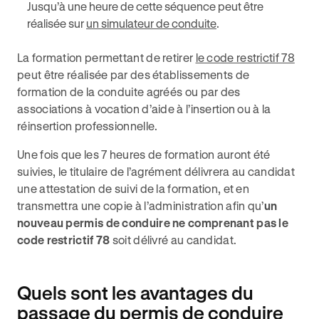
Jusqu’à une heure de cette séquence peut être
réalisée sur
un simulateur de conduite
.
La formation permettant de retirer
le code restrictif 78
peut être réalisée par des établissements de
formation de la conduite agréés ou par des
associations à vocation d’aide à l’insertion ou à la
réinsertion professionnelle.
Une fois que les 7 heures de formation auront été
suivies, le titulaire de l’agrément délivrera au candidat
une attestation de suivi de la formation, et en
transmettra une copie à l’administration afin qu’
un
nouveau permis de conduire ne comprenant pas le
code restrictif 78
soit délivré au candidat.
Quels sont les avantages du
passage du permis de conduire