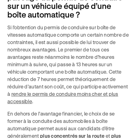
sur un véhicule équipé d’une
boîte automatique ?
Si l’obtention du permis de conduire sur boîte de
vitesses automatique comporte un certain nombre de
contraintes, il est aussi possible de lui trouver de
nombreux avantages. Le premier de tous ces
avantages reste néanmoins le nombre d’heures
minimum à suivre, qui passe à 13 heures sur un
véhicule comportant une boîte automatique. Cette
réduction de 7 heures permet théoriquement de
réduire d’autant son coût, ce qui participe activement
à
rendre le permis de conduire moins cher et plus
accessible
.
En dehors de l’avantage financier, le choix de se
former à la conduite des automobiles à boîte
automatique permet aussi aux candidats d’être
généralement
plus concentrés sur la route
et
plus