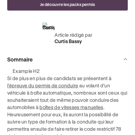
Je découvre les packs permis
Article rédigé par
Curtis Bassy
Sommaire
Example H2
Si de plus en plus de candidats se présentent à
l’épreuve du permis de conduire
au volant d’un
véhicule à boîte automatique, nombreux sont ceux qui
souhaiteraient tout de même pouvoir conduire des
automobiles à
boîtes de vitesses manuelles
.
Heureusement pour eux, ils auront la possibilité de
suivre un type de formation à la conduite qui leur
permettra ensuite de faire retirer le code restrictif 78