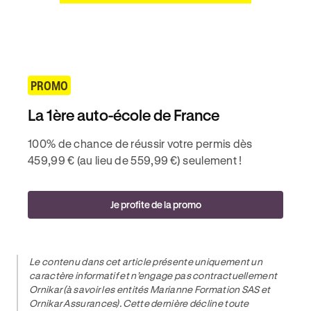
PROMO
La 1ère auto-école de France
100% de chance de réussir votre permis dès
459,99 € (au lieu de 559,99 €) seulement !
Je profite de la promo
Le contenu dans cet article présente uniquement un
caractère informatif et n’engage pas contractuellement
Ornikar (à savoir les entités Marianne Formation SAS et
Ornikar Assurances). Cette dernière décline toute