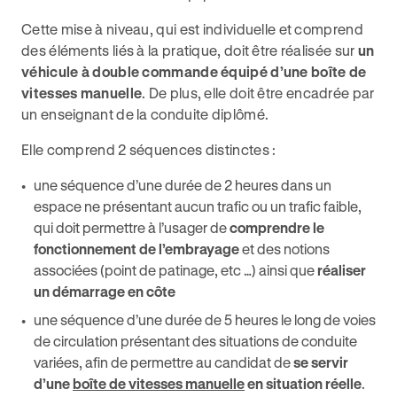
Cette mise à niveau, qui est individuelle et comprend
des éléments liés à la pratique, doit être réalisée sur
un
véhicule à double commande équipé d’une boîte de
vitesses manuelle
. De plus, elle doit être encadrée par
un enseignant de la conduite diplômé.
Elle comprend 2 séquences distinctes :
une séquence d’une durée de 2 heures dans un
espace ne présentant aucun trafic ou un trafic faible,
qui doit permettre à l’usager de
comprendre le
fonctionnement de l’embrayage
et des notions
associées (point de patinage, etc …) ainsi que
réaliser
un démarrage en côte
une séquence d’une durée de 5 heures le long de voies
de circulation présentant des situations de conduite
variées, afin de permettre au candidat de
se servir
d’une
boîte de vitesses manuelle
en situation réelle
.