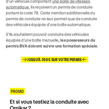
d’un véhicule comportant
une boîte de vitesses
automatique
, ils reçoivent un permis de conduire
portant le code 78. Cette mention additionnelle du
permis de conduire ne leur permet que de conduire
des véhicules équipés d’une boîte automatique.
S’ils souhaitent pouvoir conduire des véhicules
équipés d’une boîte manuelle,
les possesseurs du
permis BVA doivent suivre une formation spéciale
.
JUSQU'À -100 € SUR VOTRE PERMIS
PROMO
Et si vous testiez la conduite avec
Ornikar ?