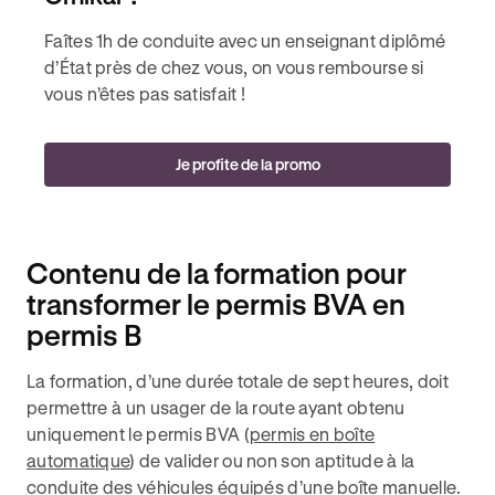
Faîtes 1h de conduite avec un enseignant diplômé
d’État près de chez vous, on vous rembourse si
vous n’êtes pas satisfait !
Je profite de la promo
Contenu de la formation pour
transformer le permis BVA en
permis B
La formation, d’une durée totale de sept heures, doit
permettre à un usager de la route ayant obtenu
uniquement le permis BVA (
permis en boîte
automatique
) de valider ou non son aptitude à la
conduite des véhicules équipés d’une boîte manuelle.