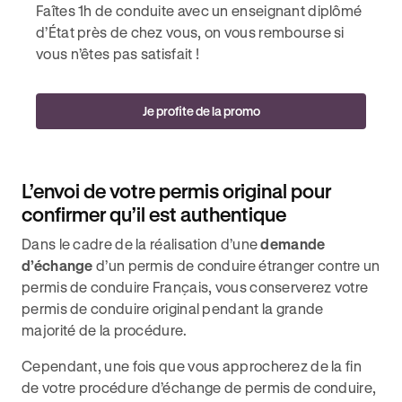
Faîtes 1h de conduite avec un enseignant diplômé
d’État près de chez vous, on vous rembourse si
vous n’êtes pas satisfait !
Je profite de la promo
L’envoi de votre permis original pour
confirmer qu’il est authentique
Dans le cadre de la réalisation d’une
demande
d’échange
d’un permis de conduire étranger contre un
permis de conduire Français, vous conserverez votre
permis de conduire original pendant la grande
majorité de la procédure.
Cependant, une fois que vous approcherez de la fin
de votre procédure d’échange de permis de conduire,