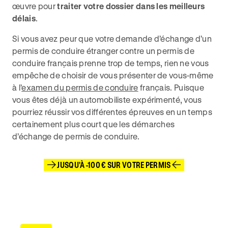
œuvre pour
traiter votre dossier dans les meilleurs
délais
.
Si vous avez peur que votre demande d’échange d’un
permis de conduire étranger contre un permis de
conduire français prenne trop de temps, rien ne vous
empêche de choisir de vous présenter de vous-même
à l’
examen du permis de conduire
français. Puisque
vous êtes déjà un automobiliste expérimenté, vous
pourriez réussir vos différentes épreuves en un temps
certainement plus court que les démarches
d’échange de permis de conduire.
JUSQU'À -100 € SUR VOTRE PERMIS