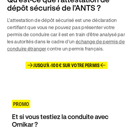
dépôt sécurisé de l’ANTS ?
L’attestation de dépôt sécurisé est une déclaration
certifiant que vous ne pouvez pas présenter votre
permis de conduire car il est en train d’être analysé par
les autorités dans le cadre d’un
échange de permis de
conduire étranger
contre un permis français.
JUSQU'À -100 € SUR VOTRE PERMIS
PROMO
Et si vous testiez la conduite avec
Ornikar ?