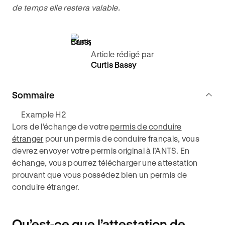
de temps elle restera valable.
Article rédigé par
Curtis Bassy
Sommaire
Example H2
Lors de l’échange de votre
permis de conduire
étranger
pour un permis de conduire français, vous
devrez envoyer votre permis original à l’ANTS. En
échange, vous pourrez télécharger une attestation
prouvant que vous possédez bien un permis de
conduire étranger.
Qu’est-ce que l’attestation de