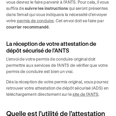
vous devrez le faire parvenir à l’ANTS. Pour cela, il vous
suffira de
suivre les instructions
qui seront présentes
dans l’email qui vous indiquera la nécessité d’envoyer
votre
permis de conduire
. Cet envoi doit se faire par
courrier recommandé
.
La réception de votre attestation de
dépôt sécurisé de l’ANTS
L’envoi de votre permis de conduire original doit
permettre aux services de l’ANTS de vérifier que votre
permis de conduire est bien un vrai.
Dès la réception de votre permis original, vous pourrez
retrouver votre attestation de dépôt sécurisé (ADS) en
téléchargement directement sur le
site de l’ANTS
.
Quelle est l’utilité de l’attestation