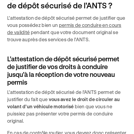
de dépôt sécurisé de l’ANTS ?
L’attestation de dépôt sécurisé permet de justifier que
vous possédez bien un
permis de conduire en cours
de validité
pendant que votre document original se
trouve auprès des services de l’ANTS.
L’attestation de dépôt sécurisé permet
de justifier de vos droits à conduire
jusqu’à la réception de votre nouveau
permis
L’attestation de dépôt sécurisé de l’ANTS permet de
justifier du fait que
vous avez le droit de circuler au
volant d’un véhicule motorisé
bien que vous ne
puissiez pas présenter votre permis de conduire
original.
En cas de
contrôle routier
, vous devrez donc présenter