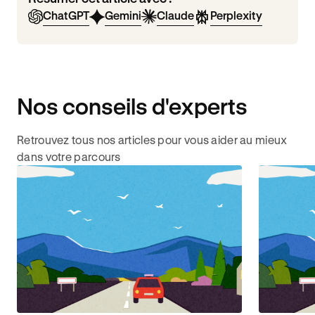
ChatGPT
Gemini
Claude
Perplexity
Nos conseils d'experts
Retrouvez tous nos articles pour vous aider au mieux
dans votre parcours