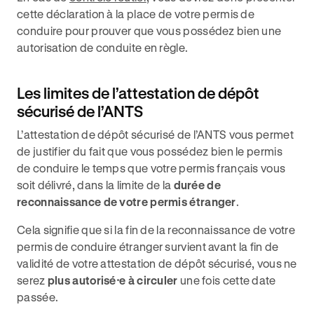
cette déclaration à la place de votre permis de
conduire pour prouver que vous possédez bien une
autorisation de conduite en règle.
Les limites de l’attestation de dépôt
sécurisé de l’ANTS
L’attestation de dépôt sécurisé de l’ANTS vous permet
de justifier du fait que vous possédez bien le permis
de conduire le temps que votre permis français vous
soit délivré, dans la limite de la
durée de
reconnaissance de votre permis étranger
.
Cela signifie que si la fin de la reconnaissance de votre
permis de conduire étranger survient avant la fin de
validité de votre attestation de dépôt sécurisé, vous ne
serez
plus autorisé⸱e à circuler
une fois cette date
passée.