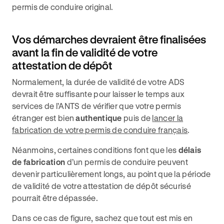
permis de conduire original.
Vos démarches devraient être finalisées
avant la fin de validité de votre
attestation de dépôt
Normalement, la durée de validité de votre ADS
devrait être suffisante pour laisser le temps aux
services de l’ANTS de vérifier que votre permis
étranger est bien
authentique
puis de
lancer la
fabrication de votre permis de conduire français
.
Néanmoins, certaines conditions font que les
délais
de fabrication
d’un permis de conduire peuvent
devenir particulièrement longs, au point que la période
de validité de votre attestation de dépôt sécurisé
pourrait être dépassée.
Dans ce cas de figure, sachez que tout est mis en