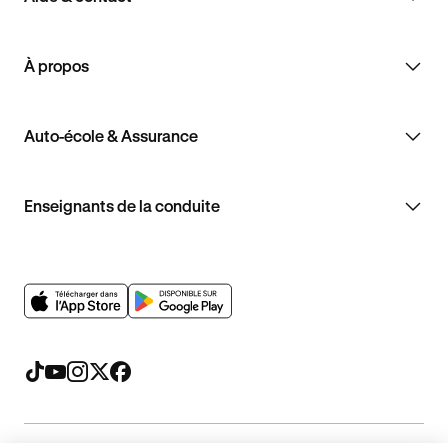
À propos
Auto-école & Assurance
Enseignants de la conduite