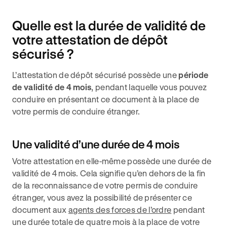
Quelle est la durée de validité de
votre attestation de dépôt
sécurisé ?
L’attestation de dépôt sécurisé possède une
période
de validité de 4 mois
, pendant laquelle vous pouvez
conduire en présentant ce document à la place de
votre permis de conduire étranger.
Une validité d’une durée de 4 mois
Votre attestation en elle-même possède une durée de
validité de 4 mois. Cela signifie qu’en dehors de la fin
de la reconnaissance de votre permis de conduire
étranger, vous avez la possibilité de présenter ce
document aux
agents des forces de l’ordre
pendant
une durée totale de quatre mois à la place de votre