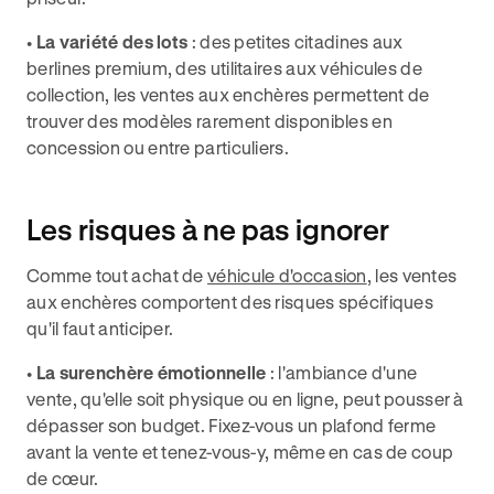
•
La variété des lots
: des petites citadines aux
berlines premium, des utilitaires aux véhicules de
collection, les ventes aux enchères permettent de
trouver des modèles rarement disponibles en
concession ou entre particuliers.
Les risques à ne pas ignorer
Comme tout achat de
véhicule d'occasion
, les ventes
aux enchères comportent des risques spécifiques
qu'il faut anticiper.
•
La surenchère émotionnelle
: l'ambiance d'une
vente, qu'elle soit physique ou en ligne, peut pousser à
dépasser son budget. Fixez-vous un plafond ferme
avant la vente et tenez-vous-y, même en cas de coup
de cœur.