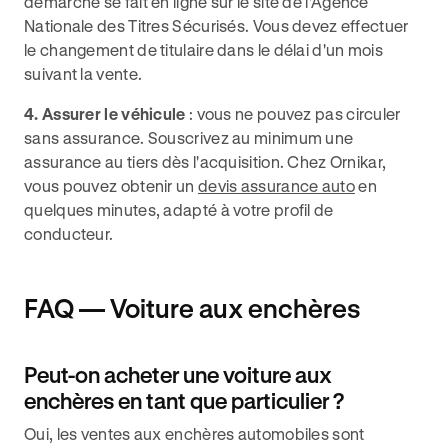
démarche se fait en ligne sur le site de l'Agence
Nationale des Titres Sécurisés. Vous devez effectuer
le changement de titulaire dans le délai d'un mois
suivant la vente.
4. Assurer le véhicule
: vous ne pouvez pas circuler
sans assurance. Souscrivez au minimum une
assurance au tiers dès l'acquisition. Chez Ornikar,
vous pouvez obtenir un
devis assurance auto
en
quelques minutes, adapté à votre profil de
conducteur.
FAQ — Voiture aux enchères
Peut-on acheter une voiture aux
enchères en tant que particulier ?
Oui, les ventes aux enchères automobiles sont