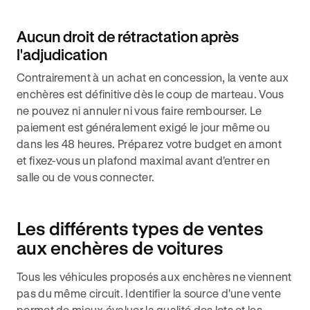
Aucun droit de rétractation après
l'adjudication
Contrairement à un achat en concession, la vente aux
enchères est définitive dès le coup de marteau. Vous
ne pouvez ni annuler ni vous faire rembourser. Le
paiement est généralement exigé le jour même ou
dans les 48 heures. Préparez votre budget en amont
et fixez-vous un plafond maximal avant d'entrer en
salle ou de vous connecter.
Les différents types de ventes
aux enchères de voitures
Tous les véhicules proposés aux enchères ne viennent
pas du même circuit. Identifier la source d'une vente
permet de mieux évaluer la qualité des lots et les