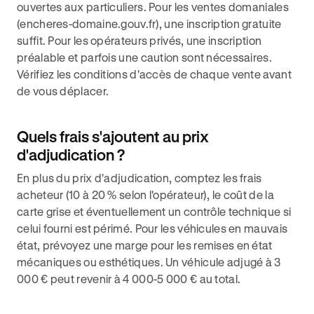
ouvertes aux particuliers. Pour les ventes domaniales
(encheres-domaine.gouv.fr), une inscription gratuite
suffit. Pour les opérateurs privés, une inscription
préalable et parfois une caution sont nécessaires.
Vérifiez les conditions d'accès de chaque vente avant
de vous déplacer.
Quels frais s'ajoutent au prix
d'adjudication ?
En plus du prix d'adjudication, comptez les frais
acheteur (10 à 20 % selon l'opérateur), le coût de la
carte grise et éventuellement un contrôle technique si
celui fourni est périmé. Pour les véhicules en mauvais
état, prévoyez une marge pour les remises en état
mécaniques ou esthétiques. Un véhicule adjugé à 3
000 € peut revenir à 4 000-5 000 € au total.