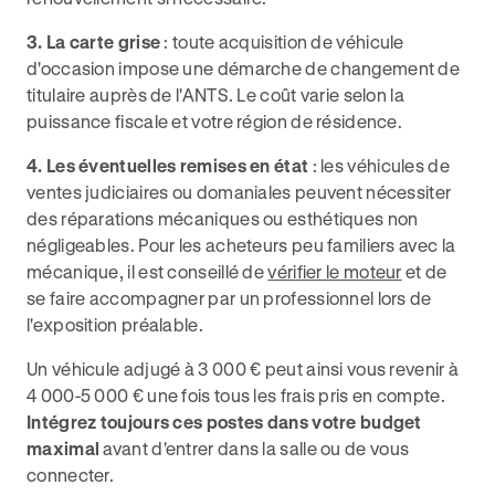
3. La carte grise
: toute acquisition de véhicule
d'occasion impose une démarche de changement de
titulaire auprès de l'ANTS. Le coût varie selon la
puissance fiscale et votre région de résidence.
4. Les éventuelles remises en état
: les véhicules de
ventes judiciaires ou domaniales peuvent nécessiter
des réparations mécaniques ou esthétiques non
négligeables. Pour les acheteurs peu familiers avec la
mécanique, il est conseillé de
vérifier le moteur
et de
se faire accompagner par un professionnel lors de
l'exposition préalable.
Un véhicule adjugé à 3 000 € peut ainsi vous revenir à
4 000-5 000 € une fois tous les frais pris en compte.
Intégrez toujours ces postes dans votre budget
maximal
avant d'entrer dans la salle ou de vous
connecter.