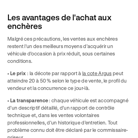
Les avantages de l'achat aux
enchères
Malgré ces précautions, les ventes aux enchères
restent l'un des meilleurs moyens d'acquérir un
véhicule d'occasion à prix réduit, sous certaines
conditions.
•
Le prix
: la décote par rapport à
la cote Argus
peut
atteindre 20 à 50 % selon le type de vente, le profil du
vendeur et la concurrence ce jour-là.
•
La transparence
: chaque véhicule est accompagné
d'un descriptif détaillé, d'un rapport de contrôle
technique et, dans les ventes volontaires
professionnelles, d'un historique d'entretien. Tout
problème connu doit être déclaré par le commissaire-
priseur.