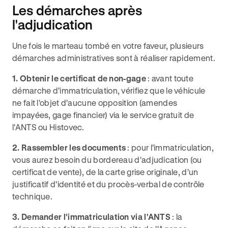
Les démarches après
l'adjudication
Une fois le marteau tombé en votre faveur, plusieurs
démarches administratives sont à réaliser rapidement.
1. Obtenir le certificat de non-gage
: avant toute
démarche d'immatriculation, vérifiez que le véhicule
ne fait l'objet d'aucune opposition (amendes
impayées, gage financier) via le service gratuit de
l'ANTS ou Histovec.
2. Rassembler les documents
: pour l'immatriculation,
vous aurez besoin du bordereau d'adjudication (ou
certificat de vente), de la carte grise originale, d'un
justificatif d'identité et du procès-verbal de contrôle
technique.
3. Demander l'immatriculation via l'ANTS
: la