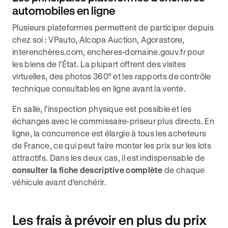
automobiles en ligne
Plusieurs plateformes permettent de participer depuis
chez soi : VPauto, Alcopa Auction, Agorastore,
interenchères.com, encheres-domaine.gouv.fr pour
les biens de l'État. La plupart offrent des visites
virtuelles, des photos 360° et les rapports de contrôle
technique consultables en ligne avant la vente.
En salle, l'inspection physique est possible et les
échanges avec le commissaire-priseur plus directs. En
ligne, la concurrence est élargie à tous les acheteurs
de France, ce qui peut faire monter les prix sur les lots
attractifs. Dans les deux cas, il est indispensable de
consulter la fiche descriptive complète
de chaque
véhicule avant d'enchérir.
Les frais à prévoir en plus du prix