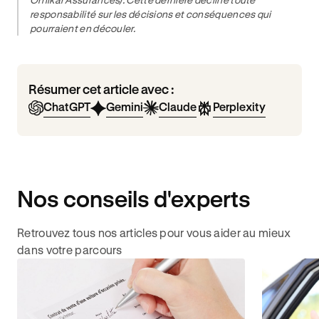
responsabilité sur les décisions et conséquences qui
pourraient en découler.
Résumer cet article avec :
ChatGPT
Gemini
Claude
Perplexity
Nos conseils d'experts
Retrouvez tous nos articles pour vous aider au mieux
dans votre parcours