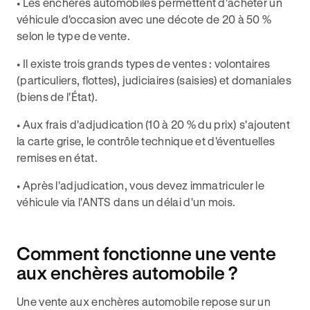
• Les enchères automobiles permettent d'acheter un
véhicule d'occasion avec une décote de 20 à 50 %
selon le type de vente.
• Il existe trois grands types de ventes : volontaires
(particuliers, flottes), judiciaires (saisies) et domaniales
(biens de l'État).
• Aux frais d'adjudication (10 à 20 % du prix) s'ajoutent
la carte grise, le contrôle technique et d'éventuelles
remises en état.
• Après l'adjudication, vous devez immatriculer le
véhicule via l'ANTS dans un délai d'un mois.
Comment fonctionne une vente
aux enchères automobile ?
Une vente aux enchères automobile repose sur un