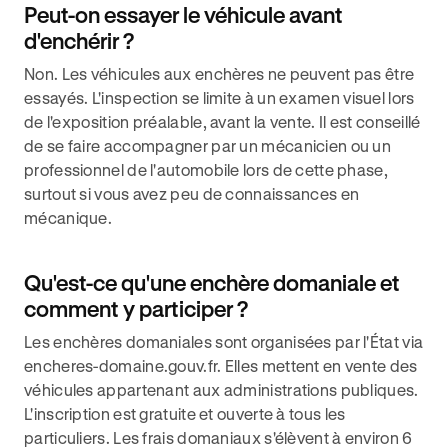
Peut-on essayer le véhicule avant
d'enchérir ?
Non. Les véhicules aux enchères ne peuvent pas être
essayés. L'inspection se limite à un examen visuel lors
de l'exposition préalable, avant la vente. Il est conseillé
de se faire accompagner par un mécanicien ou un
professionnel de l'automobile lors de cette phase,
surtout si vous avez peu de connaissances en
mécanique.
Qu'est-ce qu'une enchère domaniale et
comment y participer ?
Les enchères domaniales sont organisées par l'État via
encheres-domaine.gouv.fr. Elles mettent en vente des
véhicules appartenant aux administrations publiques.
L'inscription est gratuite et ouverte à tous les
particuliers. Les frais domaniaux s'élèvent à environ 6