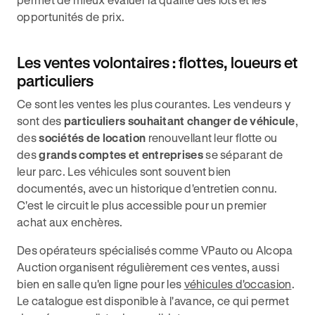
opportunités de prix.
Les ventes volontaires : flottes, loueurs et
particuliers
Ce sont les ventes les plus courantes. Les vendeurs y
sont des
particuliers souhaitant changer de véhicule
,
des
sociétés de location
renouvellant leur flotte ou
des
grands comptes et entreprises
se séparant de
leur parc. Les véhicules sont souvent bien
documentés, avec un historique d'entretien connu.
C'est le circuit le plus accessible pour un premier
achat aux enchères.
Des opérateurs spécialisés comme VPauto ou Alcopa
Auction organisent régulièrement ces ventes, aussi
bien en salle qu'en ligne pour les
véhicules d'occasion
.
Le catalogue est disponible à l'avance, ce qui permet