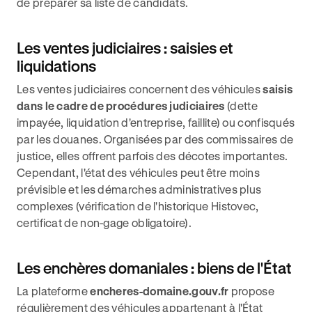
de préparer sa liste de candidats.
Les ventes judiciaires : saisies et
liquidations
Les ventes judiciaires concernent des véhicules
saisis
dans le cadre de procédures judiciaires
(dette
impayée, liquidation d'entreprise, faillite) ou confisqués
par les douanes. Organisées par des commissaires de
justice, elles offrent parfois des décotes importantes.
Cependant, l'état des véhicules peut être moins
prévisible et les démarches administratives plus
complexes (vérification de l'historique Histovec,
certificat de non-gage obligatoire).
Les enchères domaniales : biens de l'État
La plateforme
encheres-domaine.gouv.fr
propose
régulièrement des véhicules appartenant à l'État