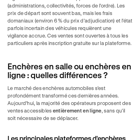
(administrations, collectivités, forces de l'ordre). Les
prix de départ sont souvent bas, mais les frais
domaniaux (environ 6 % du prix d'adjudication) et l'état
parfois incertain des véhicules requièrent une
vigilance accrue. Ces ventes sont ouvertes à tous les
particuliers après inscription gratuite sur la plateforme.
Enchères en salle ou enchères en
ligne : quelles différences ?
Le marché des enchères automobiles s'est
profondément transformé ces dernières années.
Aujourd'hui, la majorité des opérateurs proposent des
ventes accessibles
entièrement en ligne
, sans qu'il
soit nécessaire de se déplacer.
Les principales plateformes d'enchères