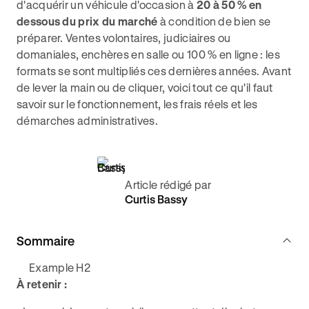
d'acquérir un véhicule d'occasion à
20 à 50 % en
dessous du prix du marché
à condition de bien se
préparer. Ventes volontaires, judiciaires ou
domaniales, enchères en salle ou 100 % en ligne : les
formats se sont multipliés ces dernières années. Avant
de lever la main ou de cliquer, voici tout ce qu'il faut
savoir sur le fonctionnement, les frais réels et les
démarches administratives.
Article rédigé par
Curtis Bassy
Sommaire
Example H2
À retenir :