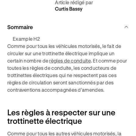
Article rédigé par
Curtis Bassy
Sommaire
Example H2
Comme pour tous les véhicules motorisés, le fait de
circuler sur une trottinette électrique implique un
certain nombre de
règles de conduite
. Et comme pour
toutes les règles de conduite, les conducteurs de
trottinettes électriques qui ne respectent pas ces
règles de circulation seront sanctionnés par des
contraventions accompagnées d’amendes.
Les règles à respecter sur une
trottinette électrique
Comme pour tous les autres véhicules motorisés, la