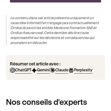
Le contenu dans cet article présente uniquement un
caractère informatif et n’engage pas contractuellement
Ornikar (à savoir les entités Marianne Formation SAS et
Ornikar Assurances). Cette dernière décline toute
responsabilité sur les décisions et conséquences qui
pourraient en découler.
Résumer cet article avec :
ChatGPT
Gemini
Claude
Perplexity
Nos conseils d'experts