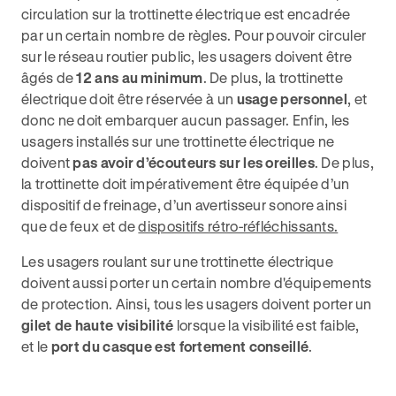
circulation sur la trottinette électrique est encadrée
par un certain nombre de règles. Pour pouvoir circuler
sur le réseau routier public, les usagers doivent être
âgés de
12 ans au minimum
. De plus, la trottinette
électrique doit être réservée à un
usage personnel
, et
donc ne doit embarquer aucun passager. Enfin, les
usagers installés sur une trottinette électrique ne
doivent
pas avoir d’écouteurs sur les oreilles
. De plus,
la trottinette doit impérativement être équipée d’un
dispositif de freinage, d’un avertisseur sonore ainsi
que de feux et de
dispositifs rétro-réfléchissants.
Les usagers roulant sur une trottinette électrique
doivent aussi porter un certain nombre d'équipements
de protection. Ainsi, tous les usagers doivent porter un
gilet de haute visibilité
lorsque la visibilité est faible,
et le
port du casque est fortement conseillé
.