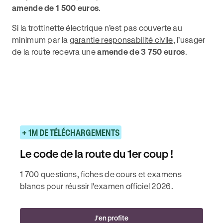
amende de 1 500 euros
.
Si la trottinette électrique n’est pas couverte au
minimum par la
garantie responsabilité civile
, l’usager
de la route recevra une
amende de 3 750 euros
.
+ 1M DE TÉLÉCHARGEMENTS
Le code de la route du 1er coup !
1 700 questions, fiches de cours et examens
blancs pour réussir l'examen officiel 2026.
J'en profite